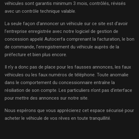
véhicules sont garantis minimum 3 mois, contrôlés, révisés
avec un contrôle technique valable.
La seule façon d’annoncer un véhicule sur ce site est d’avoir
l’entreprise enregistrée avec notre logiciel de gestion de
concession appelé Autocerfa comprenant la facturation, le bon
de commande, l’enregistrement du véhicule auprès de la
préfecture et bien plus encore.
Il n’y a donc pas de place pour les fausses annonces, les faux
véhicules ou les faux numéros de téléphone. Toute anomalie
dans le comportement du concessionnaire entraîne la
résiliation de son compte. Les particuliers n’ont pas d’interface
pour mettre des annonces sur notre site.
Nous espérons que vous apprécierez cet espace sécurisé pour
acheter le véhicule de vos rêves en toute tranquillité.