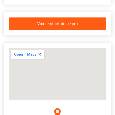
Voir le stock de ce pro