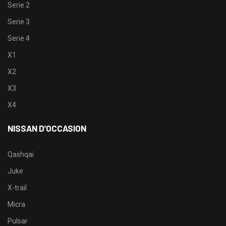
Serie 2
Serie 3
Serie 4
X1
X2
X3
X4
NISSAN D’OCCASION
Qashqai
Juke
X-trail
Micra
Pulsar