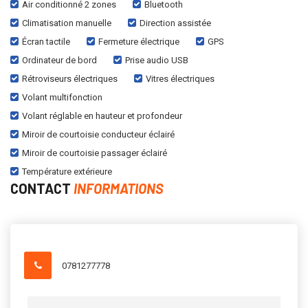
Air conditionné 2 zones
Bluetooth
Climatisation manuelle
Direction assistée
Écran tactile
Fermeture électrique
GPS
Ordinateur de bord
Prise audio USB
Rétroviseurs électriques
Vitres électriques
Volant multifonction
Volant réglable en hauteur et profondeur
Miroir de courtoisie conducteur éclairé
Miroir de courtoisie passager éclairé
Température extérieure
CONTACT
INFORMATIONS
0781277778