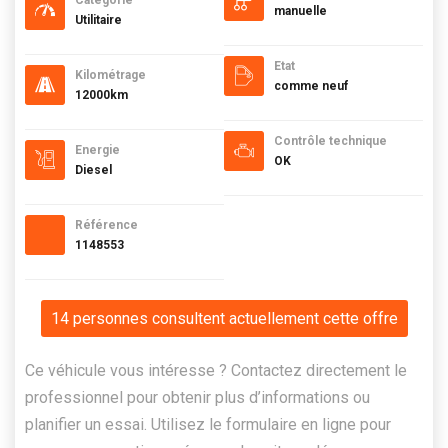
Catégorie
manuelle
Utilitaire
Etat
Kilométrage
comme neuf
12000km
Contrôle technique
Energie
OK
Diesel
Référence
1148553
14 personnes consultent actuellement cette offre
Ce véhicule vous intéresse ? Contactez directement le
professionnel pour obtenir plus d’informations ou
planifier un essai. Utilisez le formulaire en ligne pour