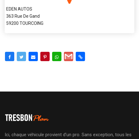
EDEN AUTOS
363 Rue De Gand
59200 TOURCOING
Ici, chaque véhicule provient d’un pro. Sans exception, tous les