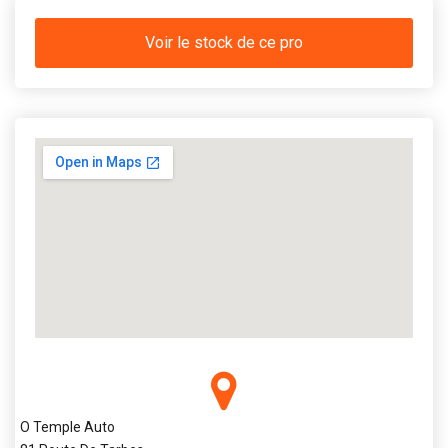
Voir le stock de ce pro
O Temple Auto