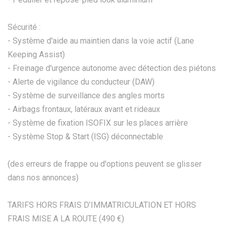
Sécurité :
- Système d'aide au maintien dans la voie actif (Lane
Keeping Assist)
- Freinage d'urgence autonome avec détection des piétons
- Alerte de vigilance du conducteur (DAW)
- Système de surveillance des angles morts
- Airbags frontaux, latéraux avant et rideaux
- Système de fixation ISOFIX sur les places arrière
- Système Stop & Start (ISG) déconnectable
(des erreurs de frappe ou d'options peuvent se glisser
dans nos annonces)
TARIFS HORS FRAIS D’IMMATRICULATION ET HORS
FRAIS MISE A LA ROUTE (490 €)