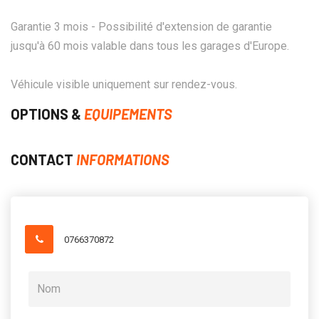
Garantie 3 mois - Possibilité d'extension de garantie
jusqu'à 60 mois valable dans tous les garages d'Europe.
Véhicule visible uniquement sur rendez-vous.
OPTIONS &
EQUIPEMENTS
CONTACT
INFORMATIONS
0766370872