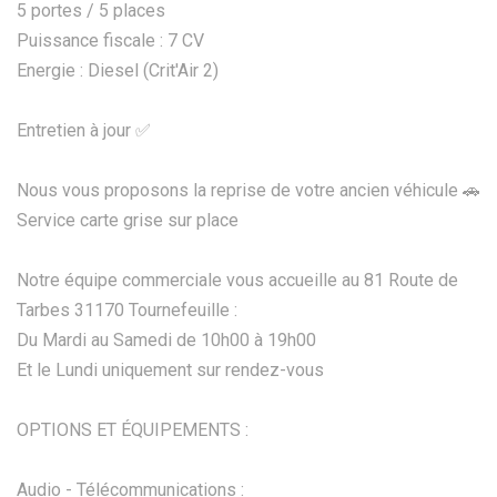
5 portes / 5 places
Puissance fiscale : 7 CV
Energie : Diesel (Crit'Air 2)
Entretien à jour ✅
Nous vous proposons la reprise de votre ancien véhicule 🚗
Service carte grise sur place
Notre équipe commerciale vous accueille au 81 Route de
Tarbes 31170 Tournefeuille :
Du Mardi au Samedi de 10h00 à 19h00
Et le Lundi uniquement sur rendez-vous
OPTIONS ET ÉQUIPEMENTS :
Audio - Télécommunications :