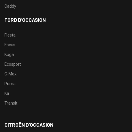
Caddy
FORD D’OCCASION
Fiesta
Focus
Kuga
Ecosport
C-Max
Puma
Ka
Transit
CITROËN D’OCCASION