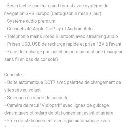
- Écran tactile couleur grand format avec système de
navigation GPS Europe (Cartographie mise à jour)
- Système audio premium
- Connectivité Apple CarPlay et Android Auto
- Téléphonie mains libres Bluetooth avec streaming audio
- Prises USB, USB de recharge rapide et prise 12V à l'avant
- Zone de recharge par induction pour smartphone (chargeur
sans fil en bas de console)
Conduite :
- Boîte automatique DCT7 avec palettes de changement de
vitesses au volant
- Sélection du mode de conduite
- Caméra de recul "Visiopark" avec lignes de guidage
dynamiques et radars de stationnement avant et arrière
- Frein de stationnement électrique automatique avec