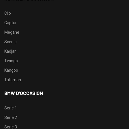
Clio
Captur
Megane
Scenic
Kadjar
Twingo
Kangoo
Talisman
BMW D’OCCASION
Serie 1
Serie 2
Serie 3