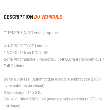
DESCRIPTION
DU VÉHICULE
O TEMPLE AUTO vous propose :
KIA PROCEED GT Line III
1.6 CRDi 136 ch DCT7 ISG
Boîte Automatique 7 rapports / Toit Ouvrant Panoramique /
Full Options
Boite à vitesse : Automatique à double embrayage (DCT7
avec palettes au volant)
Kilométrage : 145 510
Couleur : Blanc Métallisé (avec rappels extérieurs GT Line
noir laqué)