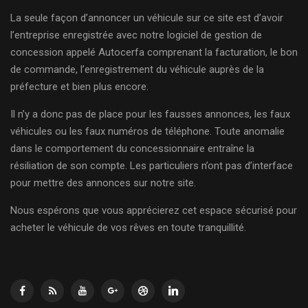
La seule façon d’annoncer un véhicule sur ce site est d’avoir
l’entreprise enregistrée avec notre logiciel de gestion de
concession appelé Autocerfa comprenant la facturation, le bon
de commande, l’enregistrement du véhicule auprès de la
préfecture et bien plus encore.
Il n’y a donc pas de place pour les fausses annonces, les faux
véhicules ou les faux numéros de téléphone. Toute anomalie
dans le comportement du concessionnaire entraîne la
résiliation de son compte. Les particuliers n’ont pas d’interface
pour mettre des annonces sur notre site.
Nous espérons que vous apprécierez cet espace sécurisé pour
acheter le véhicule de vos rêves en toute tranquillité.