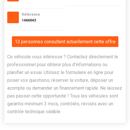
Référence
1466043
13 personnes consultent actuellement cette offre
Ce véhicule vous intéresse ? Contactez directement le
professionnel pour obtenir plus d’informations ou
planifier un essai. Utilisez le formulaire en ligne pour
poser vos questions, réserver la voiture, déposer un
acompte ou demander un financement rapide. Ne laissez
pas passer cette opportunité ! Tous les véhicules sont
garantis minimum 3 mois, contrôlés, révisés avec un
contrôle technique valable.