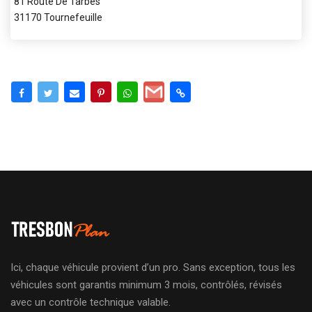
81 Route De Tarbes
31170 Tournefeuille
Ici, chaque véhicule provient d’un pro. Sans exception, tous les
véhicules sont garantis minimum 3 mois, contrôlés, révisés
avec un contrôle technique valable.