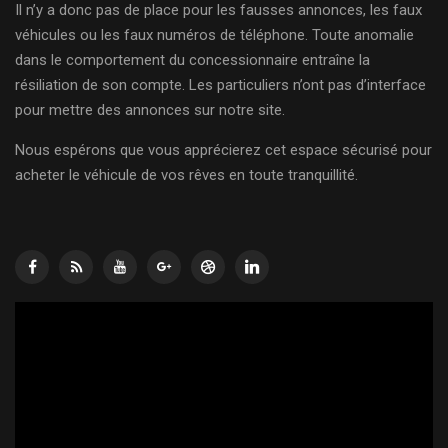
Il n’y a donc pas de place pour les fausses annonces, les faux
véhicules ou les faux numéros de téléphone. Toute anomalie
dans le comportement du concessionnaire entraîne la
résiliation de son compte. Les particuliers n’ont pas d’interface
pour mettre des annonces sur notre site.
Nous espérons que vous apprécierez cet espace sécurisé pour
acheter le véhicule de vos rêves en toute tranquillité.
Lecteur
vidéo