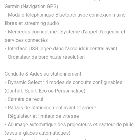
Garmin (Navigation GPS)
- Module téléphonique Bluetooth avec connexion mains
libres et streaming audio
- Mercedes connect me : Système d'appel d'urgence et
services connectés
- Interface USB logée dans l'accoudoir central avant
- Ordinateur de bord haute résolution
Conduite & Aides au stationnement :
- Dynamic Select : 4 modes de conduite configurables
(Confort, Sport, Eco ou Personnalisé)
- Caméra de recul
- Radars de stationnement avant et arrière
- Régulateur et limiteur de vitesse
- Allumage automatique des projecteurs et capteur de pluie
(essuie-glaces automatiques)