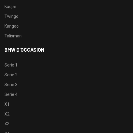
Kadjar
Twingo
Kangoo
Talisman
BMW D’OCCASION
Serie 1
Serie 2
Serie 3
Serie 4
X1
X2
X3