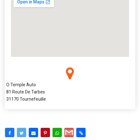
O Temple Auto
81 Route De Tarbes
31170 Tournefeuille