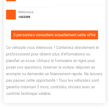
Référence
1452309
5 personnes consultent actuellement cette offre
Ce véhicule vous intéresse ? Contactez directement le
professionnel pour obtenir plus d’informations ou
planifier un essai. Utilisez le formulaire en ligne pour
poser vos questions, réserver la voiture, déposer un
acompte ou demander un financement rapide. Ne laissez
pas passer cette opportunité ! Tous les véhicules sont
garantis minimum 3 mois, contrôlés, révisés avec un
contrôle technique valable.