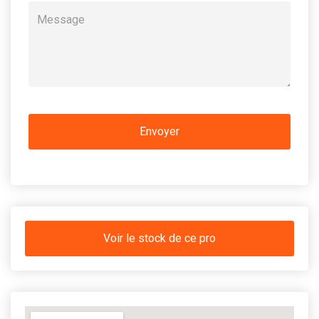
Voir le stock de ce pro