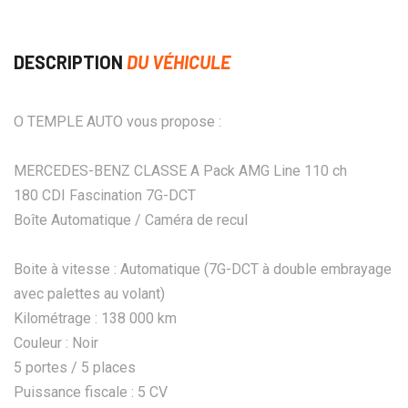
DESCRIPTION
DU VÉHICULE
O TEMPLE AUTO vous propose :
MERCEDES-BENZ CLASSE A Pack AMG Line 110 ch
180 CDI Fascination 7G-DCT
Boîte Automatique / Caméra de recul
Boite à vitesse : Automatique (7G-DCT à double embrayage
avec palettes au volant)
Kilométrage : 138 000 km
Couleur : Noir
5 portes / 5 places
Puissance fiscale : 5 CV