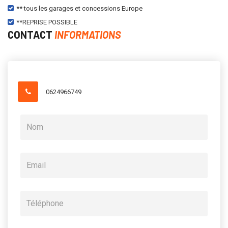
** tous les garages et concessions Europe
**REPRISE POSSIBLE
CONTACT
INFORMATIONS
0624966749