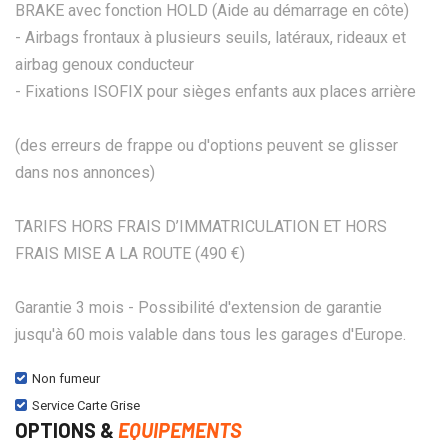
BRAKE avec fonction HOLD (Aide au démarrage en côte)
- Airbags frontaux à plusieurs seuils, latéraux, rideaux et
airbag genoux conducteur
- Fixations ISOFIX pour sièges enfants aux places arrière
(des erreurs de frappe ou d'options peuvent se glisser
dans nos annonces)
TARIFS HORS FRAIS D’IMMATRICULATION ET HORS
FRAIS MISE A LA ROUTE (490 €)
Garantie 3 mois - Possibilité d'extension de garantie
jusqu'à 60 mois valable dans tous les garages d'Europe.
Non fumeur
Service Carte Grise
OPTIONS &
EQUIPEMENTS