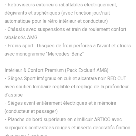
- Rétroviseurs extérieurs rabattables électriquement,
dégivrants et asphériques (avec fonction jour/nuit
automatique pour le rétro intérieur et conducteur)
- Châssis avec suspensions et train de roulement confort
rabaissés AMG
- Freins sport : Disques de frein perforés à l'avant et étriers
avec monogramme "Mercedes-Benz"
Intérieur & Confort Premium (Pack Exclusif AMG) :
- Sièges Sport intégraux en cuir et alcantara noir RED CUT
avec soutien lombaire réglable et réglage de la profondeur
d'assise
- Sièges avant entièrement électriques et à mémoire
(conducteur et passager)
- Planche de bord supérieure en similicuir ARTICO avec
surpiqûres contrastées rouges et inserts décoratifs finition
aluminium / carbone