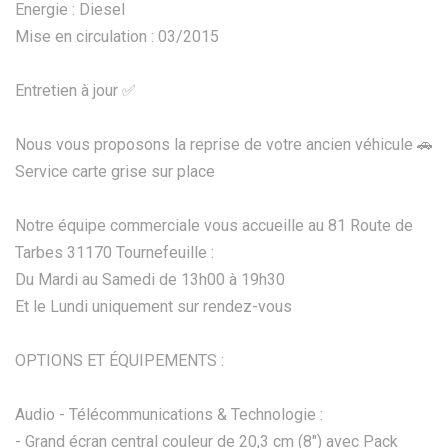
Energie : Diesel
Mise en circulation : 03/2015
Entretien à jour ✅
Nous vous proposons la reprise de votre ancien véhicule 🚗
Service carte grise sur place
Notre équipe commerciale vous accueille au 81 Route de
Tarbes 31170 Tournefeuille :
Du Mardi au Samedi de 13h00 à 19h30
Et le Lundi uniquement sur rendez-vous
OPTIONS ET ÉQUIPEMENTS :
Audio - Télécommunications & Technologie :
- Grand écran central couleur de 20,3 cm (8") avec Pack