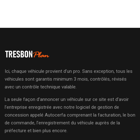
Ici, chaque véhicule provient d’un pro. Sans exception, tous les
véhicules sont garantis minimum 3 mois, contrôlés, révisés
avec un contrôle technique valable.
La seule façon d’annoncer un véhicule sur ce site est d’avoir
l’entreprise enregistrée avec notre logiciel de gestion de
concession appelé Autocerfa comprenant la facturation, le bon
de commande, l’enregistrement du véhicule auprès de la
préfecture et bien plus encore.