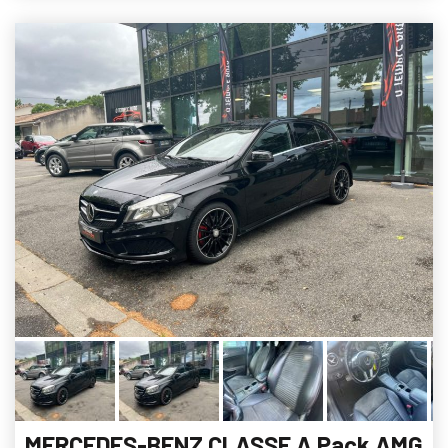
MERCEDES-BENZ CLASSE A Pack AMG