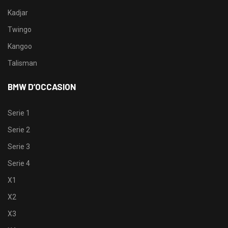
Kadjar
Twingo
Kangoo
Talisman
BMW D’OCCASION
Serie 1
Serie 2
Serie 3
Serie 4
X1
X2
X3