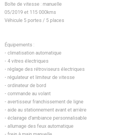
Boîte de vitesse : manuelle
05/2019 et 115 000kms
Véhicule 5 portes / 5 places
Équipements :
- climatisation automatique
- 4 vitres électriques
- réglage des rétroviseurs électriques
- régulateur et limiteur de vitesse
- ordinateur de bord
- commande au volant
- avertisseur franchissement de ligne
- aide au stationnement avant et arrière
- éclairage d'ambiance personnalisable
- allumage des feux automatique
- frein à main manuelle