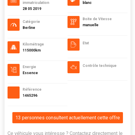
immatriculation
blanc
28 05 2019
Boite de Vitesse
Catégorie
manuelle
Berline
Etat
Kilométrage
115000km
Contrôle technique
Energie
Essence
Référence
1465296
13 personnes consultent actuellement cette offre
Ce véhicule vous intéresse ? Contactez directement le