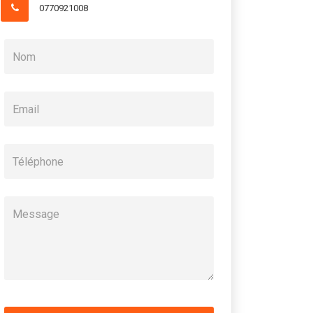
0770921008