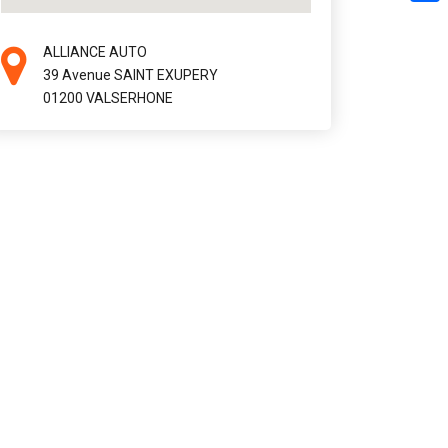
ALLIANCE AUTO
39 Avenue SAINT EXUPERY
01200 VALSERHONE