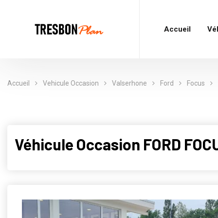
Accueil
Vé
Accueil
Vehicule Occasion
Valserhone
Ford
Focus
Véhicule Occasion FORD FOC