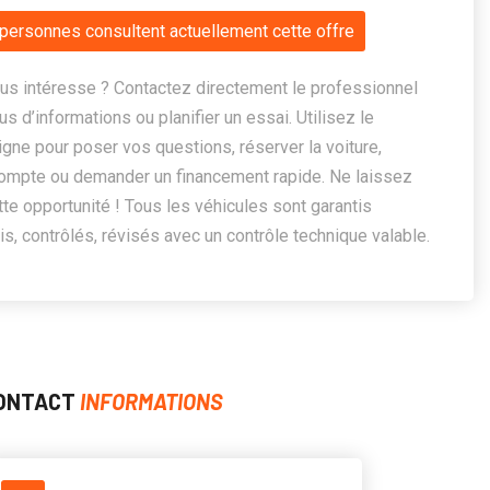
personnes consultent actuellement cette offre
us intéresse ? Contactez directement le professionnel
us d’informations ou planifier un essai. Utilisez le
ligne pour poser vos questions, réserver la voiture,
ompte ou demander un financement rapide. Ne laissez
te opportunité ! Tous les véhicules sont garantis
, contrôlés, révisés avec un contrôle technique valable.
ONTACT
INFORMATIONS