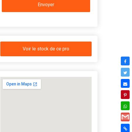
Voir le stock de ce pro