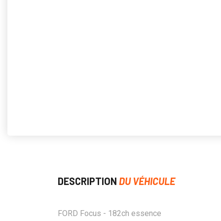
DESCRIPTION
DU VÉHICULE
FORD Focus - 182ch essence