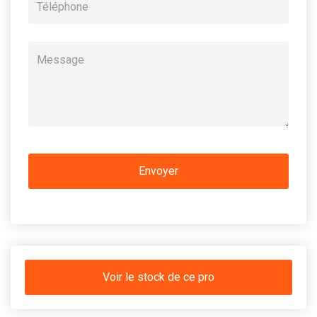
Voir le stock de ce pro