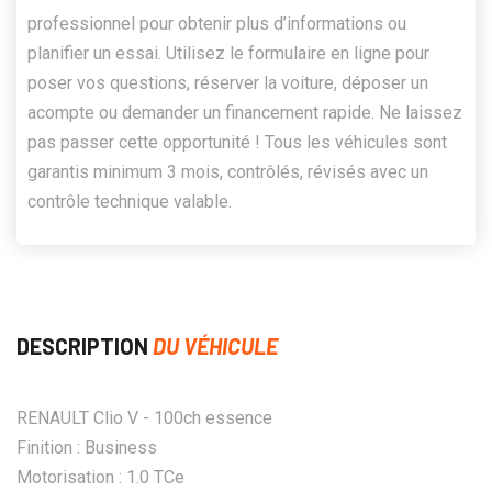
professionnel pour obtenir plus d’informations ou
planifier un essai. Utilisez le formulaire en ligne pour
poser vos questions, réserver la voiture, déposer un
acompte ou demander un financement rapide. Ne laissez
pas passer cette opportunité ! Tous les véhicules sont
garantis minimum 3 mois, contrôlés, révisés avec un
contrôle technique valable.
DESCRIPTION
DU VÉHICULE
RENAULT Clio V - 100ch essence
Finition : Business
Motorisation : 1.0 TCe