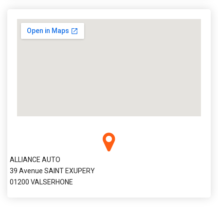
ALLIANCE AUTO
39 Avenue SAINT EXUPERY
01200 VALSERHONE