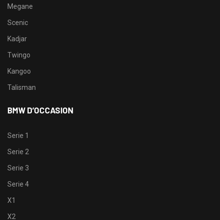
Megane
Scenic
Kadjar
Twingo
Kangoo
Talisman
BMW D’OCCASION
Serie 1
Serie 2
Serie 3
Serie 4
X1
X2