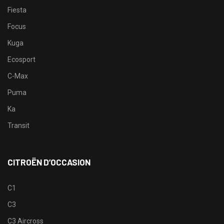
Fiesta
Focus
Kuga
Ecosport
C-Max
Puma
Ka
Transit
CITROËN D’OCCASION
C1
C3
C3 Aircross