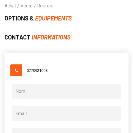
Achat / Vente / Reprise
OPTIONS &
EQUIPEMENTS
CONTACT
INFORMATIONS
0770921008