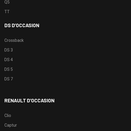
Q5
TT
DS D’OCCASION
Crossback
DS 3
DS 4
DS 5
DS 7
RENAULT D’OCCASION
Clio
Captur