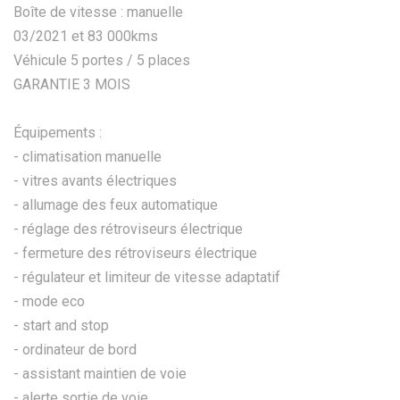
Boîte de vitesse : manuelle
03/2021 et 83 000kms
Véhicule 5 portes / 5 places
GARANTIE 3 MOIS
Équipements :
- climatisation manuelle
- vitres avants électriques
- allumage des feux automatique
- réglage des rétroviseurs électrique
- fermeture des rétroviseurs électrique
- régulateur et limiteur de vitesse adaptatif
- mode eco
- start and stop
- ordinateur de bord
- assistant maintien de voie
- alerte sortie de voie