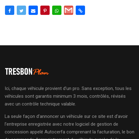
Ici, chaque véhicule provient d’un pro. Sans exception, tous les
véhicules sont garantis minimum 3 mois, contrôlés, révisés
avec un contrôle technique valable.
La seule façon d’annoncer un véhicule sur ce site est d’avoir
l’entreprise enregistrée avec notre logiciel de gestion de
concession appelé Autocerfa comprenant la facturation, le bon