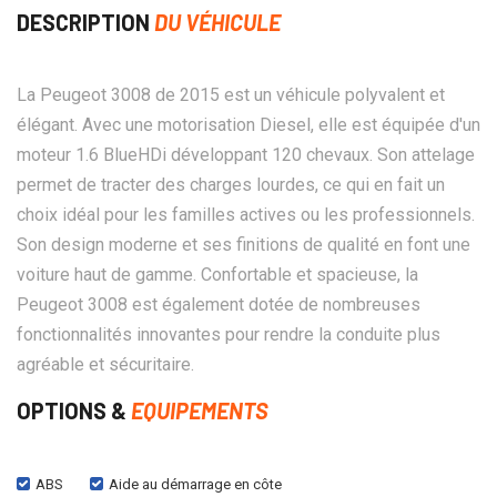
DESCRIPTION
DU VÉHICULE
La Peugeot 3008 de 2015 est un véhicule polyvalent et
élégant. Avec une motorisation Diesel, elle est équipée d'un
moteur 1.6 BlueHDi développant 120 chevaux. Son attelage
permet de tracter des charges lourdes, ce qui en fait un
choix idéal pour les familles actives ou les professionnels.
Son design moderne et ses finitions de qualité en font une
voiture haut de gamme. Confortable et spacieuse, la
Peugeot 3008 est également dotée de nombreuses
fonctionnalités innovantes pour rendre la conduite plus
agréable et sécuritaire.
OPTIONS &
EQUIPEMENTS
ABS
Aide au démarrage en côte