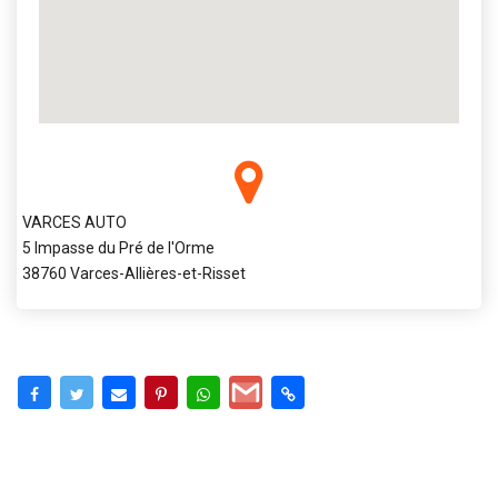
VARCES AUTO
5 Impasse du Pré de l'Orme
38760 Varces-Allières-et-Risset