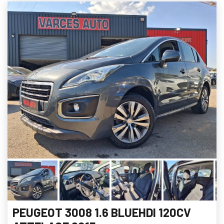
PEUGEOT 3008 1.6 BLUEHDI 120CV