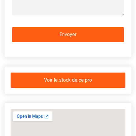
Voir le stock de ce pro