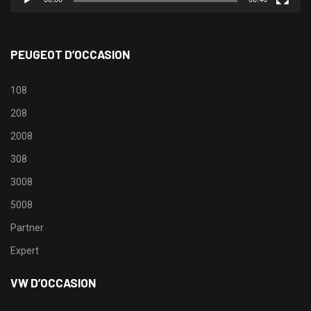
PEUGEOT D’OCCASION
108
208
2008
308
3008
5008
Partner
Expert
VW D’OCCASION