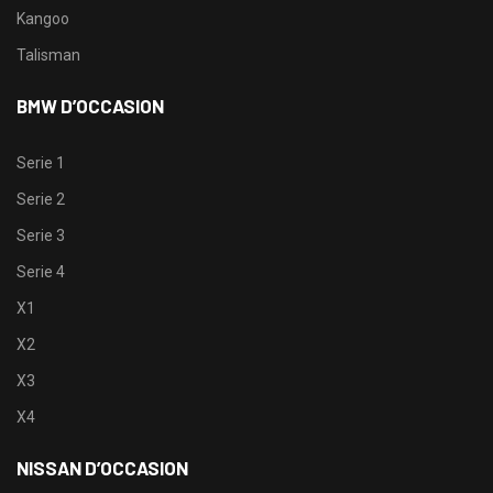
Kangoo
Talisman
BMW D’OCCASION
Serie 1
Serie 2
Serie 3
Serie 4
X1
X2
X3
X4
NISSAN D’OCCASION