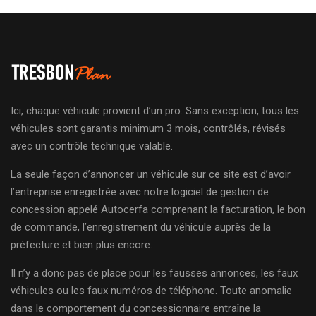
Ici, chaque véhicule provient d’un pro. Sans exception, tous les
véhicules sont garantis minimum 3 mois, contrôlés, révisés
avec un contrôle technique valable.
La seule façon d’annoncer un véhicule sur ce site est d’avoir
l’entreprise enregistrée avec notre logiciel de gestion de
concession appelé Autocerfa comprenant la facturation, le bon
de commande, l’enregistrement du véhicule auprès de la
préfecture et bien plus encore.
Il n’y a donc pas de place pour les fausses annonces, les faux
véhicules ou les faux numéros de téléphone. Toute anomalie
dans le comportement du concessionnaire entraîne la