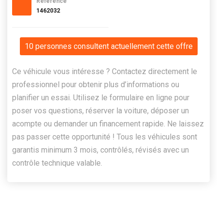
Référence
1462032
10 personnes consultent actuellement cette offre
Ce véhicule vous intéresse ? Contactez directement le
professionnel pour obtenir plus d’informations ou
planifier un essai. Utilisez le formulaire en ligne pour
poser vos questions, réserver la voiture, déposer un
acompte ou demander un financement rapide. Ne laissez
pas passer cette opportunité ! Tous les véhicules sont
garantis minimum 3 mois, contrôlés, révisés avec un
contrôle technique valable.