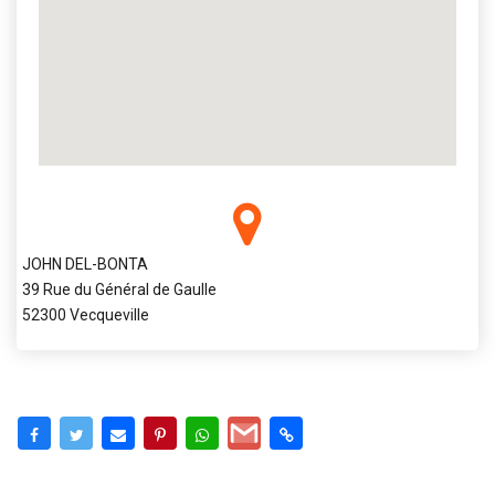
JOHN DEL-BONTA
39 Rue du Général de Gaulle
52300 Vecqueville