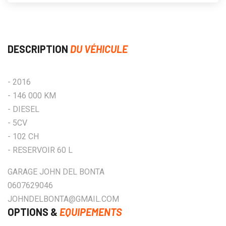
DESCRIPTION
DU VÉHICULE
- 2016
- 146 000 KM
- DIESEL
- 5CV
- 102 CH
- RESERVOIR 60 L
GARAGE JOHN DEL BONTA
0607629046
JOHNDELBONTA@GMAIL.COM
OPTIONS &
EQUIPEMENTS