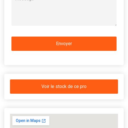
Voir le stock de ce pro