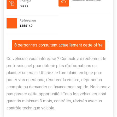
Contrôle technique
Energie
Diesel
Référence
1454149
8 personnes consultent actuellement cette offre
Ce véhicule vous intéresse ? Contactez directement le
professionnel pour obtenir plus d’informations ou
planifier un essai. Utilisez le formulaire en ligne pour
poser vos questions, réserver la voiture, déposer un
acompte ou demander un financement rapide. Ne laissez
pas passer cette opportunité ! Tous les véhicules sont
garantis minimum 3 mois, contrôlés, révisés avec un
contrôle technique valable.