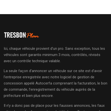
Ici, chaque véhicule provient d’un pro. Sans exception, tous les
véhicules sont garantis minimum 3 mois, contrôlés, révisés
avec un contrôle technique valable.
La seule façon d’annoncer un véhicule sur ce site est d’avoir
l’entreprise enregistrée avec notre logiciel de gestion de
concession appelé Autocerfa comprenant la facturation, le bon
de commande, l’enregistrement du véhicule auprès de la
préfecture et bien plus encore.
Il n’y a donc pas de place pour les fausses annonces, les faux