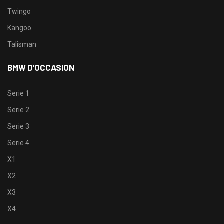
Twingo
Kangoo
Talisman
BMW D’OCCASION
Serie 1
Serie 2
Serie 3
Serie 4
X1
X2
X3
X4