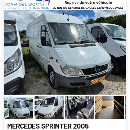
MERCEDES SPRINTER 2005