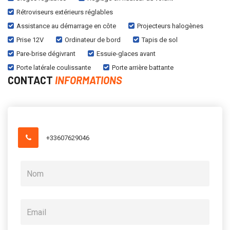
Rétroviseurs extérieurs réglables
Assistance au démarrage en côte
Projecteurs halogènes
Prise 12V
Ordinateur de bord
Tapis de sol
Pare-brise dégivrant
Essuie-glaces avant
Porte latérale coulissante
Porte arrière battante
CONTACT
INFORMATIONS
+33607629046