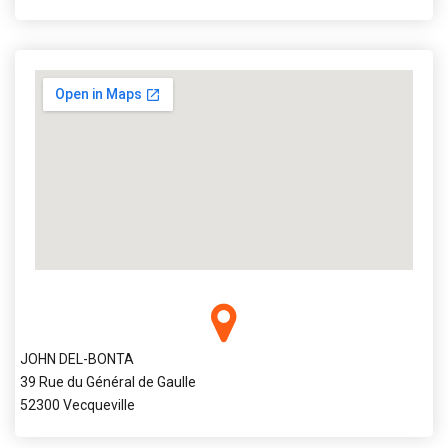
JOHN DEL-BONTA
39 Rue du Général de Gaulle
52300 Vecqueville