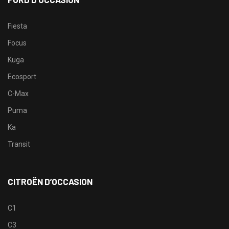
Fiesta
Focus
Kuga
Ecosport
C-Max
Puma
Ka
Transit
CITROËN D’OCCASION
C1
C3