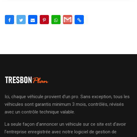
Ici, chaque véhicule provient d’un pro. Sans exception, tous les
véhicules sont garantis minimum 3 mois, contrôlés, révisés
avec un contrôle technique valable.
La seule façon d’annoncer un véhicule sur ce site est d’avoir
l’entreprise enregistrée avec notre logiciel de gestion de