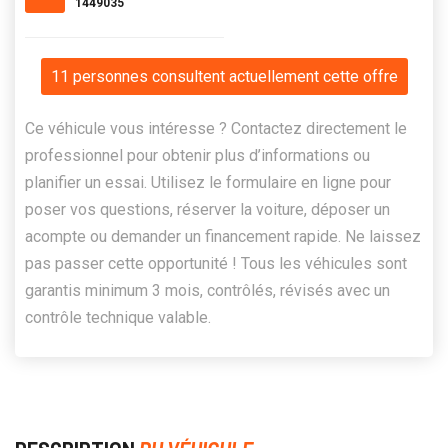
1449035
11 personnes consultent actuellement cette offre
Ce véhicule vous intéresse ? Contactez directement le
professionnel pour obtenir plus d’informations ou
planifier un essai. Utilisez le formulaire en ligne pour
poser vos questions, réserver la voiture, déposer un
acompte ou demander un financement rapide. Ne laissez
pas passer cette opportunité ! Tous les véhicules sont
garantis minimum 3 mois, contrôlés, révisés avec un
contrôle technique valable.