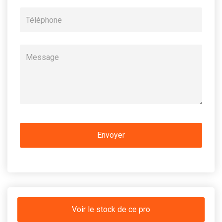
Voir le stock de ce pro