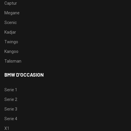
Captur
Megane
Scenic
Kadjar
Twingo
Kangoo
Talisman
BMW D’OCCASION
Serie 1
Serie 2
Serie 3
Serie 4
X1