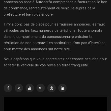
concession appelé Autocerfa comprenant la facturation, le bon
de commande, l’enregistrement du véhicule auprès de la
préfecture et bien plus encore.
Il n’y a donc pas de place pour les fausses annonces, les faux
véhicules ou les faux numéros de téléphone. Toute anomalie
dans le comportement du concessionnaire entraîne la
résiliation de son compte. Les particuliers n’ont pas d’interface
pour mettre des annonces sur notre site.
Nous espérons que vous apprécierez cet espace sécurisé pour
acheter le véhicule de vos rêves en toute tranquillité.
Lecteur
vidéo