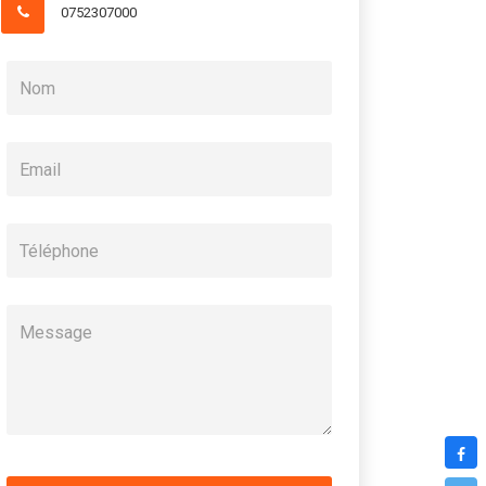
0752307000