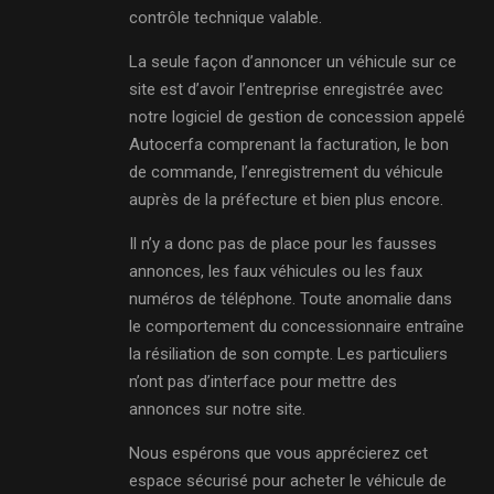
contrôle technique valable.
La seule façon d’annoncer un véhicule sur ce
site est d’avoir l’entreprise enregistrée avec
notre logiciel de gestion de concession appelé
Autocerfa comprenant la facturation, le bon
de commande, l’enregistrement du véhicule
auprès de la préfecture et bien plus encore.
Il n’y a donc pas de place pour les fausses
annonces, les faux véhicules ou les faux
numéros de téléphone. Toute anomalie dans
le comportement du concessionnaire entraîne
la résiliation de son compte. Les particuliers
n’ont pas d’interface pour mettre des
annonces sur notre site.
Nous espérons que vous apprécierez cet
espace sécurisé pour acheter le véhicule de