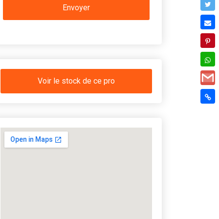
Voir le stock de ce pro