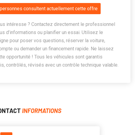
personnes consultent actuellement cette offre
us intéresse ? Contactez directement le professionnel
us d’informations ou planifier un essai. Utilisez le
ligne pour poser vos questions, réserver la voiture,
ompte ou demander un financement rapide. Ne laissez
te opportunité ! Tous les véhicules sont garantis
, contrôlés, révisés avec un contrôle technique valable.
ONTACT
INFORMATIONS