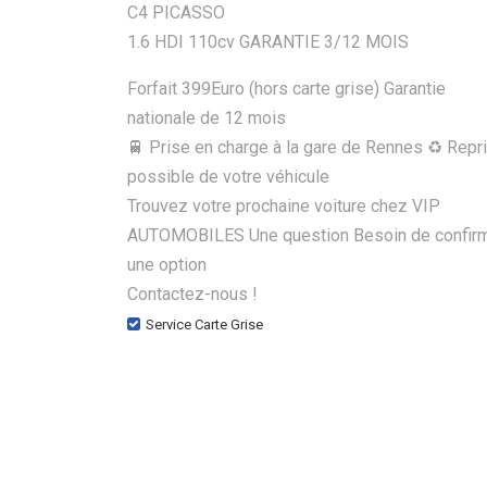
C4 PICASSO
1.6 HDI 110cv GARANTIE 3/12 MOIS
Forfait 399Euro (hors carte grise) Garantie
nationale de 12 mois
🚆 Prise en charge à la gare de Rennes ♻️ Repr
possible de votre véhicule
Trouvez votre prochaine voiture chez VIP
AUTOMOBILES Une question Besoin de confir
une option
Contactez-nous !
Service Carte Grise