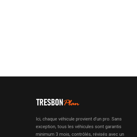
Ici, chaque véhicule provient d’un pro. Sans
exception, tous les véhicules sont garantis
minimum 3 mois, contrôlés, révisés avec un