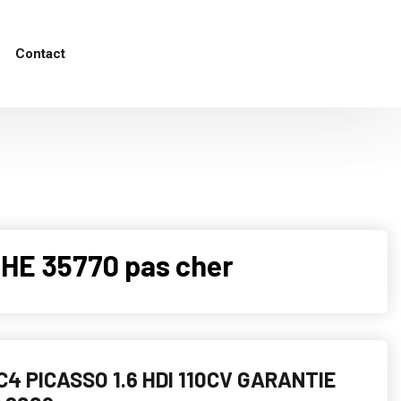
Contact
HE 35770 pas cher
C4 PICASSO 1.6 HDI 110CV GARANTIE