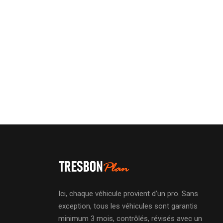
Ici, chaque véhicule provient d’un pro. Sans
exception, tous les véhicules sont garantis
minimum 3 mois, contrôlés, révisés avec un