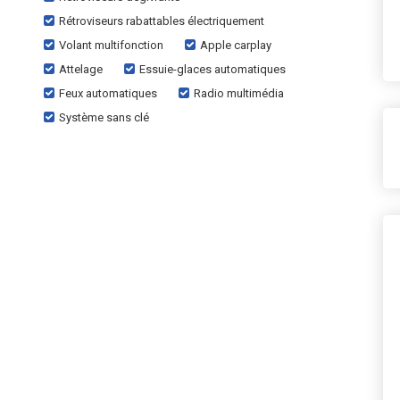
Rétroviseurs rabattables électriquement
Volant multifonction
Apple carplay
Attelage
Essuie-glaces automatiques
Feux automatiques
Radio multimédia
Système sans clé