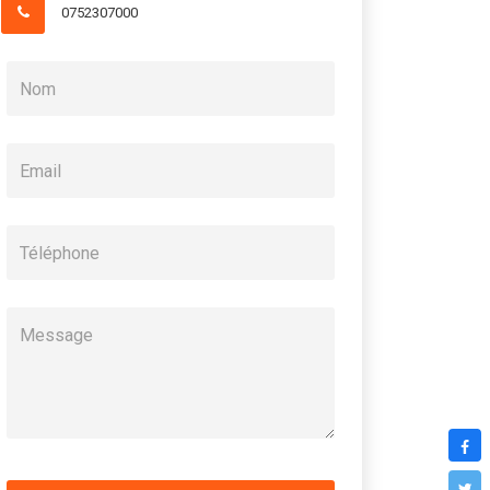
0752307000