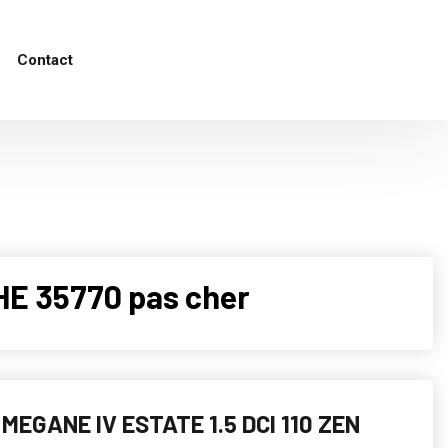
Contact
E 35770 pas cher
MEGANE IV ESTATE 1.5 DCI 110 ZEN