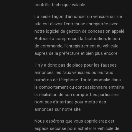
contrôle technique valable.
La seule façon d’annoncer un véhicule sur ce
site est d’avoir l’entreprise enregistrée avec
notre logiciel de gestion de concession appelé
Autocerfa comprenant la facturation, le bon
de commande, l’enregistrement du véhicule
auprès de la préfecture et bien plus encore.
Il n’y a donc pas de place pour les fausses
annonces, les faux véhicules ou les faux
numéros de téléphone. Toute anomalie dans
le comportement du concessionnaire entraîne
la résiliation de son compte. Les particuliers
n’ont pas d’interface pour mettre des
annonces sur notre site.
Nous espérons que vous apprécierez cet
espace sécurisé pour acheter le véhicule de