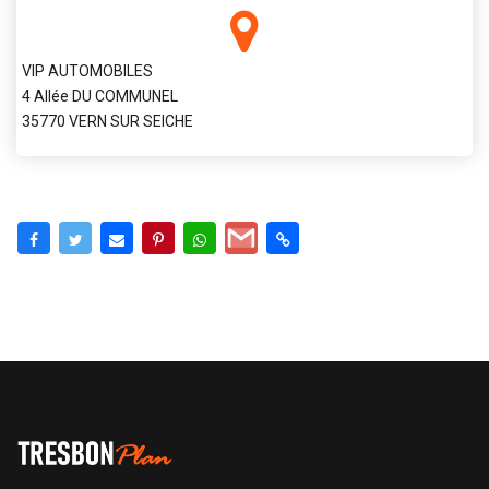
VIP AUTOMOBILES
4 Allée DU COMMUNEL
35770 VERN SUR SEICHE