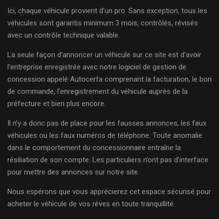
Ici, chaque véhicule provient d’un pro. Sans exception, tous les
véhicules sont garantis minimum 3 mois, contrôlés, révisés
avec un contrôle technique valable.
La seule façon d’annoncer un véhicule sur ce site est d’avoir
l’entreprise enregistrée avec notre logiciel de gestion de
concession appelé Autocerfa comprenant la facturation, le bon
de commande, l’enregistrement du véhicule auprès de la
préfecture et bien plus encore.
Il n’y a donc pas de place pour les fausses annonces, les faux
véhicules ou les faux numéros de téléphone. Toute anomalie
dans le comportement du concessionnaire entraîne la
résiliation de son compte. Les particuliers n’ont pas d’interface
pour mettre des annonces sur notre site.
Nous espérons que vous apprécierez cet espace sécurisé pour
acheter le véhicule de vos rêves en toute tranquillité.