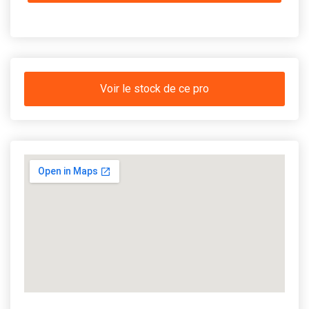
Voir le stock de ce pro