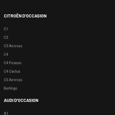
CITROËN D’OCCASION
C1
C3
C3 Aircross
C4
C4 Picasso
C4 Cactus
C5 Aircross
Berlingo
AUDI D’OCCASION
A1