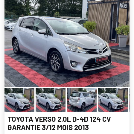
TOYOTA VERSO 2.0L D-4D 124 CV
GARANTIE 3/12 MOIS 2013