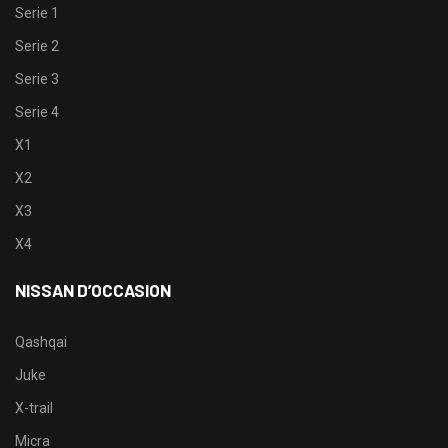
Serie 1
Serie 2
Serie 3
Serie 4
X1
X2
X3
X4
NISSAN D’OCCASION
Qashqai
Juke
X-trail
Micra