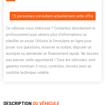
15 personnes consultent actuellement cette offre
Ce véhicule vous intéresse ? Contactez directement le
professionnel pour obtenir plus d’informations ou
planifier un essai. Utilisez le formulaire en ligne pour
poser vos questions, réserver la voiture, déposer un
acompte ou demander un financement rapide. Ne laissez
pas passer cette opportunité ! Tous les véhicules sont
garantis minimum 3 mois, contrôlés, révisés avec un
contrôle technique valable.
DESCRIPTION
DU VÉHICULE