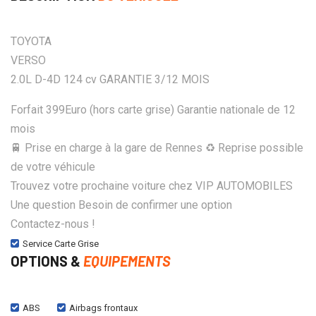
TOYOTA
VERSO
2.0L D-4D 124 cv GARANTIE 3/12 MOIS
Forfait 399Euro (hors carte grise) Garantie nationale de 12
mois
🚆 Prise en charge à la gare de Rennes ♻️ Reprise possible
de votre véhicule
Trouvez votre prochaine voiture chez VIP AUTOMOBILES
Une question Besoin de confirmer une option
Contactez-nous !
Service Carte Grise
OPTIONS &
EQUIPEMENTS
ABS
Airbags frontaux