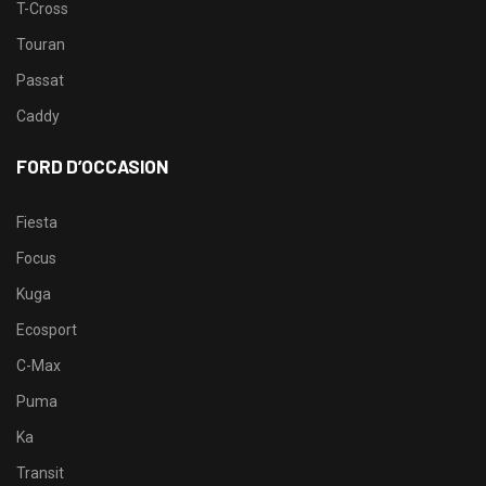
T-Cross
Touran
Passat
Caddy
FORD D’OCCASION
Fiesta
Focus
Kuga
Ecosport
C-Max
Puma
Ka
Transit