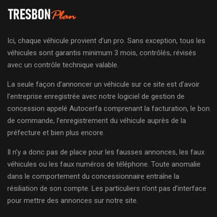
Ici, chaque véhicule provient d’un pro. Sans exception, tous les
véhicules sont garantis minimum 3 mois, contrôlés, révisés
avec un contrôle technique valable.
La seule façon d’annoncer un véhicule sur ce site est d’avoir
l’entreprise enregistrée avec notre logiciel de gestion de
concession appelé Autocerfa comprenant la facturation, le bon
de commande, l’enregistrement du véhicule auprès de la
préfecture et bien plus encore.
Il n’y a donc pas de place pour les fausses annonces, les faux
véhicules ou les faux numéros de téléphone. Toute anomalie
dans le comportement du concessionnaire entraîne la
résiliation de son compte. Les particuliers n’ont pas d’interface
pour mettre des annonces sur notre site.