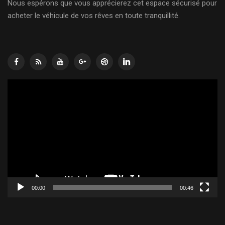
Nous espérons que vous apprécierez cet espace sécurisé pour
acheter le véhicule de vos rêves en toute tranquillité.
Lecteur
vidéo
00:00
00:46