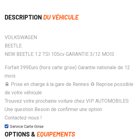
DESCRIPTION
DU VÉHICULE
VOLKSWAGEN
BEETLE
NEW BEETLE 1.2 TSI 105cv GARANTIE 3/12 MOIS
Forfait 399Euro (hors carte grise) Garantie nationale de 12
mois
🚆 Prise en charge à la gare de Rennes ♻️ Reprise possible
de votre véhicule
Trouvez votre prochaine voiture chez VIP AUTOMOBILES
Une question Besoin de confirmer une option
Contactez-nous !
Service Carte Grise
OPTIONS &
EQUIPEMENTS