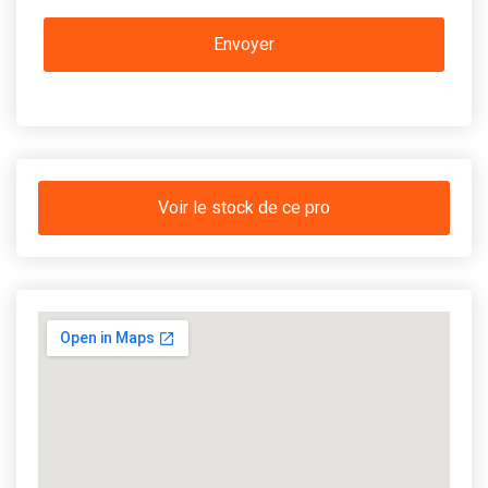
Voir le stock de ce pro