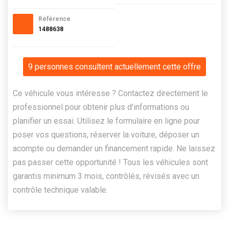
Référence
1488638
9 personnes consultent actuellement cette offre
Ce véhicule vous intéresse ? Contactez directement le
professionnel pour obtenir plus d’informations ou
planifier un essai. Utilisez le formulaire en ligne pour
poser vos questions, réserver la voiture, déposer un
acompte ou demander un financement rapide. Ne laissez
pas passer cette opportunité ! Tous les véhicules sont
garantis minimum 3 mois, contrôlés, révisés avec un
contrôle technique valable.