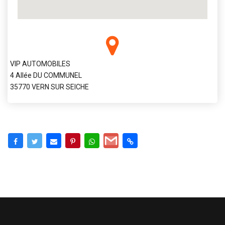
VIP AUTOMOBILES
4 Allée DU COMMUNEL
35770 VERN SUR SEICHE