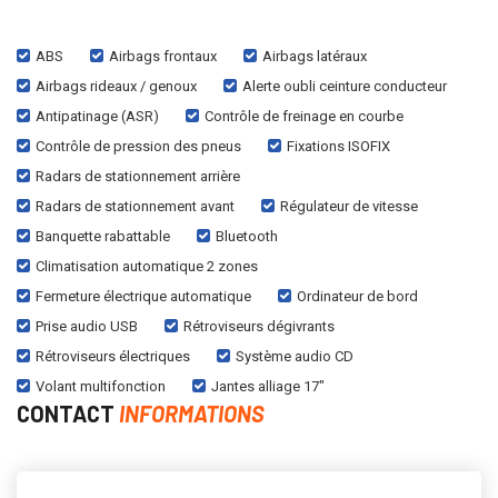
ABS
Airbags frontaux
Airbags latéraux
Airbags rideaux / genoux
Alerte oubli ceinture conducteur
Antipatinage (ASR)
Contrôle de freinage en courbe
Contrôle de pression des pneus
Fixations ISOFIX
Radars de stationnement arrière
Radars de stationnement avant
Régulateur de vitesse
Banquette rabattable
Bluetooth
Climatisation automatique 2 zones
Fermeture électrique automatique
Ordinateur de bord
Prise audio USB
Rétroviseurs dégivrants
Rétroviseurs électriques
Système audio CD
Volant multifonction
Jantes alliage 17"
CONTACT
INFORMATIONS