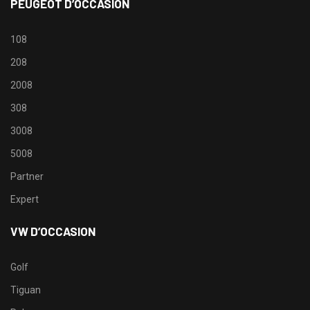
PEUGEOT D’OCCASION
108
208
2008
308
3008
5008
Partner
Expert
VW D’OCCASION
Golf
Tiguan