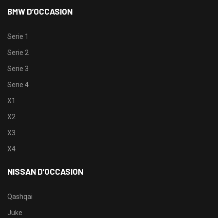
BMW D’OCCASION
Serie 1
Serie 2
Serie 3
Serie 4
X1
X2
X3
X4
NISSAN D’OCCASION
Qashqai
Juke