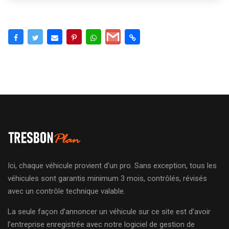
Ici, chaque véhicule provient d’un pro. Sans exception, tous les
véhicules sont garantis minimum 3 mois, contrôlés, révisés
avec un contrôle technique valable.
La seule façon d’annoncer un véhicule sur ce site est d’avoir
l’entreprise enregistrée avec notre logiciel de gestion de