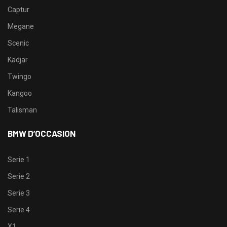
Captur
Megane
Scenic
Kadjar
Twingo
Kangoo
Talisman
BMW D’OCCASION
Serie 1
Serie 2
Serie 3
Serie 4
X1