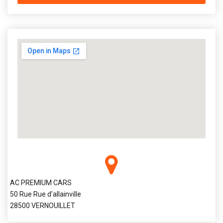
AC PREMIUM CARS
50 Rue Rue d'allainville
28500 VERNOUILLET