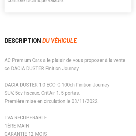
contrôle technique valable.
DESCRIPTION
DU VÉHICULE
AC Premium Cars a le plaisir de vous proposer à la vente
ce DACIA DUSTER Finition Journey
DACIA DUSTER 1.0 ECO-G 100ch Finition Journey
SUV, 5cv fiscaux, Crit’Air 1, 5 portes.
Première mise en circulation le 03/11/2022.
TVA RÉCUPÉRABLE
1ÈRE MAIN
GARANTIE 12 MOIS