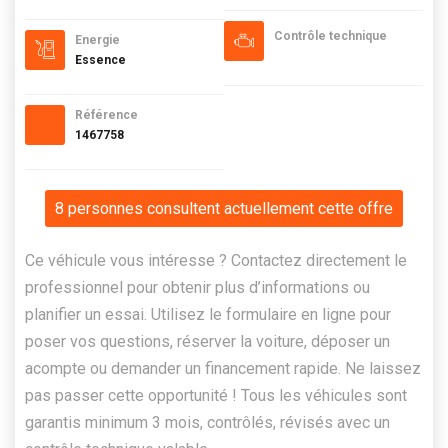
Contrôle technique
Energie
Essence
Référence
1467758
8 personnes consultent actuellement cette offre
Ce véhicule vous intéresse ? Contactez directement le
professionnel pour obtenir plus d’informations ou
planifier un essai. Utilisez le formulaire en ligne pour
poser vos questions, réserver la voiture, déposer un
acompte ou demander un financement rapide. Ne laissez
pas passer cette opportunité ! Tous les véhicules sont
garantis minimum 3 mois, contrôlés, révisés avec un