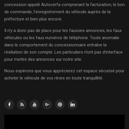
concession appelé Autocerfa comprenant la facturation, le bon
de commande, l’enregistrement du véhicule auprès de la
préfecture et bien plus encore.
Il n’y a donc pas de place pour les fausses annonces, les faux
véhicules ou les faux numéros de téléphone. Toute anomalie
dans le comportement du concessionnaire entraîne la
résiliation de son compte. Les particuliers n’ont pas d’interface
pour mettre des annonces sur notre site.
Nous espérons que vous apprécierez cet espace sécurisé pour
acheter le véhicule de vos rêves en toute tranquillité.
Lecteur
vidéo