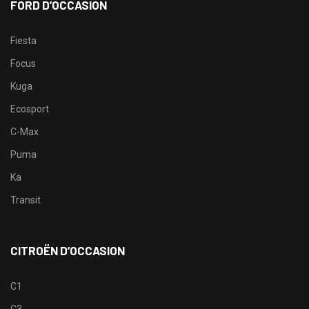
FORD D’OCCASION
Fiesta
Focus
Kuga
Ecosport
C-Max
Puma
Ka
Transit
CITROËN D’OCCASION
C1