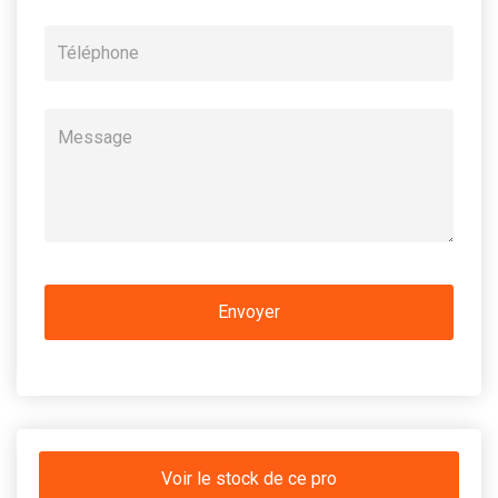
Voir le stock de ce pro