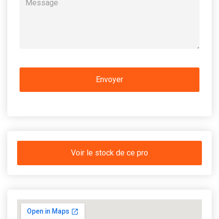
Voir le stock de ce pro