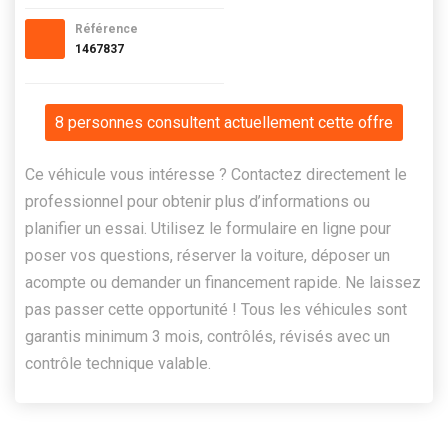
Référence
1467837
8 personnes consultent actuellement cette offre
Ce véhicule vous intéresse ? Contactez directement le
professionnel pour obtenir plus d’informations ou
planifier un essai. Utilisez le formulaire en ligne pour
poser vos questions, réserver la voiture, déposer un
acompte ou demander un financement rapide. Ne laissez
pas passer cette opportunité ! Tous les véhicules sont
garantis minimum 3 mois, contrôlés, révisés avec un
contrôle technique valable.