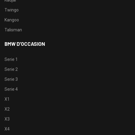
Kadjar
Twingo
Kangoo
Talisman
BMW D’OCCASION
Serie 1
Serie 2
Serie 3
Serie 4
X1
X2
X3
X4