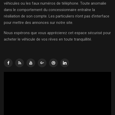
véhicules ou les faux numéros de téléphone. Toute anomalie
dans le comportement du concessionnaire entraîne la
résiliation de son compte. Les particuliers n’ont pas d’interface
pour mettre des annonces sur notre site.
Nous espérons que vous apprécierez cet espace sécurisé pour
acheter le véhicule de vos rêves en toute tranquillité.
Lecteur
vidéo