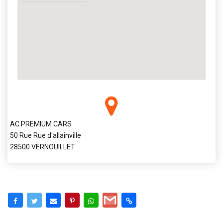
AC PREMIUM CARS
50 Rue Rue d'allainville
28500 VERNOUILLET