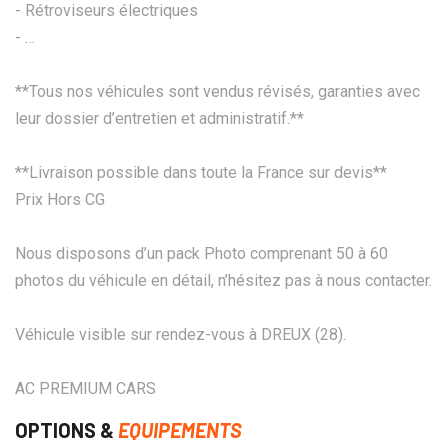
- Rétroviseurs électriques
- …
**Tous nos véhicules sont vendus révisés, garanties avec
leur dossier d’entretien et administratif.**
**Livraison possible dans toute la France sur devis**
Prix Hors CG
Nous disposons d’un pack Photo comprenant 50 à 60
photos du véhicule en détail, n’hésitez pas à nous contacter.
Véhicule visible sur rendez-vous à DREUX (28).
AC PREMIUM CARS
OPTIONS &
EQUIPEMENTS