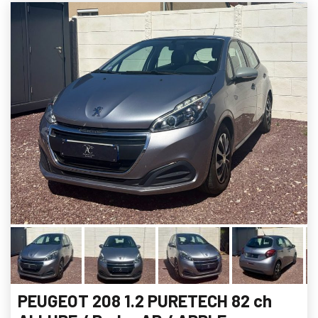
PEUGEOT 208 1.2 PURETECH 82 ch