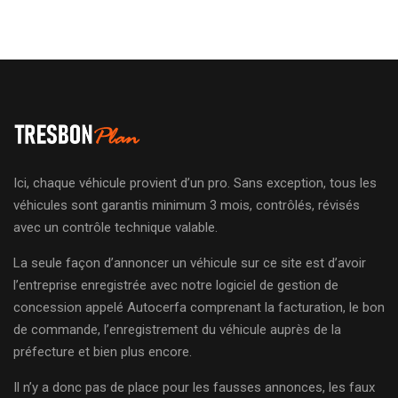
Ici, chaque véhicule provient d’un pro. Sans exception, tous les
véhicules sont garantis minimum 3 mois, contrôlés, révisés
avec un contrôle technique valable.
La seule façon d’annoncer un véhicule sur ce site est d’avoir
l’entreprise enregistrée avec notre logiciel de gestion de
concession appelé Autocerfa comprenant la facturation, le bon
de commande, l’enregistrement du véhicule auprès de la
préfecture et bien plus encore.
Il n’y a donc pas de place pour les fausses annonces, les faux