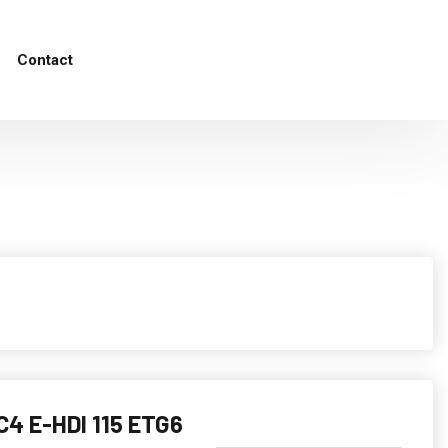
Contact
C4 E-HDI 115 ETG6