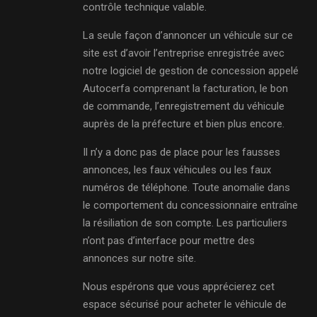
contrôle technique valable.
La seule façon d’annoncer un véhicule sur ce
site est d’avoir l’entreprise enregistrée avec
notre logiciel de gestion de concession appelé
Autocerfa comprenant la facturation, le bon
de commande, l’enregistrement du véhicule
auprès de la préfecture et bien plus encore.
Il n’y a donc pas de place pour les fausses
annonces, les faux véhicules ou les faux
numéros de téléphone. Toute anomalie dans
le comportement du concessionnaire entraîne
la résiliation de son compte. Les particuliers
n’ont pas d’interface pour mettre des
annonces sur notre site.
Nous espérons que vous apprécierez cet
espace sécurisé pour acheter le véhicule de