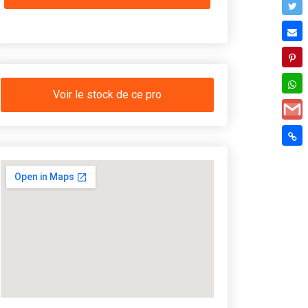
Voir le stock de ce pro