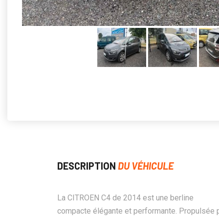
DESCRIPTION
DU VÉHICULE
La CITROEN C4 de 2014 est une berline
compacte élégante et performante. Propulsée 