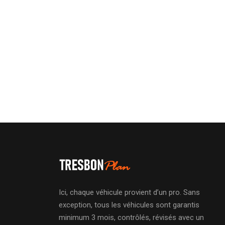
Ici, chaque véhicule provient d’un pro. Sans
exception, tous les véhicules sont garantis
minimum 3 mois, contrôlés, révisés avec un