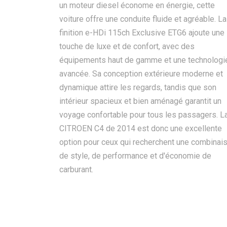
un moteur diesel économe en énergie, cette
voiture offre une conduite fluide et agréable. La
finition e-HDi 115ch Exclusive ETG6 ajoute une
touche de luxe et de confort, avec des
équipements haut de gamme et une technologi
avancée. Sa conception extérieure moderne et
dynamique attire les regards, tandis que son
intérieur spacieux et bien aménagé garantit un
voyage confortable pour tous les passagers. L
CITROEN C4 de 2014 est donc une excellente
option pour ceux qui recherchent une combinai
de style, de performance et d'économie de
carburant.