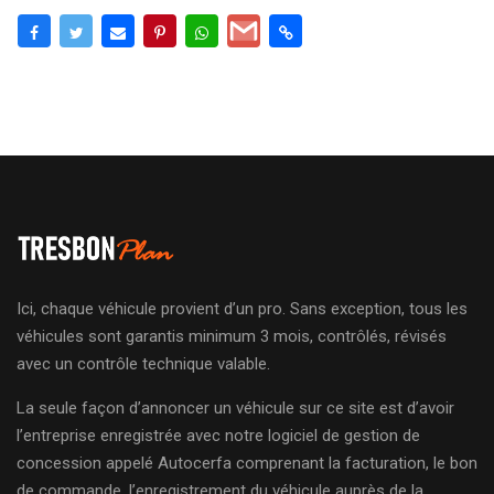
Ici, chaque véhicule provient d’un pro. Sans exception, tous les
véhicules sont garantis minimum 3 mois, contrôlés, révisés
avec un contrôle technique valable.
La seule façon d’annoncer un véhicule sur ce site est d’avoir
l’entreprise enregistrée avec notre logiciel de gestion de
concession appelé Autocerfa comprenant la facturation, le bon
de commande, l’enregistrement du véhicule auprès de la