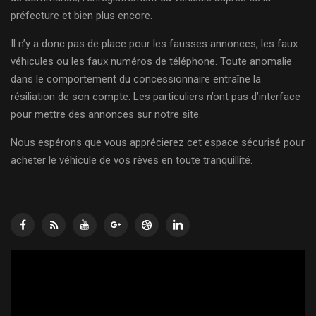
préfecture et bien plus encore.
Il n’y a donc pas de place pour les fausses annonces, les faux
véhicules ou les faux numéros de téléphone. Toute anomalie
dans le comportement du concessionnaire entraîne la
résiliation de son compte. Les particuliers n’ont pas d’interface
pour mettre des annonces sur notre site.
Nous espérons que vous apprécierez cet espace sécurisé pour
acheter le véhicule de vos rêves en toute tranquillité.
Lecteur
vidéo