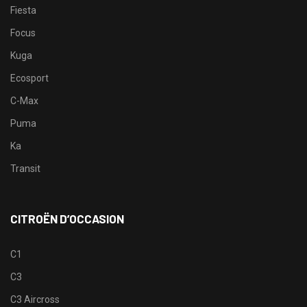
Fiesta
Focus
Kuga
Ecosport
C-Max
Puma
Ka
Transit
CITROËN D’OCCASION
C1
C3
C3 Aircross