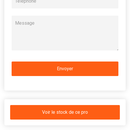
Voir le stock de ce pro