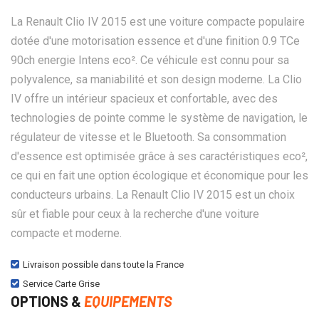
La Renault Clio IV 2015 est une voiture compacte populaire
dotée d'une motorisation essence et d'une finition 0.9 TCe
90ch energie Intens eco². Ce véhicule est connu pour sa
polyvalence, sa maniabilité et son design moderne. La Clio
IV offre un intérieur spacieux et confortable, avec des
technologies de pointe comme le système de navigation, le
régulateur de vitesse et le Bluetooth. Sa consommation
d'essence est optimisée grâce à ses caractéristiques eco²,
ce qui en fait une option écologique et économique pour les
conducteurs urbains. La Renault Clio IV 2015 est un choix
sûr et fiable pour ceux à la recherche d'une voiture
compacte et moderne.
Livraison possible dans toute la France
Service Carte Grise
OPTIONS &
EQUIPEMENTS