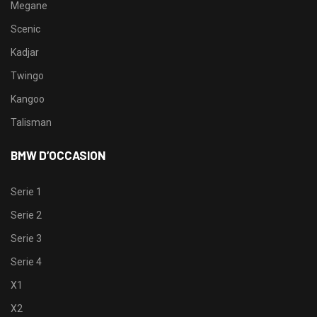
Megane
Scenic
Kadjar
Twingo
Kangoo
Talisman
BMW D’OCCASION
Serie 1
Serie 2
Serie 3
Serie 4
X1
X2