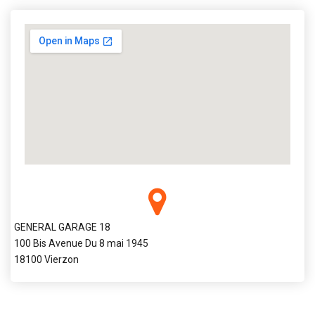
GENERAL GARAGE 18
100 Bis Avenue Du 8 mai 1945
18100 Vierzon