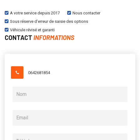
A votre service depuis 2017
Nous contacter
Sous réserve d'erreur de saisie des options
Véhicule révisé et garanti
CONTACT
INFORMATIONS
0642681854