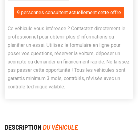
9 personnes consultent actuellement cette offre
Ce véhicule vous intéresse ? Contactez directement le
professionnel pour obtenir plus d’informations ou
planifier un essai. Utilisez le formulaire en ligne pour
poser vos questions, réserver la voiture, déposer un
acompte ou demander un financement rapide. Ne laissez
pas passer cette opportunité ! Tous les véhicules sont
garantis minimum 3 mois, contrôlés, révisés avec un
contrôle technique valable.
DESCRIPTION
DU VÉHICULE