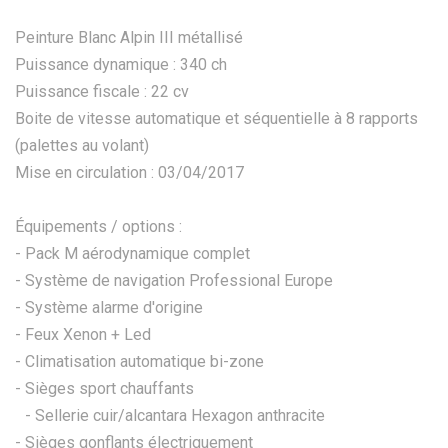
Peinture Blanc Alpin III métallisé
Puissance dynamique : 340 ch
Puissance fiscale : 22 cv
Boite de vitesse automatique et séquentielle à 8 rapports
(palettes au volant)
Mise en circulation : 03/04/2017
Équipements / options :
- Pack M aérodynamique complet
- Système de navigation Professional Europe
- Système alarme d'origine
- Feux Xenon + Led
- Climatisation automatique bi-zone
- Sièges sport chauffants
- Sellerie cuir/alcantara Hexagon anthracite
- Sièges gonflants électriquement