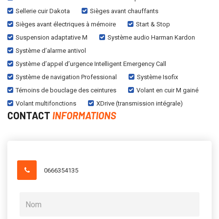
Sellerie cuir Dakota
Sièges avant chauffants
Sièges avant électriques à mémoire
Start & Stop
Suspension adaptative M
Système audio Harman Kardon
Système d’alarme antivol
Système d’appel d’urgence Intelligent Emergency Call
Système de navigation Professional
Système Isofix
Témoins de bouclage des ceintures
Volant en cuir M gainé
Volant multifonctions
XDrive (transmission intégrale)
CONTACT
INFORMATIONS
0666354135