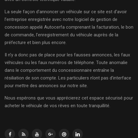
La seule façon d’annoncer un véhicule sur ce site est d’avoir
l’entreprise enregistrée avec notre logiciel de gestion de
concession appelé Autocerfa comprenant la facturation, le bon
de commande, l’enregistrement du véhicule auprès de la
préfecture et bien plus encore.
Il n’y a donc pas de place pour les fausses annonces, les faux
véhicules ou les faux numéros de téléphone. Toute anomalie
dans le comportement du concessionnaire entraîne la
résiliation de son compte. Les particuliers n’ont pas d’interface
pour mettre des annonces sur notre site.
Nous espérons que vous apprécierez cet espace sécurisé pour
acheter le véhicule de vos rêves en toute tranquillité.