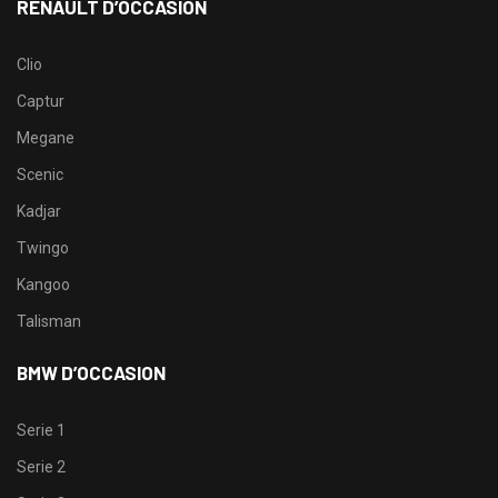
RENAULT D’OCCASION
Clio
Captur
Megane
Scenic
Kadjar
Twingo
Kangoo
Talisman
BMW D’OCCASION
Serie 1
Serie 2