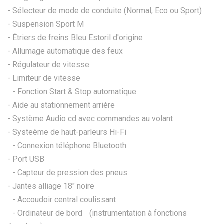
- Sélecteur de mode de conduite (Normal, Eco ou Sport)
- Suspension Sport M
- Étriers de freins Bleu Estoril d'origine
- Allumage automatique des feux
- Régulateur de vitesse
- Limiteur de vitesse
- Fonction Start & Stop automatique
- Aide au stationnement arrière
- Système Audio cd avec commandes au volant
- Systeème de haut-parleurs Hi-Fi
- Connexion téléphone Bluetooth
- Port USB
- Capteur de pression des pneus
- Jantes alliage 18" noire
- Accoudoir central coulissant
- Ordinateur de bord (instrumentation à fonctions