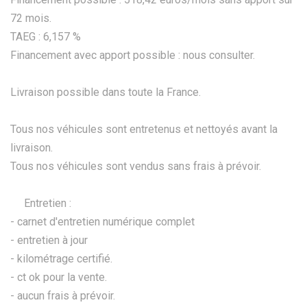
72 mois.
TAEG : 6,157 %
Financement avec apport possible : nous consulter.
Livraison possible dans toute la France.
Tous nos véhicules sont entretenus et nettoyés avant la
livraison.
Tous nos véhicules sont vendus sans frais à prévoir.
Entretien :
- carnet d'entretien numérique complet
- entretien à jour
- kilométrage certifié.
- ct ok pour la vente.
- aucun frais à prévoir.