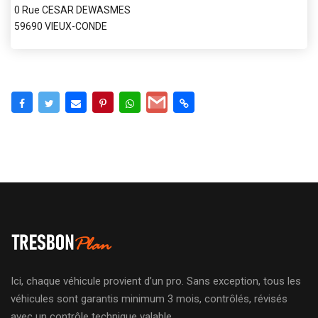
0 Rue CESAR DEWASMES
59690 VIEUX-CONDE
Ici, chaque véhicule provient d’un pro. Sans exception, tous les
véhicules sont garantis minimum 3 mois, contrôlés, révisés
avec un contrôle technique valable.