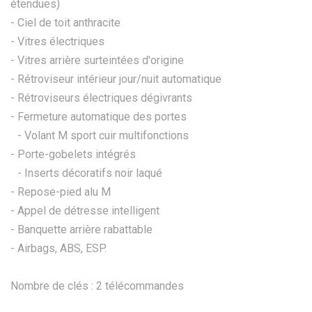
étendues)
- Ciel de toit anthracite
- Vitres électriques
- Vitres arrière surteintées d'origine
- Rétroviseur intérieur jour/nuit automatique
- Rétroviseurs électriques dégivrants
- Fermeture automatique des portes
- Volant M sport cuir multifonctions
- Porte-gobelets intégrés
- Inserts décoratifs noir laqué
- Repose-pied alu M
- Appel de détresse intelligent
- Banquette arrière rabattable
- Airbags, ABS, ESP.
Nombre de clés : 2 télécommandes