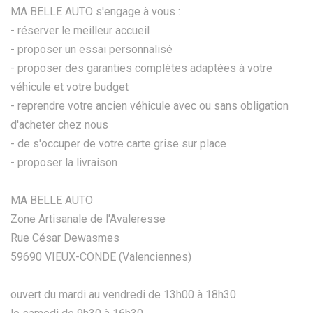
MA BELLE AUTO s'engage à vous :
- réserver le meilleur accueil
- proposer un essai personnalisé
- proposer des garanties complètes adaptées à votre
véhicule et votre budget
- reprendre votre ancien véhicule avec ou sans obligation
d'acheter chez nous
- de s'occuper de votre carte grise sur place
- proposer la livraison
MA BELLE AUTO
Zone Artisanale de l'Avaleresse
Rue César Dewasmes
59690 VIEUX-CONDE (Valenciennes)
ouvert du mardi au vendredi de 13h00 à 18h30