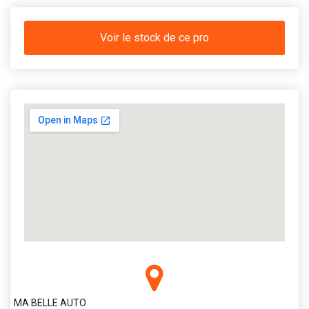
Voir le stock de ce pro
MA BELLE AUTO