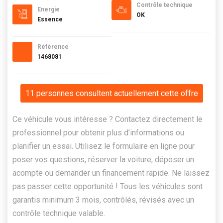
Contrôle technique
Energie
OK
Essence
Référence
1468081
11 personnes consultent actuellement cette offre
Ce véhicule vous intéresse ? Contactez directement le
professionnel pour obtenir plus d’informations ou
planifier un essai. Utilisez le formulaire en ligne pour
poser vos questions, réserver la voiture, déposer un
acompte ou demander un financement rapide. Ne laissez
pas passer cette opportunité ! Tous les véhicules sont
garantis minimum 3 mois, contrôlés, révisés avec un
contrôle technique valable.