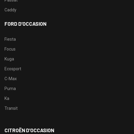
Passat
Caddy
FORD D’OCCASION
Fiesta
Focus
Kuga
Ecosport
C-Max
Puma
Ka
Transit
CITROËN D’OCCASION