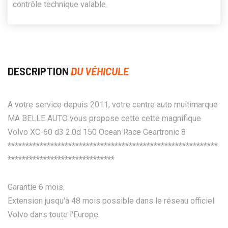
contrôle technique valable.
DESCRIPTION
DU VÉHICULE
A votre service depuis 2011, votre centre auto multimarque
MA BELLE AUTO vous propose cette cette magnifique
Volvo XC-60 d3 2.0d 150 Ocean Race Geartronic 8
***********************************************************
******************************
Garantie 6 mois.
Extension jusqu'à 48 mois possible dans le réseau officiel
Volvo dans toute l'Europe.