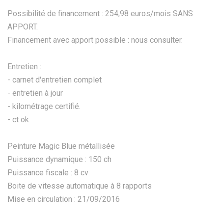
Possibilité de financement : 254,98 euros/mois SANS
APPORT.
Financement avec apport possible : nous consulter.
Entretien :
- carnet d'entretien complet
- entretien à jour
- kilométrage certifié.
- ct ok
Peinture Magic Blue métallisée
Puissance dynamique : 150 ch
Puissance fiscale : 8 cv
Boite de vitesse automatique à 8 rapports
Mise en circulation : 21/09/2016