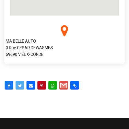
MA BELLE AUTO
0 Rue CESAR DEWASMES
59690 VIEUX-CONDE