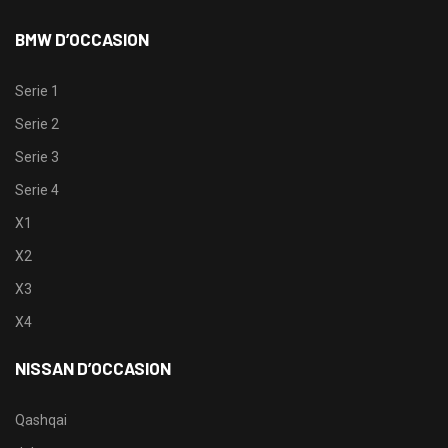
BMW D’OCCASION
Serie 1
Serie 2
Serie 3
Serie 4
X1
X2
X3
X4
NISSAN D’OCCASION
Qashqai