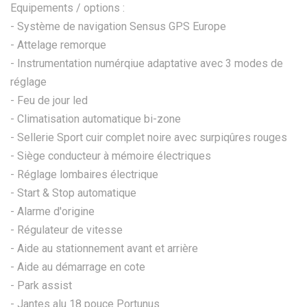
Equipements / options :
- Système de navigation Sensus GPS Europe
- Attelage remorque
- Instrumentation numérqiue adaptative avec 3 modes de
réglage
- Feu de jour led
- Climatisation automatique bi-zone
- Sellerie Sport cuir complet noire avec surpiqûres rouges
- Siège conducteur à mémoire électriques
- Réglage lombaires électrique
- Start & Stop automatique
- Alarme d'origine
- Régulateur de vitesse
- Aide au stationnement avant et arrière
- Aide au démarrage en cote
- Park assist
- Jantes alu 18 pouce Portunus