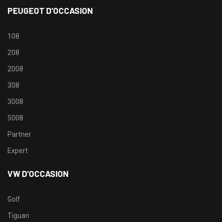
PEUGEOT D’OCCASION
108
208
2008
308
3008
5008
Partner
Expert
VW D’OCCASION
Golf
Tiguan