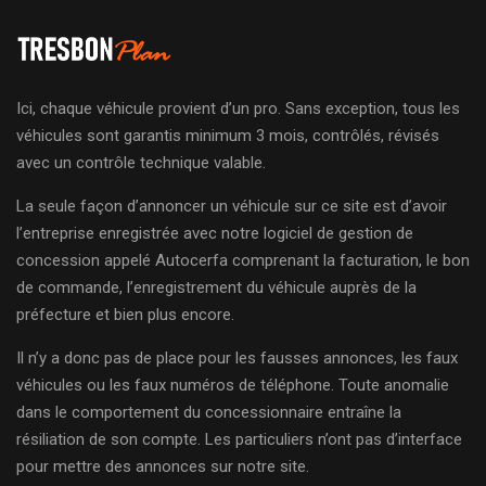
Ici, chaque véhicule provient d’un pro. Sans exception, tous les
véhicules sont garantis minimum 3 mois, contrôlés, révisés
avec un contrôle technique valable.
La seule façon d’annoncer un véhicule sur ce site est d’avoir
l’entreprise enregistrée avec notre logiciel de gestion de
concession appelé Autocerfa comprenant la facturation, le bon
de commande, l’enregistrement du véhicule auprès de la
préfecture et bien plus encore.
Il n’y a donc pas de place pour les fausses annonces, les faux
véhicules ou les faux numéros de téléphone. Toute anomalie
dans le comportement du concessionnaire entraîne la
résiliation de son compte. Les particuliers n’ont pas d’interface
pour mettre des annonces sur notre site.