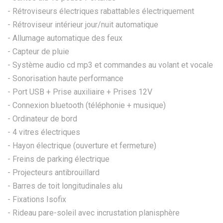
- Rétroviseurs électriques rabattables électriquement
- Rétroviseur intérieur jour/nuit automatique
- Allumage automatique des feux
- Capteur de pluie
- Système audio cd mp3 et commandes au volant et vocale
- Sonorisation haute performance
- Port USB + Prise auxiliaire + Prises 12V
- Connexion bluetooth (téléphonie + musique)
- Ordinateur de bord
- 4 vitres électriques
- Hayon électrique (ouverture et fermeture)
- Freins de parking électrique
- Projecteurs antibrouillard
- Barres de toit longitudinales alu
- Fixations Isofix
- Rideau pare-soleil avec incrustation planisphère