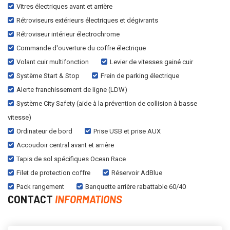
Vitres électriques avant et arrière
Rétroviseurs extérieurs électriques et dégivrants
Rétroviseur intérieur électrochrome
Commande d'ouverture du coffre électrique
Volant cuir multifonction
Levier de vitesses gainé cuir
Système Start & Stop
Frein de parking électrique
Alerte franchissement de ligne (LDW)
Système City Safety (aide à la prévention de collision à basse
vitesse)
Ordinateur de bord
Prise USB et prise AUX
Accoudoir central avant et arrière
Tapis de sol spécifiques Ocean Race
Filet de protection coffre
Réservoir AdBlue
Pack rangement
Banquette arrière rabattable 60/40
CONTACT
INFORMATIONS