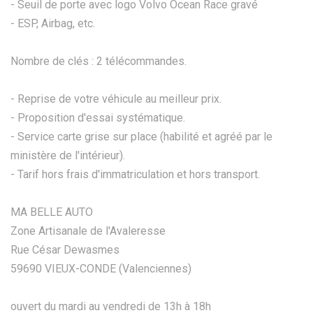
- Seuil de porte avec logo Volvo Ocean Race gravé
- ESP, Airbag, etc.
Nombre de clés : 2 télécommandes.
- Reprise de votre véhicule au meilleur prix.
- Proposition d'essai systématique.
- Service carte grise sur place (habilité et agréé par le
ministère de l'intérieur).
- Tarif hors frais d'immatriculation et hors transport.
MA BELLE AUTO
Zone Artisanale de l'Avaleresse
Rue César Dewasmes
59690 VIEUX-CONDE (Valenciennes)
ouvert du mardi au vendredi de 13h à 18h