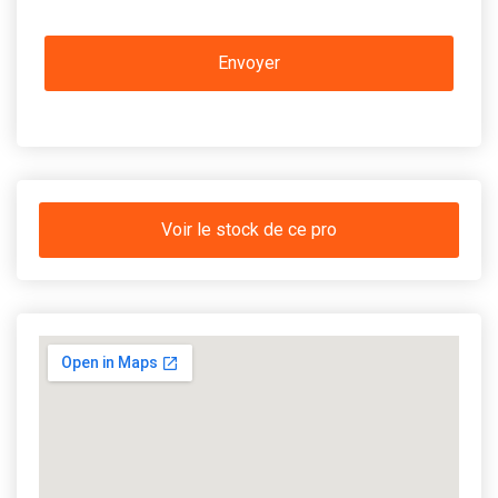
Voir le stock de ce pro