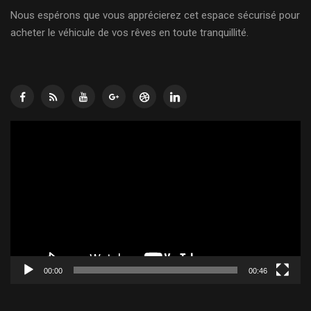
Nous espérons que vous apprécierez cet espace sécurisé pour
acheter le véhicule de vos rêves en toute tranquillité.
Lecteur
vidéo
00:00
00:46