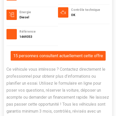
Contrôle technique
Energie
OK
Diesel
Référence
1469353
15 personnes consultent actuellement cette offre
Ce véhicule vous intéresse ? Contactez directement le
professionnel pour obtenir plus d’informations ou
planifier un essai. Utilisez le formulaire en ligne pour
poser vos questions, réserver la voiture, déposer un
acompte ou demander un financement rapide. Ne laissez
pas passer cette opportunité ! Tous les véhicules sont
garantis minimum 3 mois, contrôlés, révisés avec un