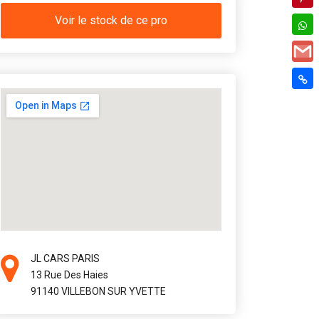
Voir le stock de ce pro
JL CARS PARIS
13 Rue Des Haies
91140 VILLEBON SUR YVETTE