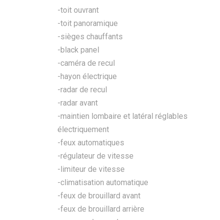
-toit ouvrant
-toit panoramique
-sièges chauffants
-black panel
-caméra de recul
-hayon électrique
-radar de recul
-radar avant
-maintien lombaire et latéral réglables
électriquement
-feux automatiques
-régulateur de vitesse
-limiteur de vitesse
-climatisation automatique
-feux de brouillard avant
-feux de brouillard arrière