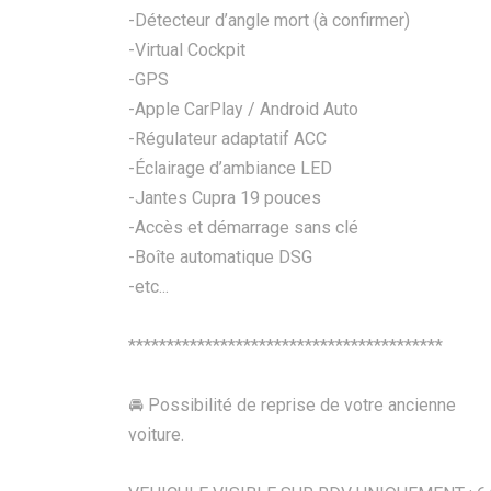
-Détecteur d’angle mort (à confirmer)
-Virtual Cockpit
-GPS
-Apple CarPlay / Android Auto
-Régulateur adaptatif ACC
-Éclairage d’ambiance LED
-Jantes Cupra 19 pouces
-Accès et démarrage sans clé
-Boîte automatique DSG
-etc...
*****************************************
🚘 Possibilité de reprise de votre ancienne
voiture.