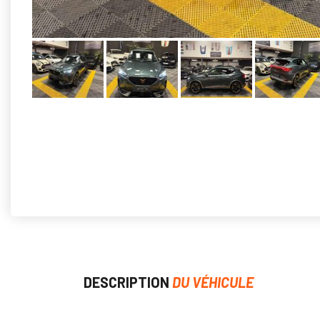
DESCRIPTION
DU VÉHICULE