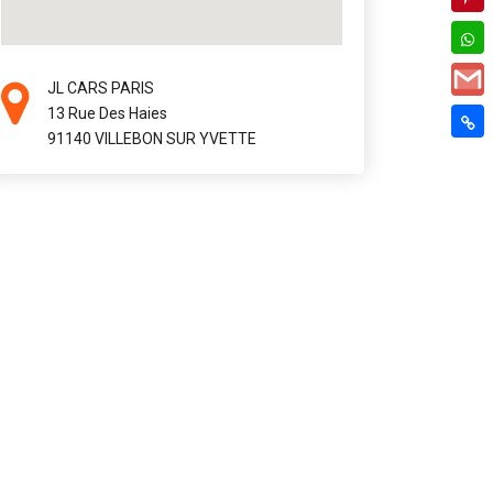
JL CARS PARIS
13 Rue Des Haies
91140 VILLEBON SUR YVETTE