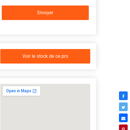
Voir le stock de ce pro