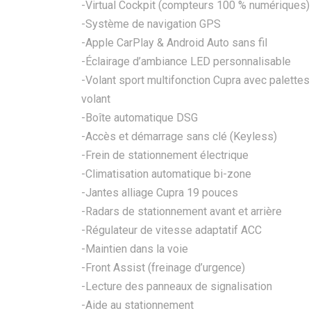
-Virtual Cockpit (compteurs 100 % numériques)
-Système de navigation GPS
-Apple CarPlay & Android Auto sans fil
-Éclairage d’ambiance LED personnalisable
-Volant sport multifonction Cupra avec palettes
volant
-Boîte automatique DSG
-Accès et démarrage sans clé (Keyless)
-Frein de stationnement électrique
-Climatisation automatique bi-zone
-Jantes alliage Cupra 19 pouces
-Radars de stationnement avant et arrière
-Régulateur de vitesse adaptatif ACC
-Maintien dans la voie
-Front Assist (freinage d’urgence)
-Lecture des panneaux de signalisation
-Aide au stationnement