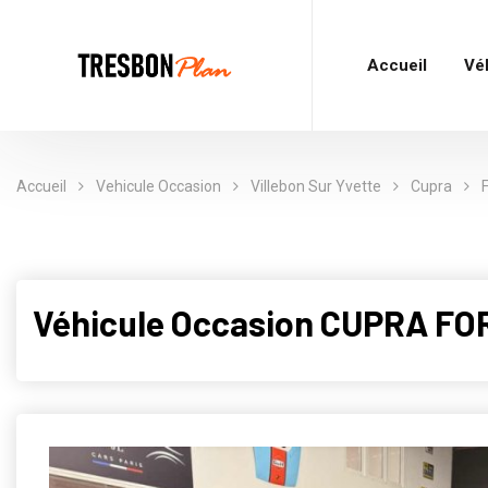
Accueil
Vé
Accueil
Vehicule Occasion
Villebon Sur Yvette
Cupra
Véhicule Occasion CUPRA F