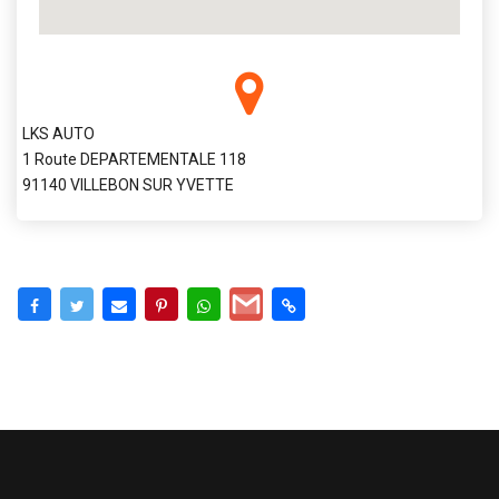
LKS AUTO
1 Route DEPARTEMENTALE 118
91140 VILLEBON SUR YVETTE