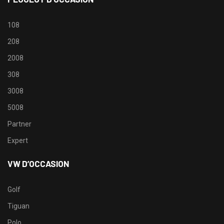
108
208
2008
308
3008
5008
Partner
Expert
VW D’OCCASION
Golf
Tiguan
Polo