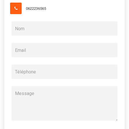
0622236565