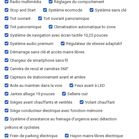
Radio multimédia
Réglages du comportement
Stop and Start
Système ecomode
Système sans clé
Toit ouvrant
Toit ouvrant panoramique
Toit panoramique
Climatisation automatique bi-zone
Système de navigation avec écran tactile 10,25 pouces
Système audio premium
Régulateur de vitesse adaptatif
Démarrage sans clé et accès mains libres
Chargeur de smartphone sans fil
Caméra de recul et caméras 360°
Capteurs de stationnement avant et arrière
Aide au maintien dans la voie
Feux avant à LED
Jantes alliage 19 pouces
Sellerie cuir
Sièges avant chauffants et ventilés
Volant chauffant
Siège conducteur électrique avec fonction mémoire
Système d’assistance au freinage d’urgence avec détection
piétons et cyclistes
Frein de parking électrique
Hayon mains libres électrique