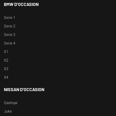
BMW D’OCCASION
Serie 1
Serie 2
Serie 3
Serie 4
X1
X2
X3
X4
NISSAN D’OCCASION
Qashqai
Juke