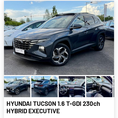
HYUNDAI TUCSON 1.6 T-GDI 230ch
HYBRID EXECUTIVE