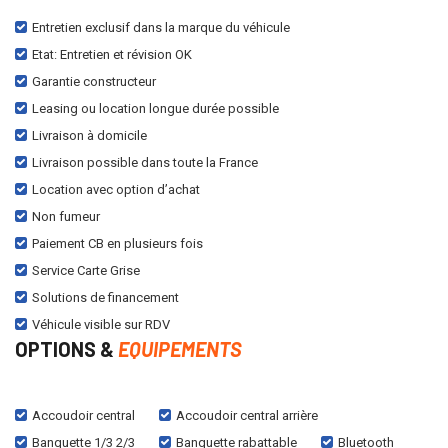
Entretien exclusif dans la marque du véhicule
Etat: Entretien et révision OK
Garantie constructeur
Leasing ou location longue durée possible
Livraison à domicile
Livraison possible dans toute la France
Location avec option d’achat
Non fumeur
Paiement CB en plusieurs fois
Service Carte Grise
Solutions de financement
Véhicule visible sur RDV
OPTIONS &
EQUIPEMENTS
Accoudoir central
Accoudoir central arrière
Banquette 1/3 2/3
Banquette rabattable
Bluetooth