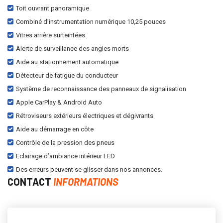
Toit ouvrant panoramique
Combiné d’instrumentation numérique 10,25 pouces
Vitres arrière surteintées
Alerte de surveillance des angles morts
Aide au stationnement automatique
Détecteur de fatigue du conducteur
Système de reconnaissance des panneaux de signalisation
Apple CarPlay & Android Auto
Rétroviseurs extérieurs électriques et dégivrants
Aide au démarrage en côte
Contrôle de la pression des pneus
Eclairage d’ambiance intérieur LED
Des erreurs peuvent se glisser dans nos annonces.
CONTACT
INFORMATIONS