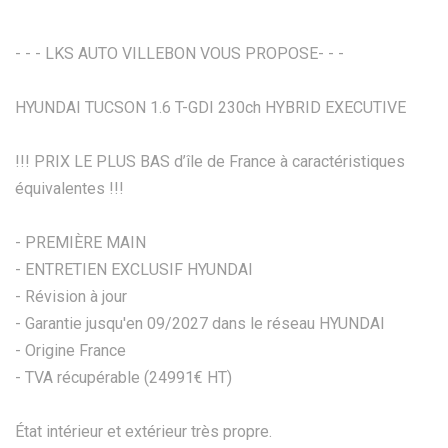
- - - LKS AUTO VILLEBON VOUS PROPOSE- - -
HYUNDAI TUCSON 1.6 T-GDI 230ch HYBRID EXECUTIVE
!!! PRIX LE PLUS BAS d’île de France à caractéristiques
équivalentes !!!
- PREMIÈRE MAIN
- ENTRETIEN EXCLUSIF HYUNDAI
- Révision à jour
- Garantie jusqu'en 09/2027 dans le réseau HYUNDAI
- Origine France
- TVA récupérable (24991€ HT)
État intérieur et extérieur très propre.