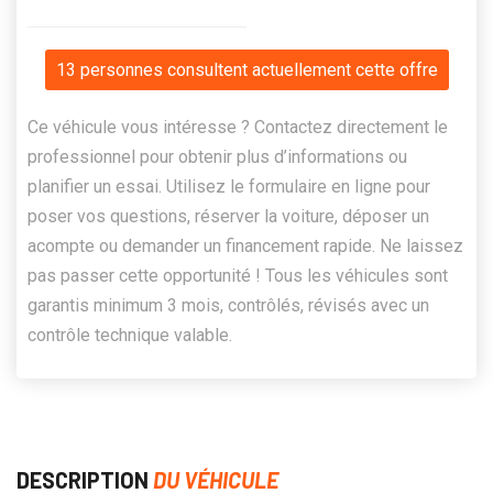
13 personnes consultent actuellement cette offre
Ce véhicule vous intéresse ? Contactez directement le
professionnel pour obtenir plus d’informations ou
planifier un essai. Utilisez le formulaire en ligne pour
poser vos questions, réserver la voiture, déposer un
acompte ou demander un financement rapide. Ne laissez
pas passer cette opportunité ! Tous les véhicules sont
garantis minimum 3 mois, contrôlés, révisés avec un
contrôle technique valable.
DESCRIPTION
DU VÉHICULE