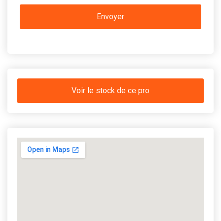
Voir le stock de ce pro