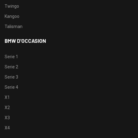
Twingo
Kangoo
Talisman
BMW D’OCCASION
Serie 1
Serie 2
Serie 3
Serie 4
X1
X2
X3
X4