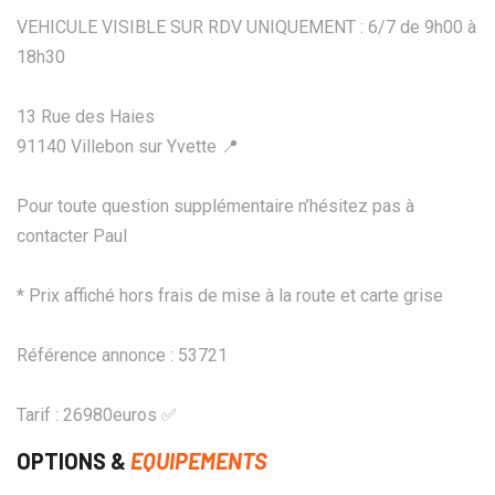
VEHICULE VISIBLE SUR RDV UNIQUEMENT : 6/7 de 9h00 à
18h30
13 Rue des Haies
91140 Villebon sur Yvette 📍
Pour toute question supplémentaire n’hésitez pas à
contacter Paul
* Prix affiché hors frais de mise à la route et carte grise
Référence annonce : 53721
Tarif : 26980euros ✅
OPTIONS &
EQUIPEMENTS