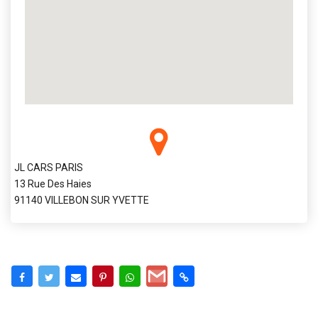
JL CARS PARIS
13 Rue Des Haies
91140 VILLEBON SUR YVETTE