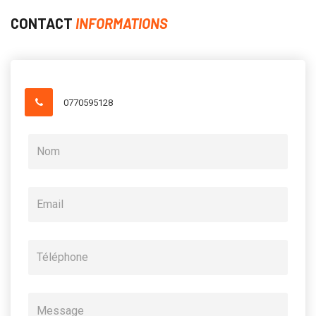
CONTACT
INFORMATIONS
0770595128