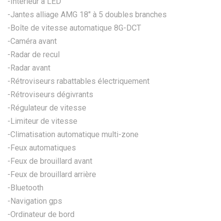
-Intérieur à LED
-Jantes alliage AMG 18" à 5 doubles branches
-Boîte de vitesse automatique 8G-DCT
-Caméra avant
-Radar de recul
-Radar avant
-Rétroviseurs rabattables électriquement
-Rétroviseurs dégivrants
-Régulateur de vitesse
-Limiteur de vitesse
-Climatisation automatique multi-zone
-Feux automatiques
-Feux de brouillard avant
-Feux de brouillard arrière
-Bluetooth
-Navigation gps
-Ordinateur de bord