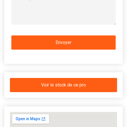
Voir le stock de ce pro