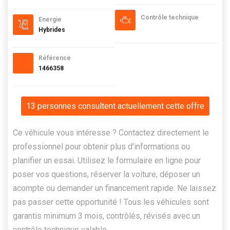
Contrôle technique
Energie
Hybrides
Référence
1466358
13 personnes consultent actuellement cette offre
Ce véhicule vous intéresse ? Contactez directement le
professionnel pour obtenir plus d’informations ou
planifier un essai. Utilisez le formulaire en ligne pour
poser vos questions, réserver la voiture, déposer un
acompte ou demander un financement rapide. Ne laissez
pas passer cette opportunité ! Tous les véhicules sont
garantis minimum 3 mois, contrôlés, révisés avec un
contrôle technique valable.