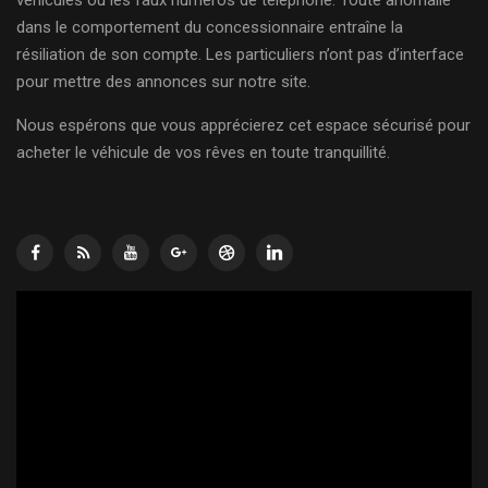
dans le comportement du concessionnaire entraîne la
résiliation de son compte. Les particuliers n’ont pas d’interface
pour mettre des annonces sur notre site.
Nous espérons que vous apprécierez cet espace sécurisé pour
acheter le véhicule de vos rêves en toute tranquillité.
Lecteur
vidéo