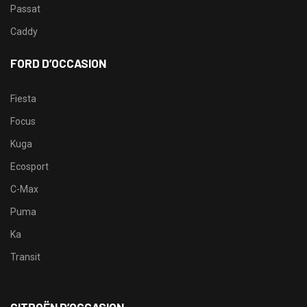
Passat
Caddy
FORD D’OCCASION
Fiesta
Focus
Kuga
Ecosport
C-Max
Puma
Ka
Transit