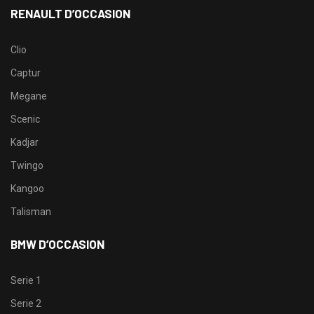
RENAULT D’OCCASION
Clio
Captur
Megane
Scenic
Kadjar
Twingo
Kangoo
Talisman
BMW D’OCCASION
Serie 1
Serie 2