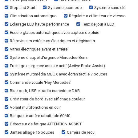
Stop and Start
Système ecomode
Système sans clé
Climatisation automatique
Régulateur et limiteur de vitesse
Eclairage LED haute performance
Feux de jour à LED
Essuie-glaces automatiques avec capteur de pluie
Rétroviseurs extérieurs électriques et dégivrants
Vitres électriques avant et arrière
Système d'appel d'urgence Mercedes-Benz
Freinage d’urgence assisté actif (Active Brake Assist)
Système multimédia MBUX avec écran tactile 7 pouces
Commande vocale ‘Hey Mercedes’
Bluetooth, USB et radio numérique DAB
Ordinateur de bord avec affichage couleur
Volant multifonctions en cuir
Banquette arrière rabattable 60/40
Détecteur de fatigue ATTENTION ASSIST
Jantes alliage 16 pouces
Caméra de recul