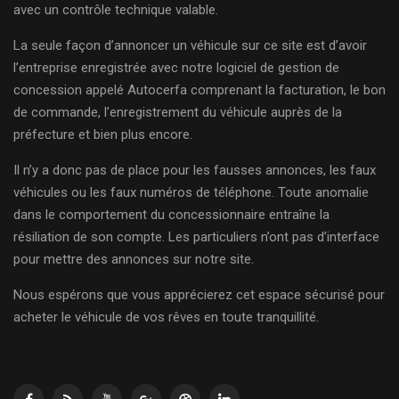
avec un contrôle technique valable.
La seule façon d’annoncer un véhicule sur ce site est d’avoir
l’entreprise enregistrée avec notre logiciel de gestion de
concession appelé Autocerfa comprenant la facturation, le bon
de commande, l’enregistrement du véhicule auprès de la
préfecture et bien plus encore.
Il n’y a donc pas de place pour les fausses annonces, les faux
véhicules ou les faux numéros de téléphone. Toute anomalie
dans le comportement du concessionnaire entraîne la
résiliation de son compte. Les particuliers n’ont pas d’interface
pour mettre des annonces sur notre site.
Nous espérons que vous apprécierez cet espace sécurisé pour
acheter le véhicule de vos rêves en toute tranquillité.