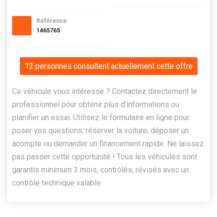
Référence
1465765
12 personnes consultent actuellement cette offre
Ce véhicule vous intéresse ? Contactez directement le
professionnel pour obtenir plus d’informations ou
planifier un essai. Utilisez le formulaire en ligne pour
poser vos questions, réserver la voiture, déposer un
acompte ou demander un financement rapide. Ne laissez
pas passer cette opportunité ! Tous les véhicules sont
garantis minimum 3 mois, contrôlés, révisés avec un
contrôle technique valable.