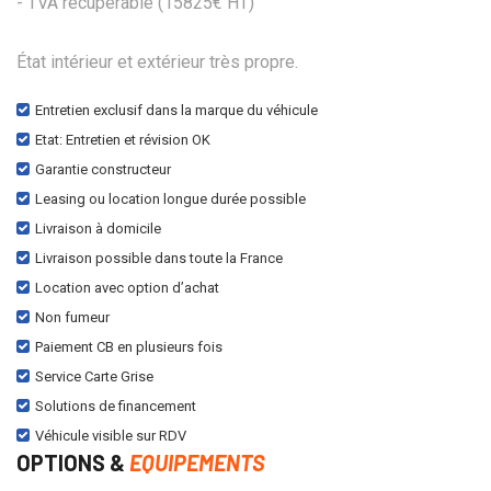
- TVA récupérable (15825€ HT)
État intérieur et extérieur très propre.
Entretien exclusif dans la marque du véhicule
Etat: Entretien et révision OK
Garantie constructeur
Leasing ou location longue durée possible
Livraison à domicile
Livraison possible dans toute la France
Location avec option d’achat
Non fumeur
Paiement CB en plusieurs fois
Service Carte Grise
Solutions de financement
Véhicule visible sur RDV
OPTIONS &
EQUIPEMENTS