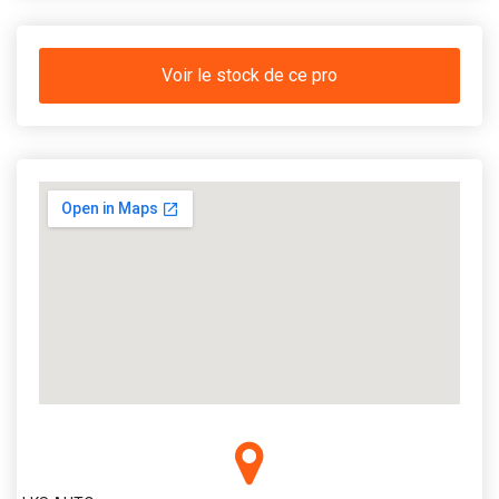
Voir le stock de ce pro