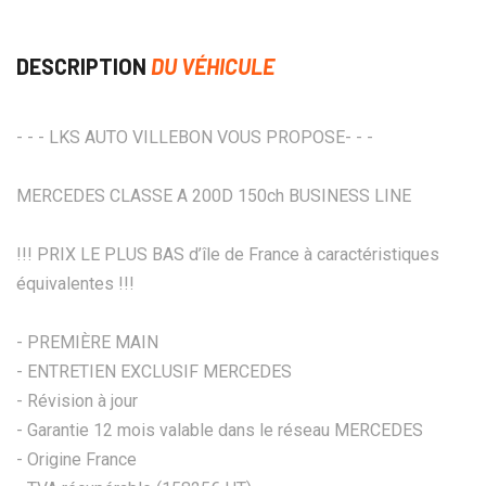
DESCRIPTION
DU VÉHICULE
- - - LKS AUTO VILLEBON VOUS PROPOSE- - -
MERCEDES CLASSE A 200D 150ch BUSINESS LINE
!!! PRIX LE PLUS BAS d’île de France à caractéristiques
équivalentes !!!
- PREMIÈRE MAIN
- ENTRETIEN EXCLUSIF MERCEDES
- Révision à jour
- Garantie 12 mois valable dans le réseau MERCEDES
- Origine France