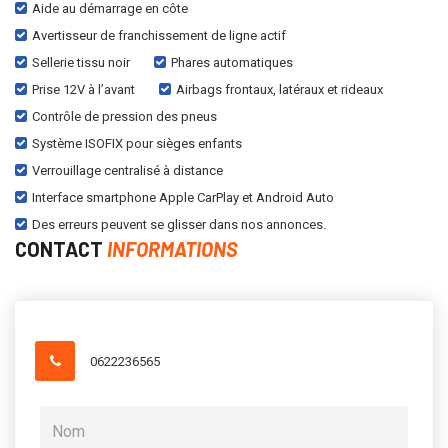
Aide au démarrage en côte
Avertisseur de franchissement de ligne actif
Sellerie tissu noir
Phares automatiques
Prise 12V à l’avant
Airbags frontaux, latéraux et rideaux
Contrôle de pression des pneus
Système ISOFIX pour sièges enfants
Verrouillage centralisé à distance
Interface smartphone Apple CarPlay et Android Auto
Des erreurs peuvent se glisser dans nos annonces.
CONTACT
INFORMATIONS
0622236565