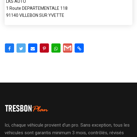
LKS AUTO
1 Route DEPARTEMENTALE 118
91140 VILLEBON SUR YVETTE
Ici, chaque véhicule provient d’un pro. Sans exception, tous les
véhicules sont garantis minimum 3 mois, contrôlés, révisés