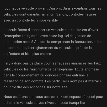
Ici, chaque véhicule provient d’un pro. Sans exception, tous les
véhicules sont garantis minimum 3 mois, contrôlés, révisés
avec un contrôle technique valable.
La seule façon d’annoncer un véhicule sur ce site est d’avoir
l’entreprise enregistrée avec notre logiciel de gestion de
concession appelé Autocerfa comprenant la facturation, le bon
de commande, l’enregistrement du véhicule auprès de la
préfecture et bien plus encore.
Il n’y a donc pas de place pour les fausses annonces, les faux
véhicules ou les faux numéros de téléphone. Toute anomalie
dans le comportement du concessionnaire entraîne la
résiliation de son compte. Les particuliers n’ont pas d’interface
pour mettre des annonces sur notre site.
Nous espérons que vous apprécierez cet espace sécurisé pour
acheter le véhicule de vos rêves en toute tranquillité.