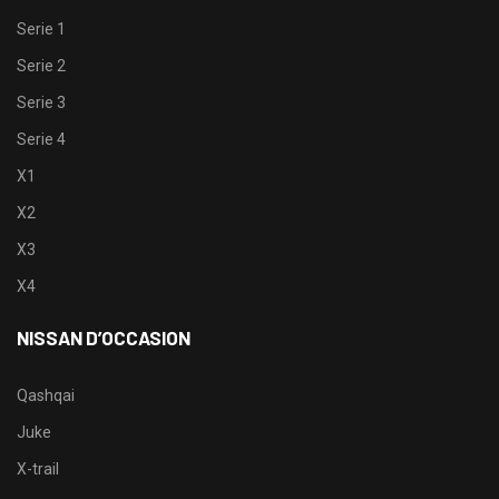
Serie 1
Serie 2
Serie 3
Serie 4
X1
X2
X3
X4
NISSAN D’OCCASION
Qashqai
Juke
X-trail