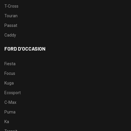
T-Cross
Touran
Passat
Caddy
FORD D’OCCASION
Fiesta
Focus
Kuga
Ecosport
C-Max
Puma
Ka