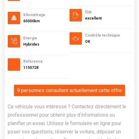
Etat
Kilométrage
excellent
65000km
Contrôle technique
Energie
OK
Hybrides
Référence
1150728
9 personnes consultent actuellement cette offre
Ce véhicule vous intéresse ? Contactez directement le
professionnel pour obtenir plus d’informations ou
planifier un essai. Utilisez le formulaire en ligne pour
poser vos questions, réserver la voiture, déposer un