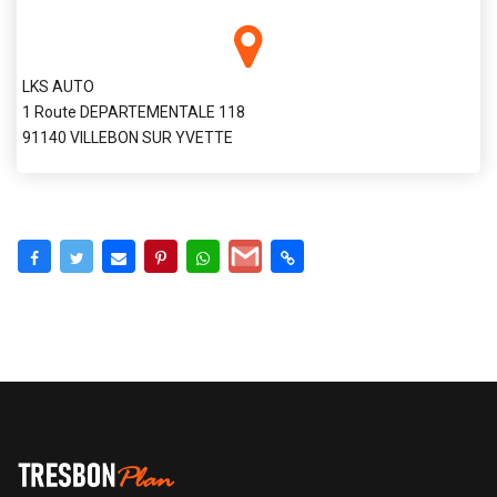
LKS AUTO
1 Route DEPARTEMENTALE 118
91140 VILLEBON SUR YVETTE