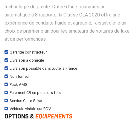
technologie de pointe. Dotée d'une transmission
automatique à 8 rapports, la Classe GLA 2020 offre une
expérience de conduite fluide et agréable, faisant d'elle un
choix de premier plan pour les amateurs de voitures de luxe
et de performances.
Garantie constructeur
Livraison à domicile
Livraison possible dans toute la France
Non fumeur
Pack AMG
Paiement CB en plusieurs fois
Service Carte Grise
Véhicule visible sur RDV
OPTIONS &
EQUIPEMENTS