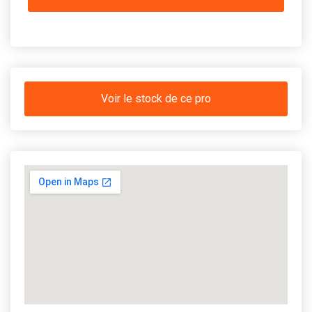
Voir le stock de ce pro