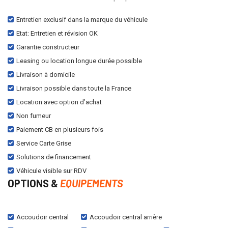
Entretien exclusif dans la marque du véhicule
Etat: Entretien et révision OK
Garantie constructeur
Leasing ou location longue durée possible
Livraison à domicile
Livraison possible dans toute la France
Location avec option d’achat
Non fumeur
Paiement CB en plusieurs fois
Service Carte Grise
Solutions de financement
Véhicule visible sur RDV
OPTIONS &
EQUIPEMENTS
Accoudoir central
Accoudoir central arrière