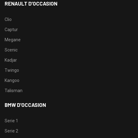
RENAULT D’OCCASION
Clio
Captur
Megane
Scenic
Kadjar
Twingo
Kangoo
Talisman
BMW D’OCCASION
Serie 1
Serie 2