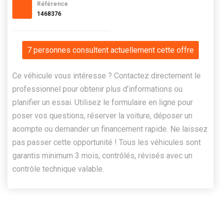
Référence
1468376
7 personnes consultent actuellement cette offre
Ce véhicule vous intéresse ? Contactez directement le
professionnel pour obtenir plus d’informations ou
planifier un essai. Utilisez le formulaire en ligne pour
poser vos questions, réserver la voiture, déposer un
acompte ou demander un financement rapide. Ne laissez
pas passer cette opportunité ! Tous les véhicules sont
garantis minimum 3 mois, contrôlés, révisés avec un
contrôle technique valable.