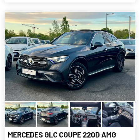
MERCEDES GLC COUPE 220D AMG