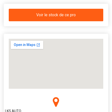
Voir le stock de ce pro
LKS AUTO