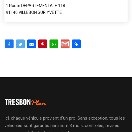
1 Route DEPARTEMENTALE 118
91140 VILLEBON SUR YVETTE
Ici, chaque véhicule provient d’un pro. Sans exception, tous les
véhicules sont garantis minimum 3 mois, contrôlés, révisés