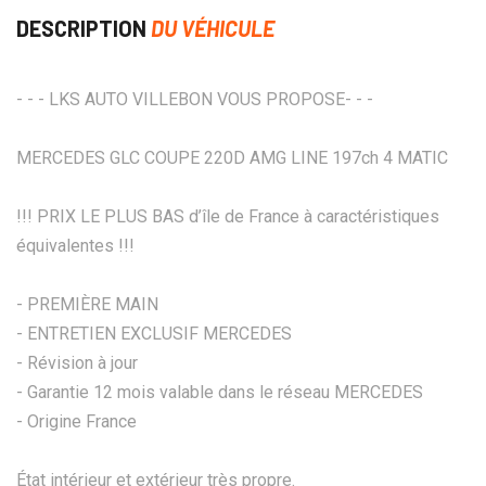
DESCRIPTION
DU VÉHICULE
- - - LKS AUTO VILLEBON VOUS PROPOSE- - -
MERCEDES GLC COUPE 220D AMG LINE 197ch 4 MATIC
!!! PRIX LE PLUS BAS d’île de France à caractéristiques
équivalentes !!!
- PREMIÈRE MAIN
- ENTRETIEN EXCLUSIF MERCEDES
- Révision à jour
- Garantie 12 mois valable dans le réseau MERCEDES
- Origine France
État intérieur et extérieur très propre.