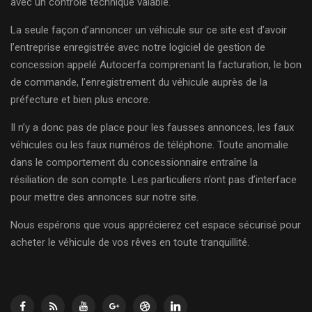
avec un contrôle technique valable.
La seule façon d’annoncer un véhicule sur ce site est d’avoir
l’entreprise enregistrée avec notre logiciel de gestion de
concession appelé Autocerfa comprenant la facturation, le bon
de commande, l’enregistrement du véhicule auprès de la
préfecture et bien plus encore.
Il n’y a donc pas de place pour les fausses annonces, les faux
véhicules ou les faux numéros de téléphone. Toute anomalie
dans le comportement du concessionnaire entraîne la
résiliation de son compte. Les particuliers n’ont pas d’interface
pour mettre des annonces sur notre site.
Nous espérons que vous apprécierez cet espace sécurisé pour
acheter le véhicule de vos rêves en toute tranquillité.