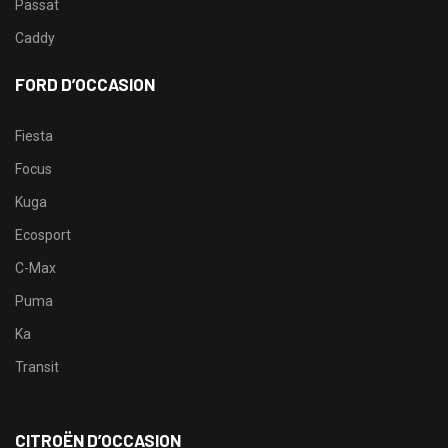
Passat
Caddy
FORD D’OCCASION
Fiesta
Focus
Kuga
Ecosport
C-Max
Puma
Ka
Transit
CITROËN D’OCCASION