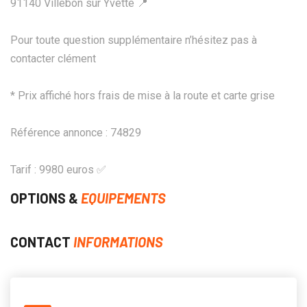
91140 Villebon sur Yvette 📍
Pour toute question supplémentaire n’hésitez pas à
contacter clément
* Prix affiché hors frais de mise à la route et carte grise
Référence annonce : 74829
Tarif : 9980 euros ✅
OPTIONS &
EQUIPEMENTS
CONTACT
INFORMATIONS