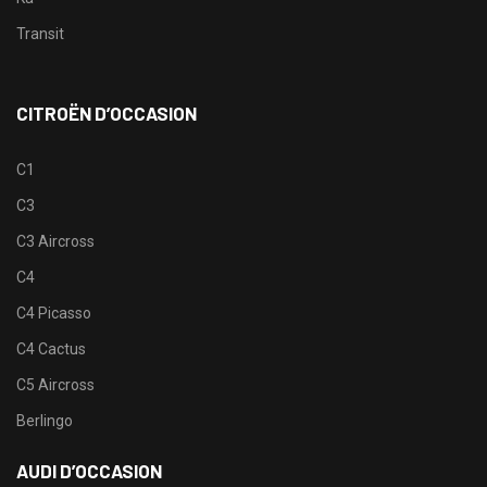
Transit
CITROËN D’OCCASION
C1
C3
C3 Aircross
C4
C4 Picasso
C4 Cactus
C5 Aircross
Berlingo
AUDI D’OCCASION