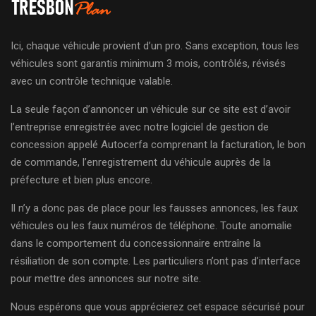
Ici, chaque véhicule provient d’un pro. Sans exception, tous les
véhicules sont garantis minimum 3 mois, contrôlés, révisés
avec un contrôle technique valable.
La seule façon d’annoncer un véhicule sur ce site est d’avoir
l’entreprise enregistrée avec notre logiciel de gestion de
concession appelé Autocerfa comprenant la facturation, le bon
de commande, l’enregistrement du véhicule auprès de la
préfecture et bien plus encore.
Il n’y a donc pas de place pour les fausses annonces, les faux
véhicules ou les faux numéros de téléphone. Toute anomalie
dans le comportement du concessionnaire entraîne la
résiliation de son compte. Les particuliers n’ont pas d’interface
pour mettre des annonces sur notre site.
Nous espérons que vous apprécierez cet espace sécurisé pour