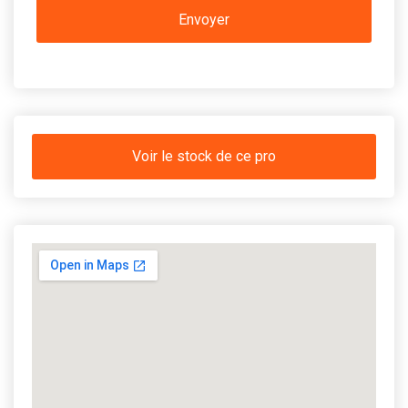
Voir le stock de ce pro