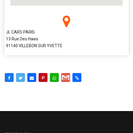
JL CARS PARIS
13 Rue Des Haies
91140 VILLEBON SUR YVETTE