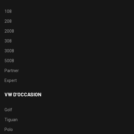
108
208
2008
308
3008
5008
Partner
Expert
VW D’OCCASION
Golf
Tiguan
Polo