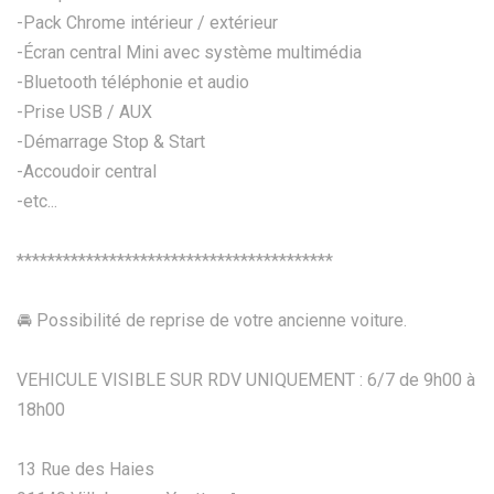
-Pack Chrome intérieur / extérieur
-Écran central Mini avec système multimédia
-Bluetooth téléphonie et audio
-Prise USB / AUX
-Démarrage Stop & Start
-Accoudoir central
-etc...
*****************************************
🚘 Possibilité de reprise de votre ancienne voiture.
VEHICULE VISIBLE SUR RDV UNIQUEMENT : 6/7 de 9h00 à
18h00
13 Rue des Haies