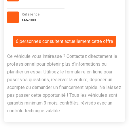
Référence
1467303
6 personnes consultent actuellement cette offre
Ce véhicule vous intéresse ? Contactez directement le
professionnel pour obtenir plus d’informations ou
planifier un essai. Utilisez le formulaire en ligne pour
poser vos questions, réserver la voiture, déposer un
acompte ou demander un financement rapide. Ne laissez
pas passer cette opportunité ! Tous les véhicules sont
garantis minimum 3 mois, contrôlés, révisés avec un
contrôle technique valable.