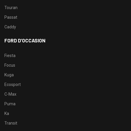
Touran
Passat
Caddy
FORD D’OCCASION
Fiesta
Focus
Kuga
Ecosport
C-Max
Puma
Ka
Transit