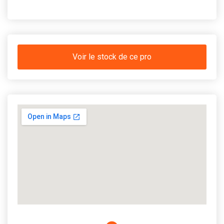
Voir le stock de ce pro