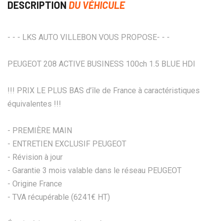
DESCRIPTION
DU VÉHICULE
- - - LKS AUTO VILLEBON VOUS PROPOSE- - -
PEUGEOT 208 ACTIVE BUSINESS 100ch 1.5 BLUE HDI
!!! PRIX LE PLUS BAS d’île de France à caractéristiques
équivalentes !!!
- PREMIÈRE MAIN
- ENTRETIEN EXCLUSIF PEUGEOT
- Révision à jour
- Garantie 3 mois valable dans le réseau PEUGEOT
- Origine France
- TVA récupérable (6241€ HT)