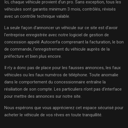
Ici, chaque véhicule provient d’un pro. Sans exception, tous les
véhicules sont garantis minimum 3 mois, contrôlés, révisés
avec un contrôle technique valable.
La seule façon d’annoncer un véhicule sur ce site est d’avoir
l’entreprise enregistrée avec notre logiciel de gestion de
concession appelé Autocerfa comprenant la facturation, le bon
de commande, l’enregistrement du véhicule auprès de la
préfecture et bien plus encore.
Il n’y a donc pas de place pour les fausses annonces, les faux
véhicules ou les faux numéros de téléphone. Toute anomalie
dans le comportement du concessionnaire entraîne la
résiliation de son compte. Les particuliers n’ont pas d’interface
pour mettre des annonces sur notre site.
Nous espérons que vous apprécierez cet espace sécurisé pour
acheter le véhicule de vos rêves en toute tranquillité.