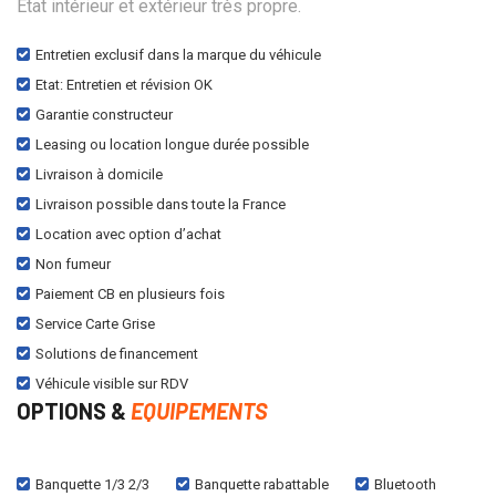
État intérieur et extérieur très propre.
Entretien exclusif dans la marque du véhicule
Etat: Entretien et révision OK
Garantie constructeur
Leasing ou location longue durée possible
Livraison à domicile
Livraison possible dans toute la France
Location avec option d’achat
Non fumeur
Paiement CB en plusieurs fois
Service Carte Grise
Solutions de financement
Véhicule visible sur RDV
OPTIONS &
EQUIPEMENTS
Banquette 1/3 2/3
Banquette rabattable
Bluetooth