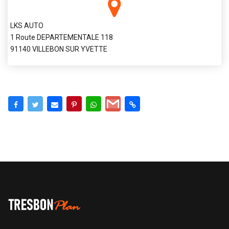
LKS AUTO
1 Route DEPARTEMENTALE 118
91140 VILLEBON SUR YVETTE