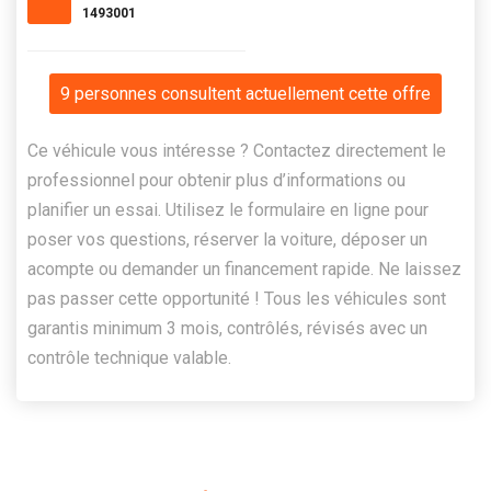
1493001
9 personnes consultent actuellement cette offre
Ce véhicule vous intéresse ? Contactez directement le
professionnel pour obtenir plus d’informations ou
planifier un essai. Utilisez le formulaire en ligne pour
poser vos questions, réserver la voiture, déposer un
acompte ou demander un financement rapide. Ne laissez
pas passer cette opportunité ! Tous les véhicules sont
garantis minimum 3 mois, contrôlés, révisés avec un
contrôle technique valable.