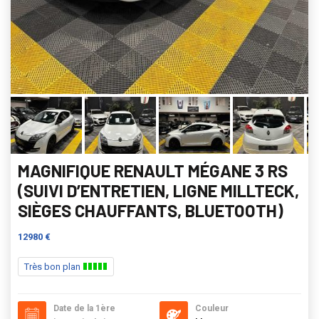
MAGNIFIQUE RENAULT MÉGANE 3 RS
(SUIVI D’ENTRETIEN, LIGNE MILLTECK,
SIÈGES CHAUFFANTS, BLUETOOTH)
12980 €
Très bon plan
Date de la 1ère
Couleur