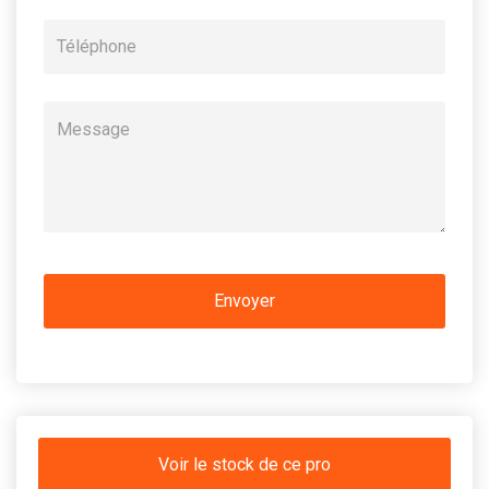
Voir le stock de ce pro