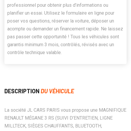
professionnel pour obtenir plus d’informations ou
planifier un essai. Utilisez le formulaire en ligne pour
poser vos questions, réserver la voiture, déposer un
acompte ou demander un financement rapide. Ne laissez
pas passer cette opportunité ! Tous les véhicules sont
garantis minimum 3 mois, contrôlés, révisés avec un
contrôle technique valable.
DESCRIPTION
DU VÉHICULE
La société JL CARS PARIS vous propose une MAGNIFIQUE
RENAULT MÉGANE 3 RS (SUIVI D’ENTRETIEN, LIGNE
MILLTECK, SIÈGES CHAUFFANTS, BLUETOOTH,