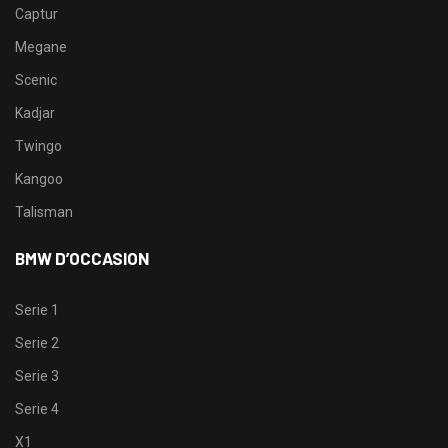
Captur
Megane
Scenic
Kadjar
Twingo
Kangoo
Talisman
BMW D’OCCASION
Serie 1
Serie 2
Serie 3
Serie 4
X1