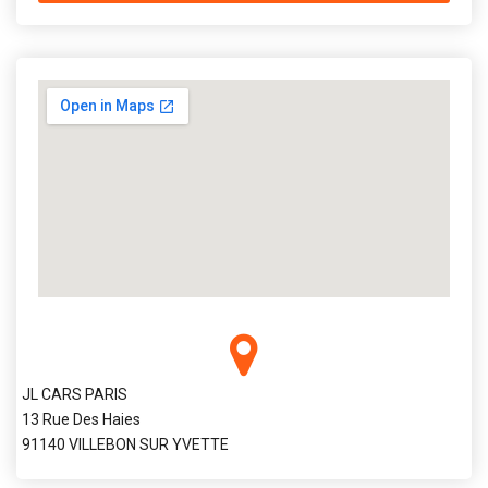
JL CARS PARIS
13 Rue Des Haies
91140 VILLEBON SUR YVETTE