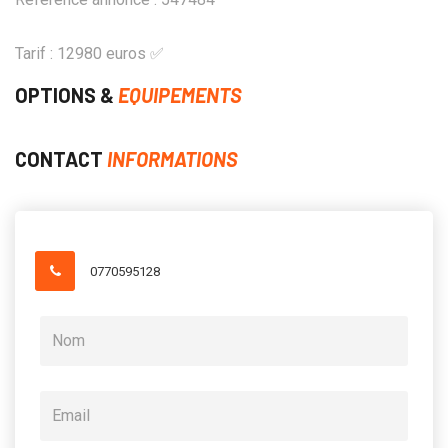
Tarif : 12980 euros ✅
OPTIONS &
EQUIPEMENTS
CONTACT
INFORMATIONS
0770595128