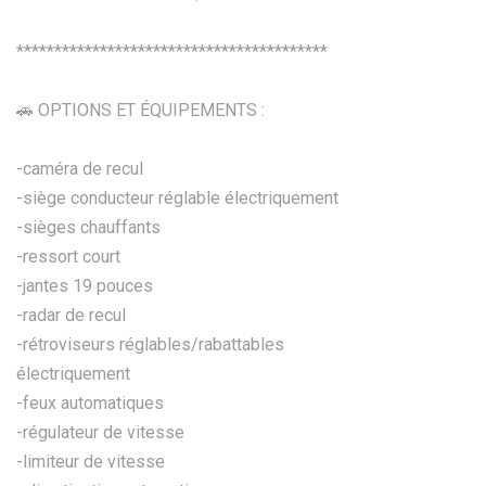
*****************************************
🚗 OPTIONS ET ÉQUIPEMENTS :
-caméra de recul
-siège conducteur réglable électriquement
-sièges chauffants
-ressort court
-jantes 19 pouces
-radar de recul
-rétroviseurs réglables/rabattables
électriquement
-feux automatiques
-régulateur de vitesse
-limiteur de vitesse