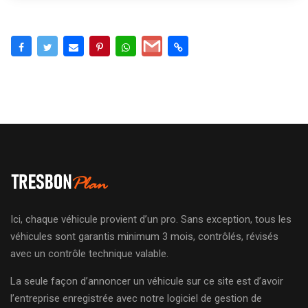
Ici, chaque véhicule provient d’un pro. Sans exception, tous les
véhicules sont garantis minimum 3 mois, contrôlés, révisés
avec un contrôle technique valable.
La seule façon d’annoncer un véhicule sur ce site est d’avoir
l’entreprise enregistrée avec notre logiciel de gestion de