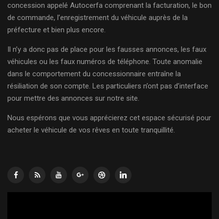
concession appelé Autocerfa comprenant la facturation, le bon
de commande, l’enregistrement du véhicule auprès de la
préfecture et bien plus encore.
Il n’y a donc pas de place pour les fausses annonces, les faux
véhicules ou les faux numéros de téléphone. Toute anomalie
dans le comportement du concessionnaire entraîne la
résiliation de son compte. Les particuliers n’ont pas d’interface
pour mettre des annonces sur notre site.
Nous espérons que vous apprécierez cet espace sécurisé pour
acheter le véhicule de vos rêves en toute tranquillité.
Lecteur
vidéo