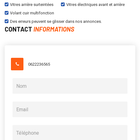
Vitres arrière surteintées
Vitres électriques avant et arrière
Volant cuir multifonction
Des erreurs peuvent se glisser dans nos annonces.
CONTACT
INFORMATIONS
0622236565