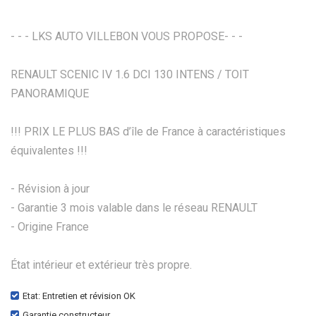
- - - LKS AUTO VILLEBON VOUS PROPOSE- - -
RENAULT SCENIC IV 1.6 DCI 130 INTENS / TOIT
PANORAMIQUE
!!! PRIX LE PLUS BAS d’île de France à caractéristiques
équivalentes !!!
- Révision à jour
- Garantie 3 mois valable dans le réseau RENAULT
- Origine France
État intérieur et extérieur très propre.
Etat: Entretien et révision OK
Garantie constructeur