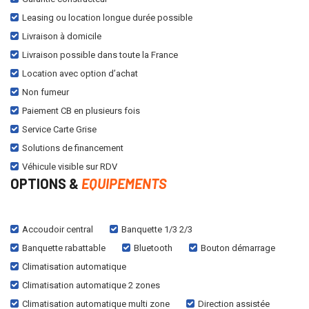
Leasing ou location longue durée possible
Livraison à domicile
Livraison possible dans toute la France
Location avec option d’achat
Non fumeur
Paiement CB en plusieurs fois
Service Carte Grise
Solutions de financement
Véhicule visible sur RDV
OPTIONS &
EQUIPEMENTS
Accoudoir central
Banquette 1/3 2/3
Banquette rabattable
Bluetooth
Bouton démarrage
Climatisation automatique
Climatisation automatique 2 zones
Climatisation automatique multi zone
Direction assistée