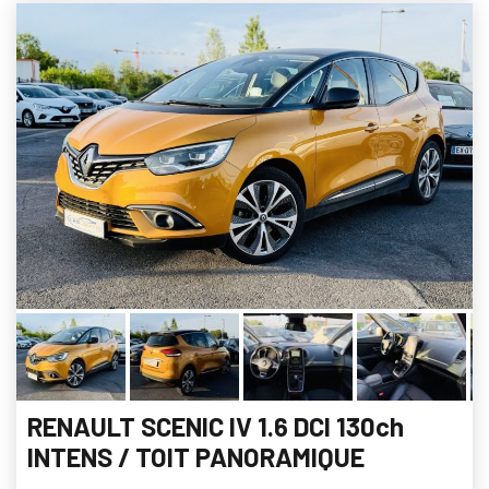
RENAULT SCENIC IV 1.6 DCI 130ch
INTENS / TOIT PANORAMIQUE