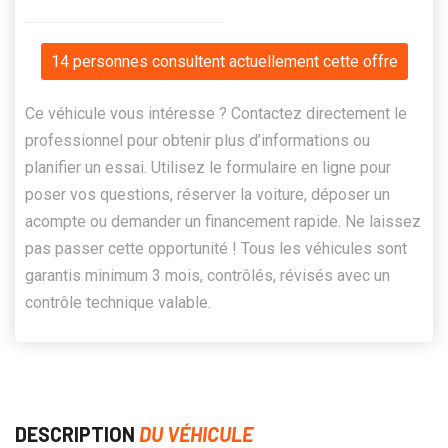
14 personnes consultent actuellement cette offre
Ce véhicule vous intéresse ? Contactez directement le
professionnel pour obtenir plus d’informations ou
planifier un essai. Utilisez le formulaire en ligne pour
poser vos questions, réserver la voiture, déposer un
acompte ou demander un financement rapide. Ne laissez
pas passer cette opportunité ! Tous les véhicules sont
garantis minimum 3 mois, contrôlés, révisés avec un
contrôle technique valable.
DESCRIPTION
DU VÉHICULE