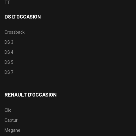
TT
DS D’OCCASION
Crossback
DS 3
DS 4
DS 5
DS 7
RENAULT D’OCCASION
Clio
Captur
Megane