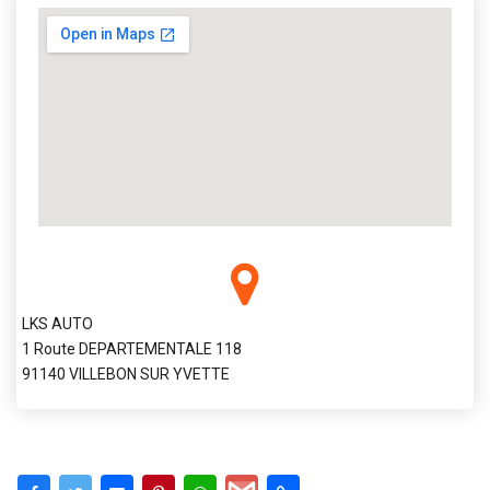
LKS AUTO
1 Route DEPARTEMENTALE 118
91140 VILLEBON SUR YVETTE