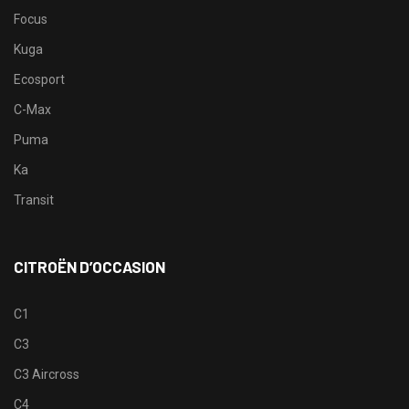
Focus
Kuga
Ecosport
C-Max
Puma
Ka
Transit
CITROËN D’OCCASION
C1
C3
C3 Aircross
C4