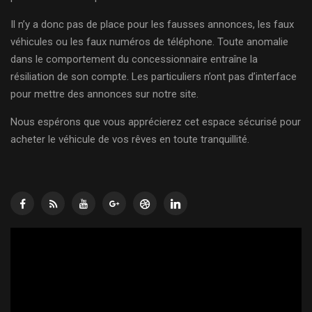
Il n’y a donc pas de place pour les fausses annonces, les faux
véhicules ou les faux numéros de téléphone. Toute anomalie
dans le comportement du concessionnaire entraîne la
résiliation de son compte. Les particuliers n’ont pas d’interface
pour mettre des annonces sur notre site.
Nous espérons que vous apprécierez cet espace sécurisé pour
acheter le véhicule de vos rêves en toute tranquillité.
Lecteur
vidéo