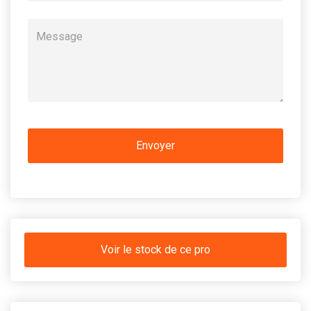
Voir le stock de ce pro