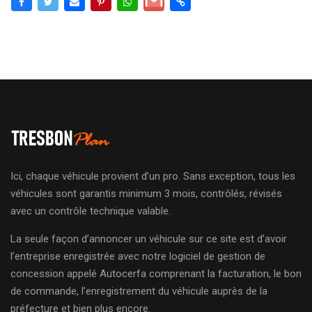
Ici, chaque véhicule provient d’un pro. Sans exception, tous les
véhicules sont garantis minimum 3 mois, contrôlés, révisés
avec un contrôle technique valable.
La seule façon d’annoncer un véhicule sur ce site est d’avoir
l’entreprise enregistrée avec notre logiciel de gestion de
concession appelé Autocerfa comprenant la facturation, le bon
de commande, l’enregistrement du véhicule auprès de la
préfecture et bien plus encore.