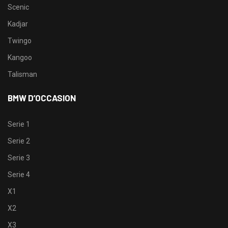
Scenic
Kadjar
Twingo
Kangoo
Talisman
BMW D’OCCASION
Serie 1
Serie 2
Serie 3
Serie 4
X1
X2
X3