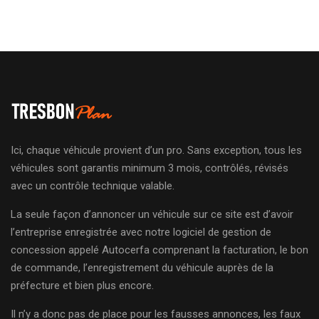
Ici, chaque véhicule provient d’un pro. Sans exception, tous les
véhicules sont garantis minimum 3 mois, contrôlés, révisés
avec un contrôle technique valable.
La seule façon d’annoncer un véhicule sur ce site est d’avoir
l’entreprise enregistrée avec notre logiciel de gestion de
concession appelé Autocerfa comprenant la facturation, le bon
de commande, l’enregistrement du véhicule auprès de la
préfecture et bien plus encore.
Il n’y a donc pas de place pour les fausses annonces, les faux