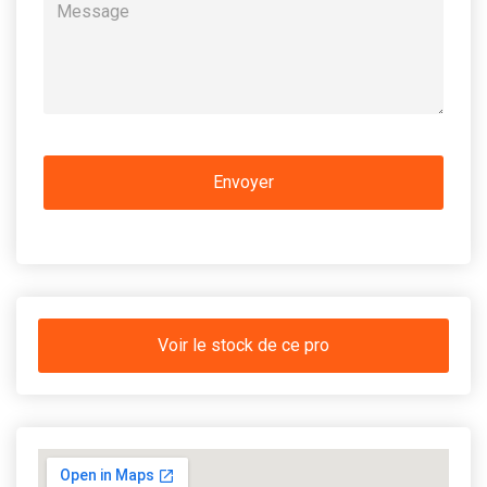
Voir le stock de ce pro