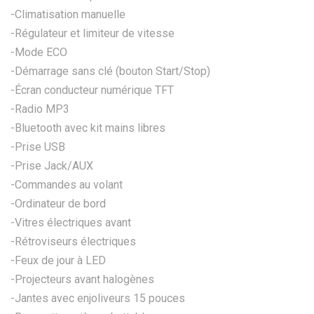
-Climatisation manuelle
-Régulateur et limiteur de vitesse
-Mode ECO
-Démarrage sans clé (bouton Start/Stop)
-Écran conducteur numérique TFT
-Radio MP3
-Bluetooth avec kit mains libres
-Prise USB
-Prise Jack/AUX
-Commandes au volant
-Ordinateur de bord
-Vitres électriques avant
-Rétroviseurs électriques
-Feux de jour à LED
-Projecteurs avant halogènes
-Jantes avec enjoliveurs 15 pouces