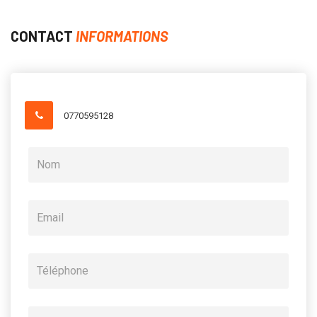
CONTACT
INFORMATIONS
0770595128