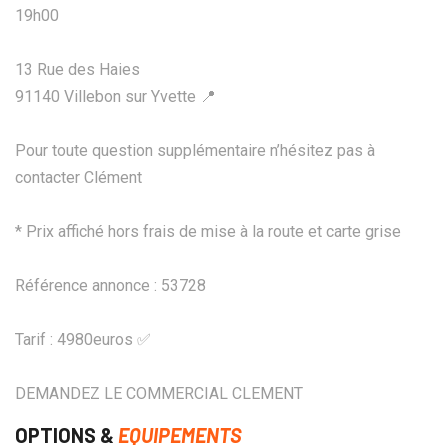
19h00
13 Rue des Haies
91140 Villebon sur Yvette 📍
Pour toute question supplémentaire n’hésitez pas à
contacter Clément
* Prix affiché hors frais de mise à la route et carte grise
Référence annonce : 53728
Tarif : 4980euros ✅
DEMANDEZ LE COMMERCIAL CLEMENT
OPTIONS &
EQUIPEMENTS