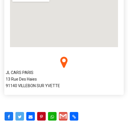
JL CARS PARIS
13 Rue Des Haies
91140 VILLEBON SUR YVETTE