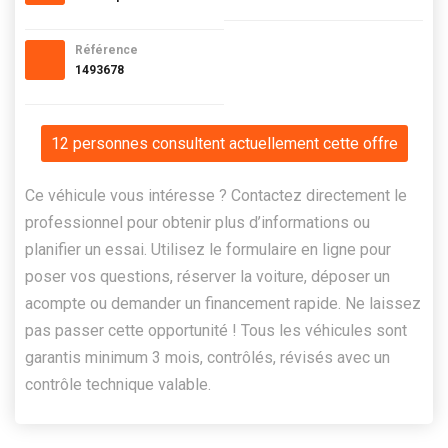
Référence
1493678
12 personnes consultent actuellement cette offre
Ce véhicule vous intéresse ? Contactez directement le
professionnel pour obtenir plus d’informations ou
planifier un essai. Utilisez le formulaire en ligne pour
poser vos questions, réserver la voiture, déposer un
acompte ou demander un financement rapide. Ne laissez
pas passer cette opportunité ! Tous les véhicules sont
garantis minimum 3 mois, contrôlés, révisés avec un
contrôle technique valable.