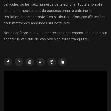
véhicules ou les faux numéros de téléphone. Toute anomalie
dans le comportement du concessionnaire entraîne la
résiliation de son compte. Les particuliers n’ont pas d’interface
pour mettre des annonces sur notre site.
Nous espérons que vous apprécierez cet espace sécurisé pour
acheter le véhicule de vos rêves en toute tranquillité.
Lecteur
vidéo