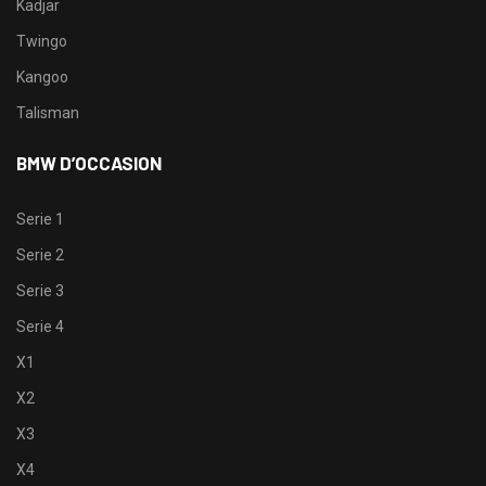
Kadjar
Twingo
Kangoo
Talisman
BMW D’OCCASION
Serie 1
Serie 2
Serie 3
Serie 4
X1
X2
X3
X4