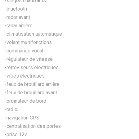
-sièges chauffants
-bluetooth
-radar avant
-radar arrière
-climatisation automatique
-volant multifonctions
-commande vocal
-régulateur de vitesse
-rétroviseurs électriques
-vitres électriques
-feux de brouillard arrière
-feux de brouillard avant
-ordinateur de bord
-radio
-navigation GPS
-centralisation des portes
-prise 12v