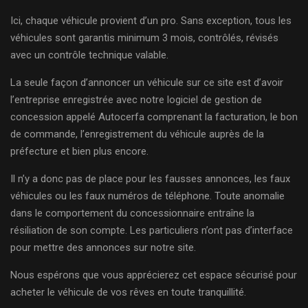
Ici, chaque véhicule provient d’un pro. Sans exception, tous les
véhicules sont garantis minimum 3 mois, contrôlés, révisés
avec un contrôle technique valable.
La seule façon d’annoncer un véhicule sur ce site est d’avoir
l’entreprise enregistrée avec notre logiciel de gestion de
concession appelé Autocerfa comprenant la facturation, le bon
de commande, l’enregistrement du véhicule auprès de la
préfecture et bien plus encore.
Il n’y a donc pas de place pour les fausses annonces, les faux
véhicules ou les faux numéros de téléphone. Toute anomalie
dans le comportement du concessionnaire entraîne la
résiliation de son compte. Les particuliers n’ont pas d’interface
pour mettre des annonces sur notre site.
Nous espérons que vous apprécierez cet espace sécurisé pour
acheter le véhicule de vos rêves en toute tranquillité.