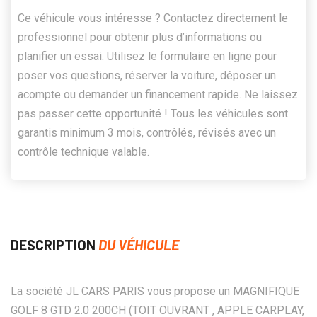
Ce véhicule vous intéresse ? Contactez directement le
professionnel pour obtenir plus d’informations ou
planifier un essai. Utilisez le formulaire en ligne pour
poser vos questions, réserver la voiture, déposer un
acompte ou demander un financement rapide. Ne laissez
pas passer cette opportunité ! Tous les véhicules sont
garantis minimum 3 mois, contrôlés, révisés avec un
contrôle technique valable.
DESCRIPTION
DU VÉHICULE
La société JL CARS PARIS vous propose un MAGNIFIQUE
GOLF 8 GTD 2.0 200CH (TOIT OUVRANT , APPLE CARPLAY,