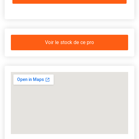
Voir le stock de ce pro