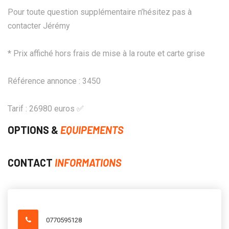
Pour toute question supplémentaire n’hésitez pas à
contacter Jérémy
* Prix affiché hors frais de mise à la route et carte grise
Référence annonce : 3450
Tarif : 26980 euros ✅
OPTIONS &
EQUIPEMENTS
CONTACT
INFORMATIONS
0770595128