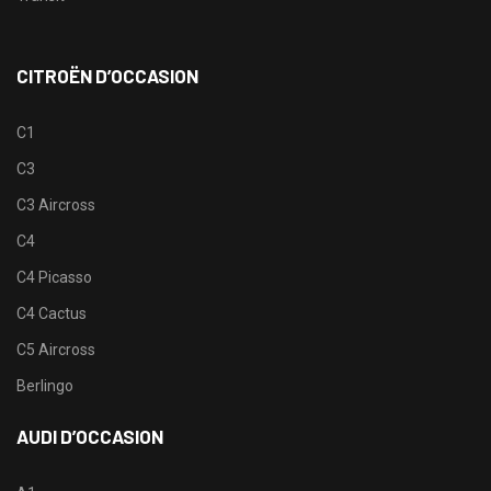
CITROËN D’OCCASION
C1
C3
C3 Aircross
C4
C4 Picasso
C4 Cactus
C5 Aircross
Berlingo
AUDI D’OCCASION