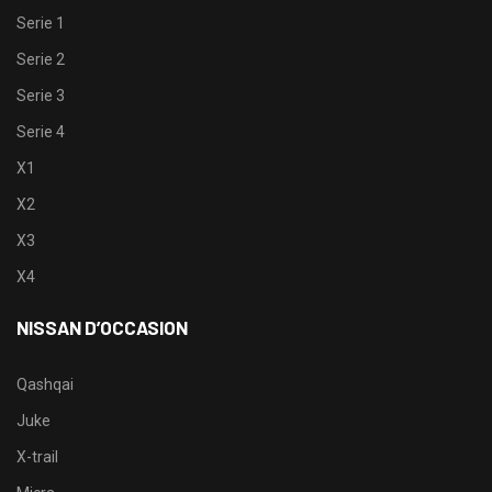
Serie 1
Serie 2
Serie 3
Serie 4
X1
X2
X3
X4
NISSAN D’OCCASION
Qashqai
Juke
X-trail