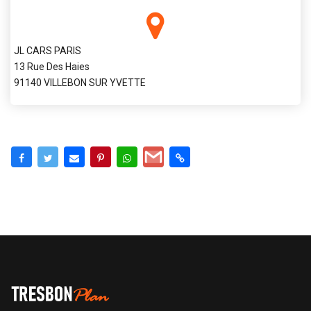
JL CARS PARIS
13 Rue Des Haies
91140 VILLEBON SUR YVETTE