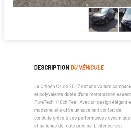
DESCRIPTION
DU VÉHICULE
La Citroën C4 de 2017 est une voiture compact
et polyvalente dotée d'une motorisation essen
PureTech 110ch Feel. Avec un design élégant e
moderne, elle offre un excellent confort de
conduite grâce à ses performances dynamique
et sa tenue de route précise. L'intérieur est