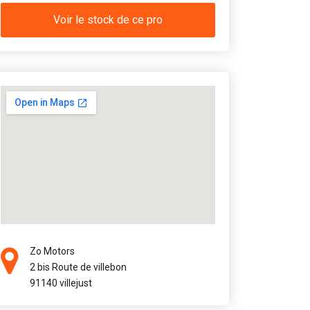
Voir le stock de ce pro
Zo Motors
2 bis Route de villebon
91140 villejust