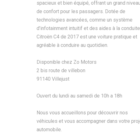
spacieux et bien équipé, offrant un grand nivea
de confort pour les passagers. Dotée de
technologies avancées, comme un système
d'infotainment intuitif et des aides à la conduite,
Citroën C4 de 2017 est une voiture pratique et
agréable à conduire au quotidien.
Disponible chez Zo Motors
2 bis route de villebon
91140 Villejust
Ouvert du lundi au samedi de 10h a 18h
Nous vous accueillons pour découvrir nos
véhicules et vous accompagner dans votre proj
automobile.