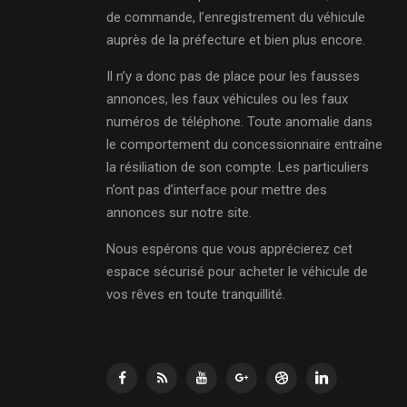
de commande, l’enregistrement du véhicule
auprès de la préfecture et bien plus encore.
Il n’y a donc pas de place pour les fausses
annonces, les faux véhicules ou les faux
numéros de téléphone. Toute anomalie dans
le comportement du concessionnaire entraîne
la résiliation de son compte. Les particuliers
n’ont pas d’interface pour mettre des
annonces sur notre site.
Nous espérons que vous apprécierez cet
espace sécurisé pour acheter le véhicule de
vos rêves en toute tranquillité.