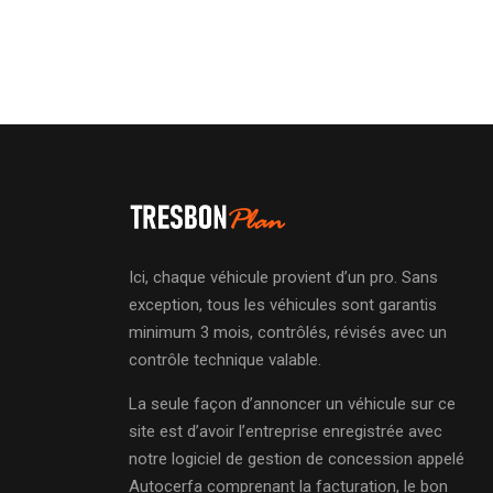
Ici, chaque véhicule provient d’un pro. Sans
exception, tous les véhicules sont garantis
minimum 3 mois, contrôlés, révisés avec un
contrôle technique valable.
La seule façon d’annoncer un véhicule sur ce
site est d’avoir l’entreprise enregistrée avec
notre logiciel de gestion de concession appelé
Autocerfa comprenant la facturation, le bon