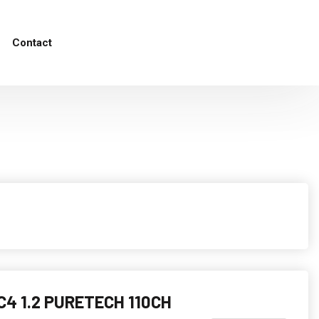
Contact
C4 1.2 PURETECH 110CH