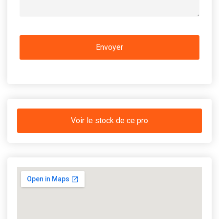
Voir le stock de ce pro