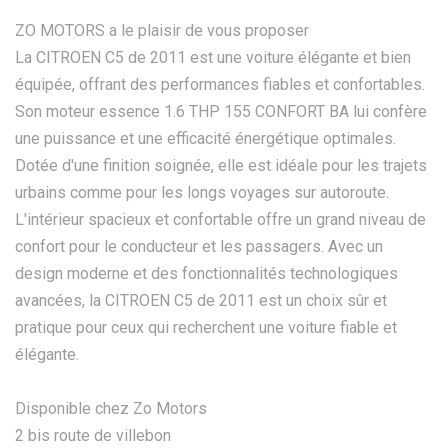
ZO MOTORS a le plaisir de vous proposer
La CITROEN C5 de 2011 est une voiture élégante et bien
équipée, offrant des performances fiables et confortables.
Son moteur essence 1.6 THP 155 CONFORT BA lui confère
une puissance et une efficacité énergétique optimales.
Dotée d'une finition soignée, elle est idéale pour les trajets
urbains comme pour les longs voyages sur autoroute.
L'intérieur spacieux et confortable offre un grand niveau de
confort pour le conducteur et les passagers. Avec un
design moderne et des fonctionnalités technologiques
avancées, la CITROEN C5 de 2011 est un choix sûr et
pratique pour ceux qui recherchent une voiture fiable et
élégante.
Disponible chez Zo Motors
2 bis route de villebon