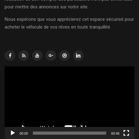
pour mettre des annonces sur notre site.
Nous espérons que vous apprécierez cet espace sécurisé pour
acheter le véhicule de vos rêves en toute tranquillité.
Lecteur
vidéo
00:00
00:46