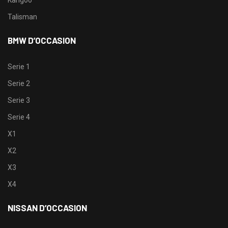
Talisman
BMW D’OCCASION
Serie 1
Serie 2
Serie 3
Serie 4
X1
X2
X3
X4
NISSAN D’OCCASION