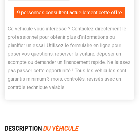
9 personnes consultent actuellement cette offre
Ce véhicule vous intéresse ? Contactez directement le
professionnel pour obtenir plus d’informations ou
planifier un essai. Utilisez le formulaire en ligne pour
poser vos questions, réserver la voiture, déposer un
acompte ou demander un financement rapide. Ne laissez
pas passer cette opportunité ! Tous les véhicules sont
garantis minimum 3 mois, contrôlés, révisés avec un
contrôle technique valable.
DESCRIPTION
DU VÉHICULE