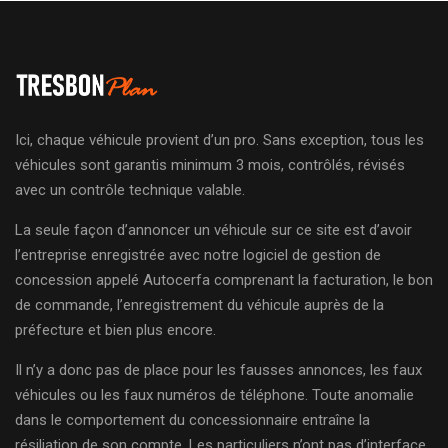
Ici, chaque véhicule provient d’un pro. Sans exception, tous les
véhicules sont garantis minimum 3 mois, contrôlés, révisés
avec un contrôle technique valable.
La seule façon d’annoncer un véhicule sur ce site est d’avoir
l’entreprise enregistrée avec notre logiciel de gestion de
concession appelé Autocerfa comprenant la facturation, le bon
de commande, l’enregistrement du véhicule auprès de la
préfecture et bien plus encore.
Il n’y a donc pas de place pour les fausses annonces, les faux
véhicules ou les faux numéros de téléphone. Toute anomalie
dans le comportement du concessionnaire entraîne la
résiliation de son compte. Les particuliers n’ont pas d’interface