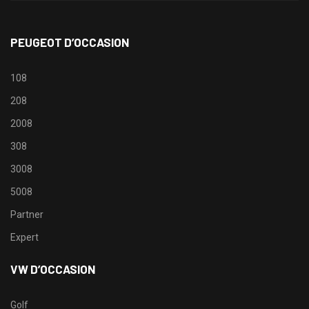
PEUGEOT D’OCCASION
108
208
2008
308
3008
5008
Partner
Expert
VW D’OCCASION
Golf