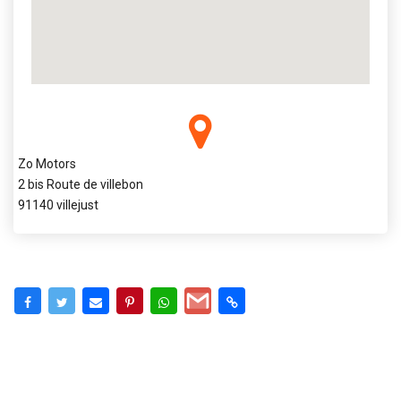
Zo Motors
2 bis Route de villebon
91140 villejust