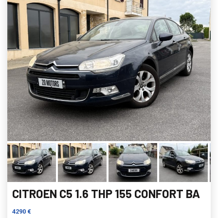
CITROEN C5 1.6 THP 155 CONFORT BA
4290 €