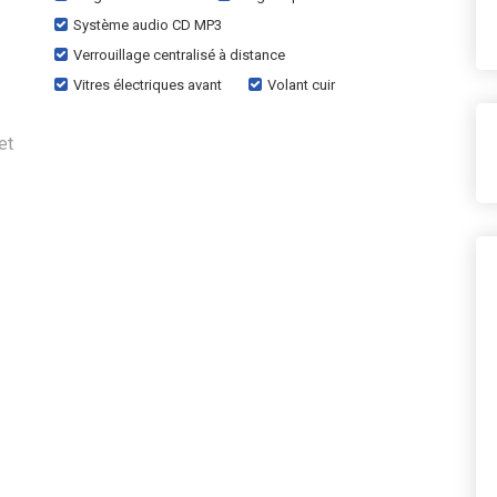
Système audio CD MP3
Verrouillage centralisé à distance
Vitres électriques avant
Volant cuir
et