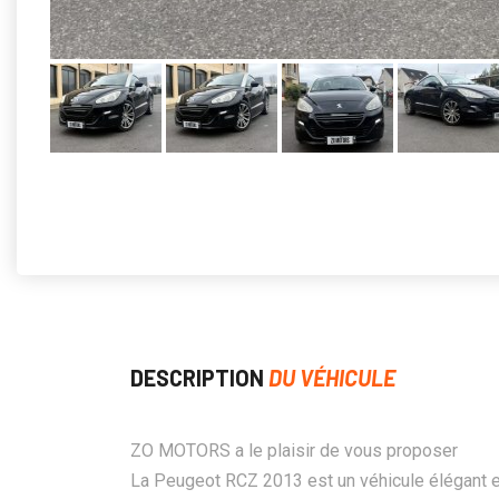
DESCRIPTION
DU VÉHICULE
ZO MOTORS a le plaisir de vous proposer
La Peugeot RCZ 2013 est un véhicule élégant e