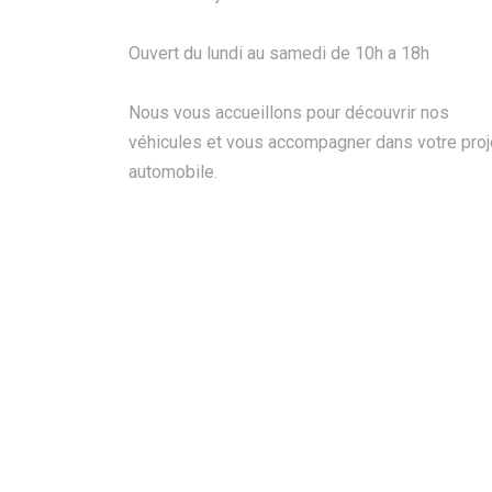
Ouvert du lundi au samedi de 10h a 18h
Nous vous accueillons pour découvrir nos
véhicules et vous accompagner dans votre proj
automobile.