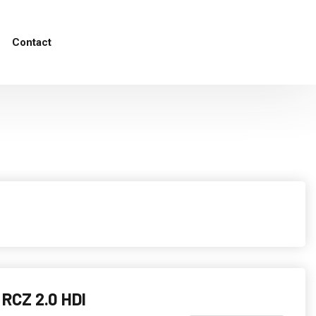
Contact
RCZ 2.0 HDI