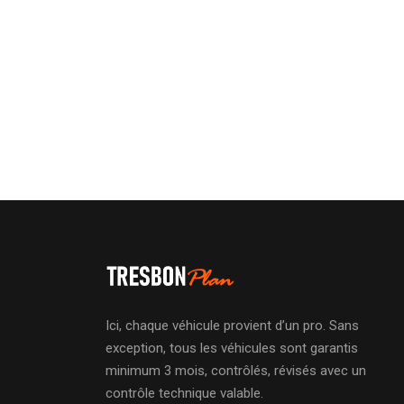
Ici, chaque véhicule provient d’un pro. Sans
exception, tous les véhicules sont garantis
minimum 3 mois, contrôlés, révisés avec un
contrôle technique valable.