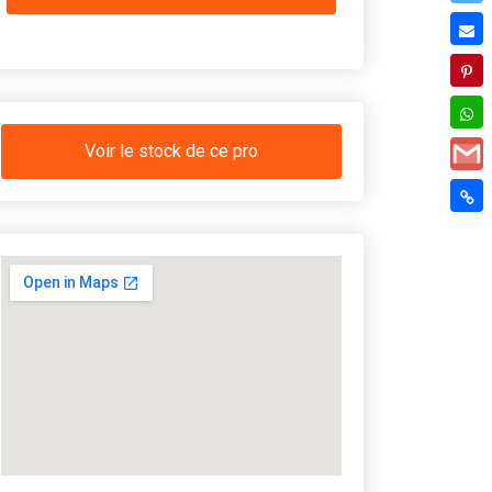
Voir le stock de ce pro