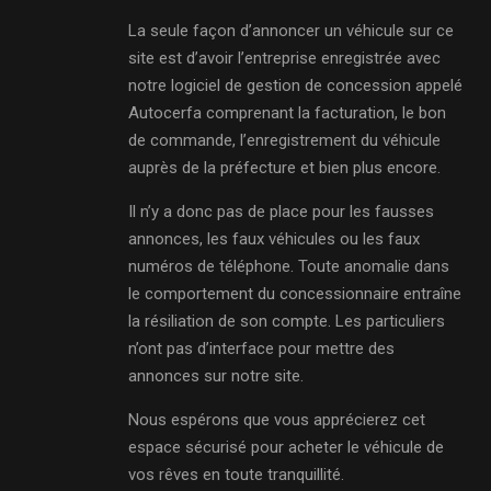
La seule façon d’annoncer un véhicule sur ce
site est d’avoir l’entreprise enregistrée avec
notre logiciel de gestion de concession appelé
Autocerfa comprenant la facturation, le bon
de commande, l’enregistrement du véhicule
auprès de la préfecture et bien plus encore.
Il n’y a donc pas de place pour les fausses
annonces, les faux véhicules ou les faux
numéros de téléphone. Toute anomalie dans
le comportement du concessionnaire entraîne
la résiliation de son compte. Les particuliers
n’ont pas d’interface pour mettre des
annonces sur notre site.
Nous espérons que vous apprécierez cet
espace sécurisé pour acheter le véhicule de
vos rêves en toute tranquillité.