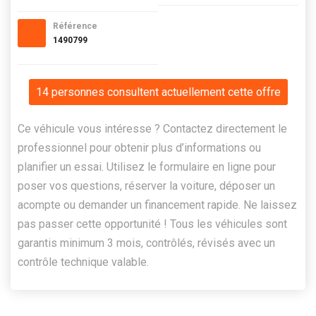
Référence
1490799
14 personnes consultent actuellement cette offre
Ce véhicule vous intéresse ? Contactez directement le
professionnel pour obtenir plus d’informations ou
planifier un essai. Utilisez le formulaire en ligne pour
poser vos questions, réserver la voiture, déposer un
acompte ou demander un financement rapide. Ne laissez
pas passer cette opportunité ! Tous les véhicules sont
garantis minimum 3 mois, contrôlés, révisés avec un
contrôle technique valable.