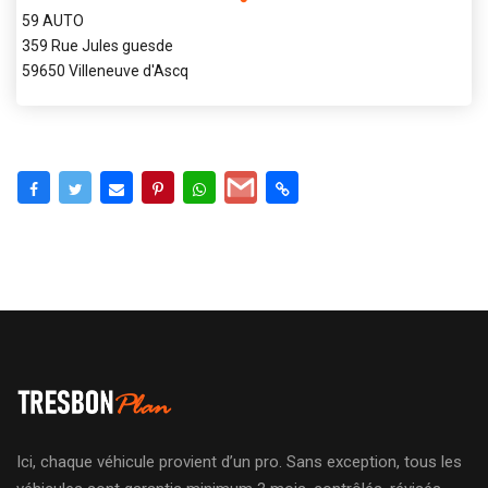
59 AUTO
359 Rue Jules guesde
59650 Villeneuve d'Ascq
Ici, chaque véhicule provient d’un pro. Sans exception, tous les