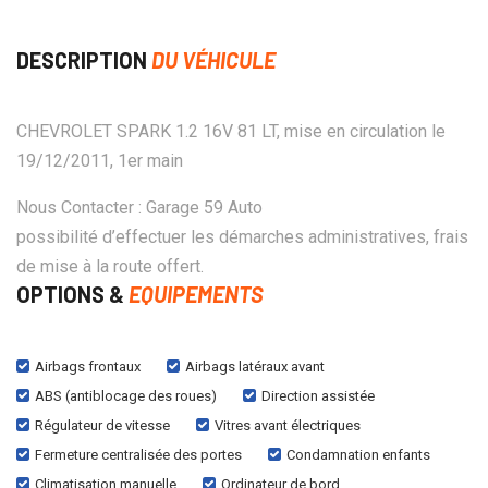
DESCRIPTION
DU VÉHICULE
CHEVROLET SPARK 1.2 16V 81 LT, mise en circulation le
19/12/2011, 1er main
Nous Contacter : Garage 59 Auto
possibilité d’effectuer les démarches administratives, frais
de mise à la route offert.
OPTIONS &
EQUIPEMENTS
Airbags frontaux
Airbags latéraux avant
ABS (antiblocage des roues)
Direction assistée
Régulateur de vitesse
Vitres avant électriques
Fermeture centralisée des portes
Condamnation enfants
Climatisation manuelle
Ordinateur de bord