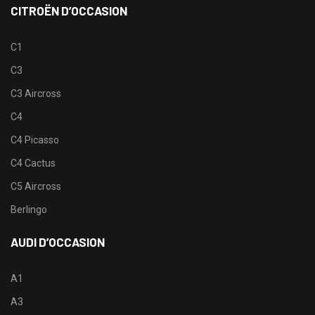
CITROËN D’OCCASION
C1
C3
C3 Aircross
C4
C4 Picasso
C4 Cactus
C5 Aircross
Berlingo
AUDI D’OCCASION
A1
A3