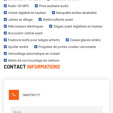
Radio CD MP3
Prise auxiliaire audio
Volant réglable en hauteur
Banquette arrière rabattable
Jantes en alliage
Antibrouillards avant
Rétroviseurs électriques
Sièges avant réglables en hauteur
Accoudoir central avant
Fixations Isofix pour sièges enfants
Essuie-glaces arrière
Spoiler arrière
Poignées de portes couleur carrosserie
Verrouillage automatique en roulant
Alerte de non-bouclage de ceinture
CONTACT
INFORMATIONS
0669730171