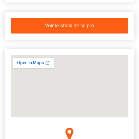
Voir le stock de ce pro