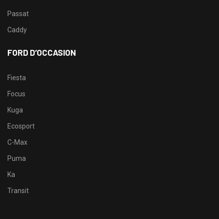
Passat
Caddy
FORD D’OCCASION
Fiesta
Focus
Kuga
Ecosport
C-Max
Puma
Ka
Transit