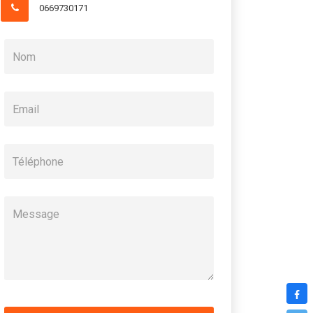
0669730171