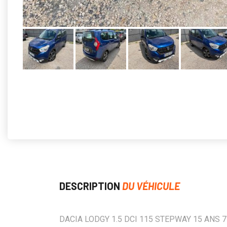
DESCRIPTION
DU VÉHICULE
DACIA LODGY 1.5 DCI 115 STEPWAY 15 ANS 7