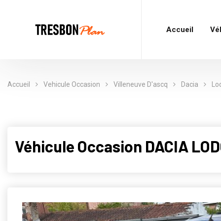
Accueil
Vé
Accueil
Vehicule Occasion
Villeneuve D'ascq
Dacia
Lo
Véhicule Occasion DACIA LOD