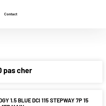
Contact
0 pas cher
GY 1.5 BLUE DCI 115 STEPWAY 7P 15