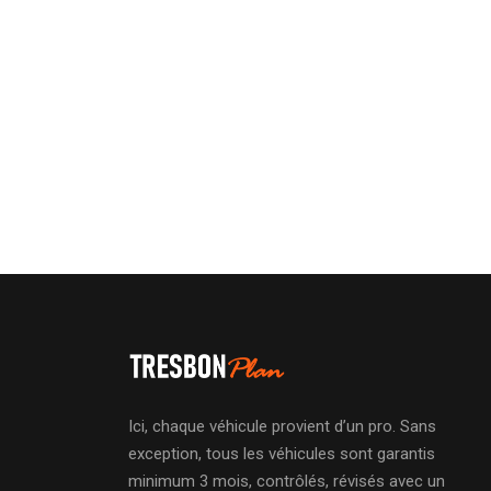
Ici, chaque véhicule provient d’un pro. Sans
exception, tous les véhicules sont garantis
minimum 3 mois, contrôlés, révisés avec un