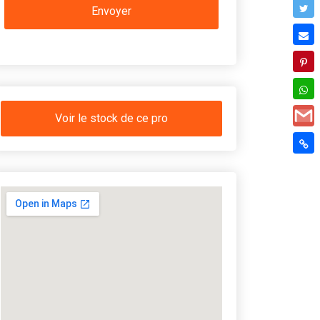
Voir le stock de ce pro