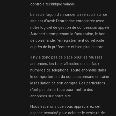
contrôle technique valable.
La seule façon d’annoncer un véhicule sur ce
site est d’avoir l’entreprise enregistrée avec
notre logiciel de gestion de concession appelé
Autocerfa comprenant la facturation, le bon
de commande, l’enregistrement du véhicule
auprès de la préfecture et bien plus encore.
Il n’y a donc pas de place pour les fausses
annonces, les faux véhicules ou les faux
numéros de téléphone. Toute anomalie dans
le comportement du concessionnaire entraîne
la résiliation de son compte. Les particuliers
n’ont pas d’interface pour mettre des
annonces sur notre site.
Nous espérons que vous apprécierez cet
espace sécurisé pour acheter le véhicule de