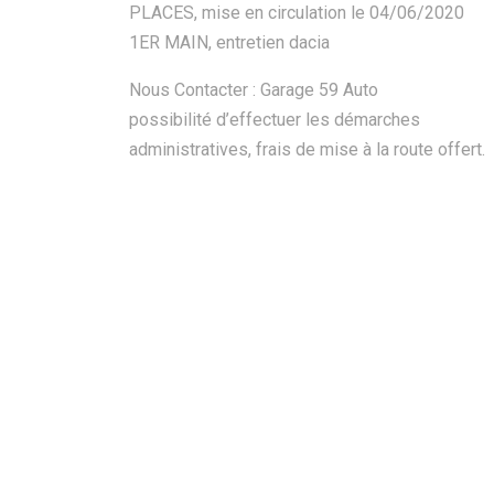
PLACES, mise en circulation le 04/06/2020
1ER MAIN, entretien dacia
Nous Contacter : Garage 59 Auto
possibilité d’effectuer les démarches
administratives, frais de mise à la route offert.