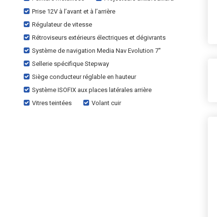
Prise 12V à l’avant et à l’arrière
Régulateur de vitesse
Rétroviseurs extérieurs électriques et dégivrants
Système de navigation Media Nav Evolution 7''
Sellerie spécifique Stepway
Siège conducteur réglable en hauteur
Système ISOFIX aux places latérales arrière
Vitres teintées
Volant cuir