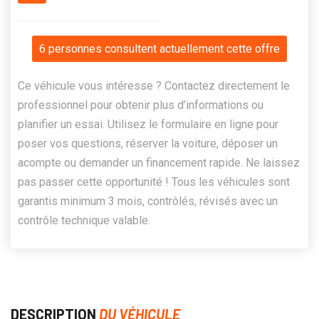
6 personnes consultent actuellement cette offre
Ce véhicule vous intéresse ? Contactez directement le
professionnel pour obtenir plus d’informations ou
planifier un essai. Utilisez le formulaire en ligne pour
poser vos questions, réserver la voiture, déposer un
acompte ou demander un financement rapide. Ne laissez
pas passer cette opportunité ! Tous les véhicules sont
garantis minimum 3 mois, contrôlés, révisés avec un
contrôle technique valable.
DESCRIPTION
DU VÉHICULE