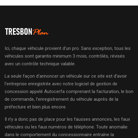
Ici, chaque véhicule provient d’un pro. Sans exception, tous les
véhicules sont garantis minimum 3 mois, contrôlés, révisés
avec un contrôle technique valable.
La seule façon d’annoncer un véhicule sur ce site est d’avoir
l’entreprise enregistrée avec notre logiciel de gestion de
concession appelé Autocerfa comprenant la facturation, le bon
de commande, l’enregistrement du véhicule auprès de la
préfecture et bien plus encore.
Il n’y a donc pas de place pour les fausses annonces, les faux
véhicules ou les faux numéros de téléphone. Toute anomalie
dans le comportement du concessionnaire entraîne la