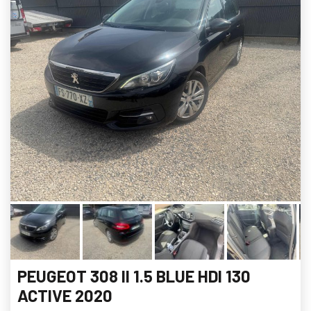
PEUGEOT 308 II 1.5 BLUE HDI 130
ACTIVE 2020