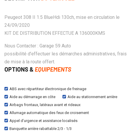
Peugeot 308 II 1.5 BlueHdi 130ch, mise en circulation le
24/09/2020
KIT DE DISTRIBUTION EFFECTUE A 136000KMS
Nous Contacter : Garage 59 Auto
possibilité d’effectuer les démarches administratives, frais
de mise à la route offert.
OPTIONS &
EQUIPEMENTS
ABS avec répartiteur électronique de freinage
Aide au démarrage en côte
Aide au stationnement arrière
Airbags frontaux, latéraux avant et rideaux
Allumage automatique des feux de croisement
Appel d’urgence et assistance localisés
Banquette arrière rabattable 2/3 - 1/3