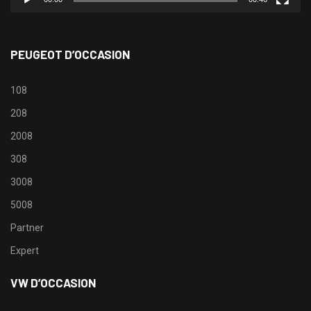
PEUGEOT D’OCCASION
108
208
2008
308
3008
5008
Partner
Expert
VW D’OCCASION