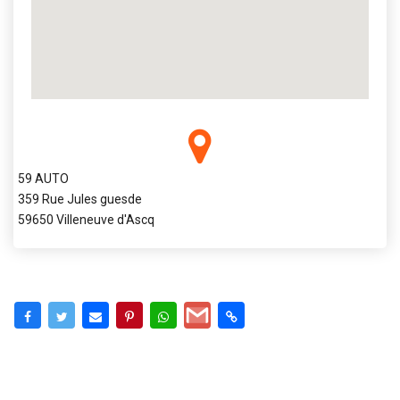
59 AUTO
359 Rue Jules guesde
59650 Villeneuve d'Ascq