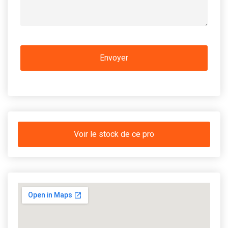
Voir le stock de ce pro