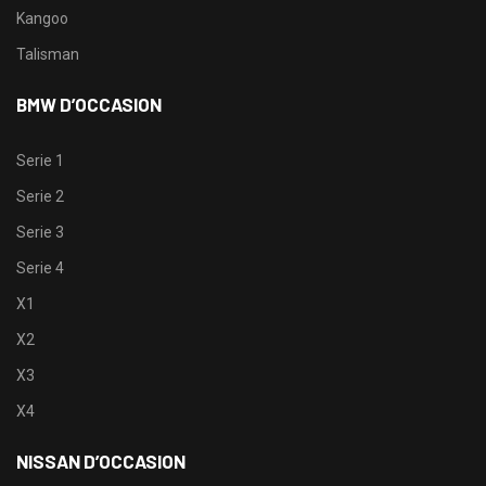
Kangoo
Talisman
BMW D’OCCASION
Serie 1
Serie 2
Serie 3
Serie 4
X1
X2
X3
X4
NISSAN D’OCCASION