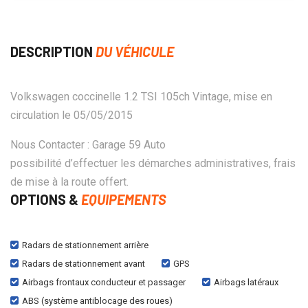
DESCRIPTION
DU VÉHICULE
Volkswagen coccinelle 1.2 TSI 105ch Vintage, mise en
circulation le 05/05/2015
Nous Contacter : Garage 59 Auto
possibilité d’effectuer les démarches administratives, frais
de mise à la route offert.
OPTIONS &
EQUIPEMENTS
Radars de stationnement arrière
Radars de stationnement avant
GPS
Airbags frontaux conducteur et passager
Airbags latéraux
ABS (système antiblocage des roues)