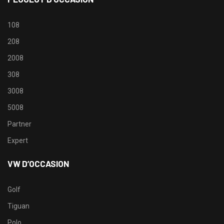
108
208
2008
308
3008
5008
Partner
Expert
VW D’OCCASION
Golf
Tiguan
Polo