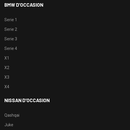
BMW D’OCCASION
Serie 1
Serie 2
Serie 3
Serie 4
X1
X2
X3
X4
NISSAN D’OCCASION
Qashqai
Juke