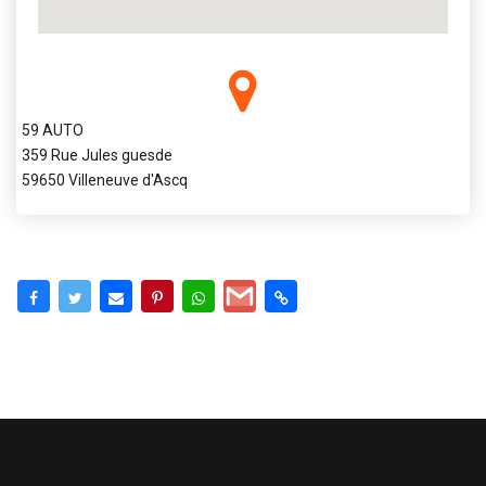
59 AUTO
359 Rue Jules guesde
59650 Villeneuve d'Ascq