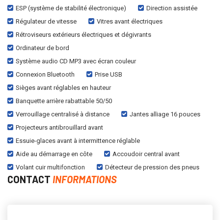
ESP (système de stabilité électronique)
Direction assistée
Régulateur de vitesse
Vitres avant électriques
Rétroviseurs extérieurs électriques et dégivrants
Ordinateur de bord
Système audio CD MP3 avec écran couleur
Connexion Bluetooth
Prise USB
Sièges avant réglables en hauteur
Banquette arrière rabattable 50/50
Verrouillage centralisé à distance
Jantes alliage 16 pouces
Projecteurs antibrouillard avant
Essuie-glaces avant à intermittence réglable
Aide au démarrage en côte
Accoudoir central avant
Volant cuir multifonction
Détecteur de pression des pneus
CONTACT
INFORMATIONS