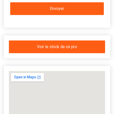
Voir le stock de ce pro