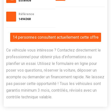
Essence
Référence
1494368
14 personnes consultent actuellement cette offre
Ce véhicule vous intéresse ? Contactez directement le
professionnel pour obtenir plus d’informations ou
planifier un essai. Utilisez le formulaire en ligne pour
poser vos questions, réserver la voiture, déposer un
acompte ou demander un financement rapide. Ne laissez
pas passer cette opportunité ! Tous les véhicules sont
garantis minimum 3 mois, contrôlés, révisés avec un
contrôle technique valable.