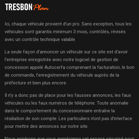
Ici, chaque véhicule provient d’un pro. Sans exception, tous les
véhicules sont garantis minimum 3 mois, contrôlés, révisés
avec un contrôle technique valable.
La seule façon d’annoncer un véhicule sur ce site est d’avoir
l’entreprise enregistrée avec notre logiciel de gestion de
concession appelé Autocerfa comprenant la facturation, le bon
de commande, l’enregistrement du véhicule auprès de la
préfecture et bien plus encore.
Il n’y a donc pas de place pour les fausses annonces, les faux
véhicules ou les faux numéros de téléphone. Toute anomalie
dans le comportement du concessionnaire entraîne la
résiliation de son compte. Les particuliers n’ont pas d’interface
pour mettre des annonces sur notre site.
Nous espérons que vous apprécierez cet espace sécurisé pour