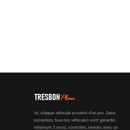
Ici, chaque véhicule provient d’un pro. Sans
exception, tous les véhicules sont garantis
minimum 3 mois, contrôlés, révisés avec un