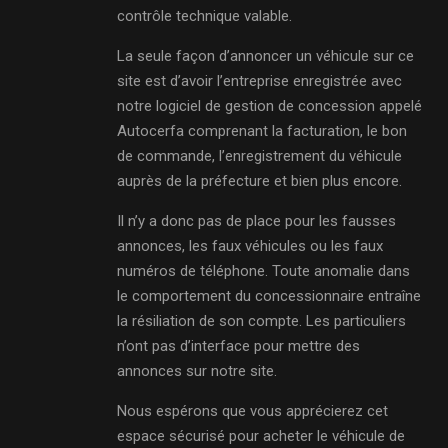
contrôle technique valable.
La seule façon d’annoncer un véhicule sur ce
site est d’avoir l’entreprise enregistrée avec
notre logiciel de gestion de concession appelé
Autocerfa comprenant la facturation, le bon
de commande, l’enregistrement du véhicule
auprès de la préfecture et bien plus encore.
Il n’y a donc pas de place pour les fausses
annonces, les faux véhicules ou les faux
numéros de téléphone. Toute anomalie dans
le comportement du concessionnaire entraîne
la résiliation de son compte. Les particuliers
n’ont pas d’interface pour mettre des
annonces sur notre site.
Nous espérons que vous apprécierez cet
espace sécurisé pour acheter le véhicule de