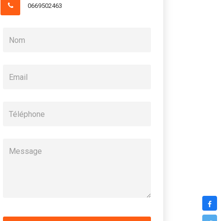
0669502463