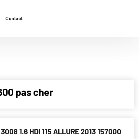
Contact
600 pas cher
3008 1.6 HDI 115 ALLURE 2013 157000