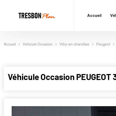
Accueil
Vé
Accueil
Vehicule Occasion
Vitry-en-charollais
Peugeot
Véhicule Occasion PEUGEOT 30