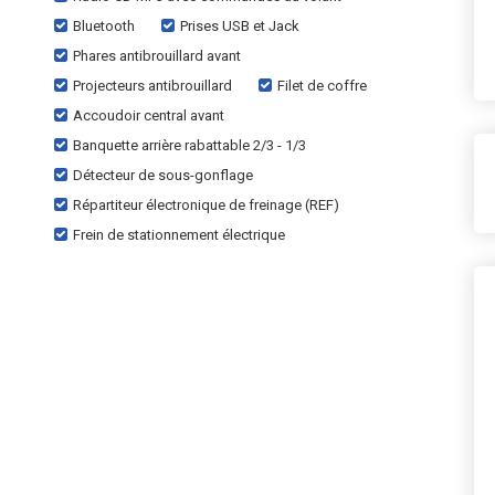
Bluetooth
Prises USB et Jack
Phares antibrouillard avant
Projecteurs antibrouillard
Filet de coffre
Accoudoir central avant
Banquette arrière rabattable 2/3 - 1/3
Détecteur de sous-gonflage
Répartiteur électronique de freinage (REF)
Frein de stationnement électrique