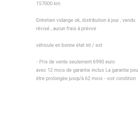
157000 km
Entretien vidange ok, distribution à jour , vendu
révisé , aucun frais à prévoir .
véhicule en bonne état int / ext
- Prix de vente seulement 6990 euro
avec 12 mois de garantie inclus La garantie peu
être prolongée jusqu'à 62 mois - voir condition