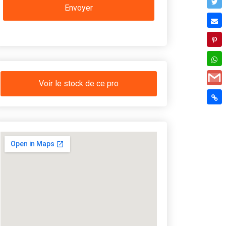
Voir le stock de ce pro