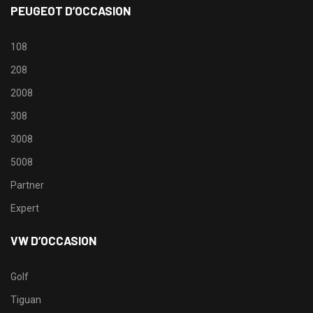
PEUGEOT D’OCCASION
108
208
2008
308
3008
5008
Partner
Expert
VW D’OCCASION
Golf
Tiguan