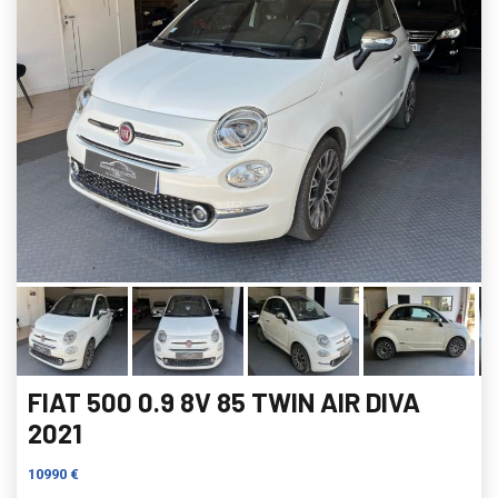
FIAT 500 0.9 8V 85 TWIN AIR DIVA
2021
10990 €