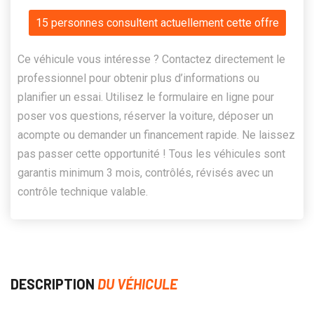
15 personnes consultent actuellement cette offre
Ce véhicule vous intéresse ? Contactez directement le
professionnel pour obtenir plus d’informations ou
planifier un essai. Utilisez le formulaire en ligne pour
poser vos questions, réserver la voiture, déposer un
acompte ou demander un financement rapide. Ne laissez
pas passer cette opportunité ! Tous les véhicules sont
garantis minimum 3 mois, contrôlés, révisés avec un
contrôle technique valable.
DESCRIPTION
DU VÉHICULE