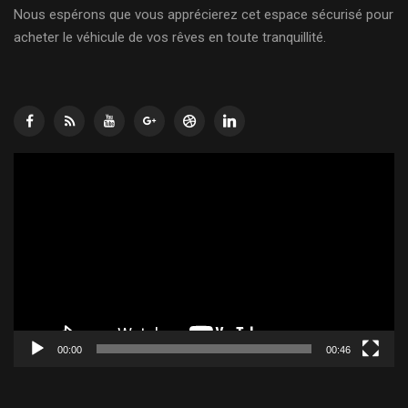
Nous espérons que vous apprécierez cet espace sécurisé pour
acheter le véhicule de vos rêves en toute tranquillité.
Lecteur
vidéo
00:00
00:46