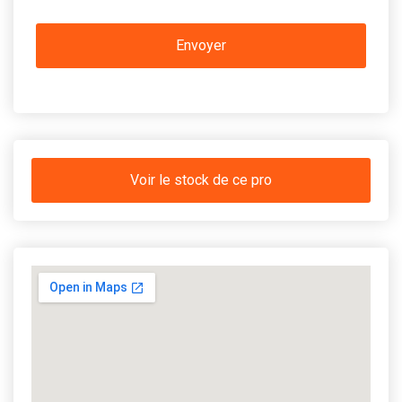
Voir le stock de ce pro