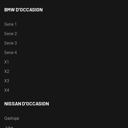
BMW D’OCCASION
Serie 1
Serie 2
Serie 3
Serie 4
X1
X2
X3
X4
NISSAN D’OCCASION
Qashqai
Juke