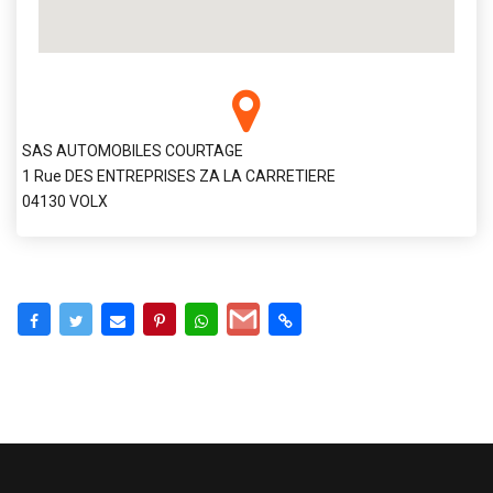
SAS AUTOMOBILES COURTAGE
1 Rue DES ENTREPRISES ZA LA CARRETIERE
04130 VOLX