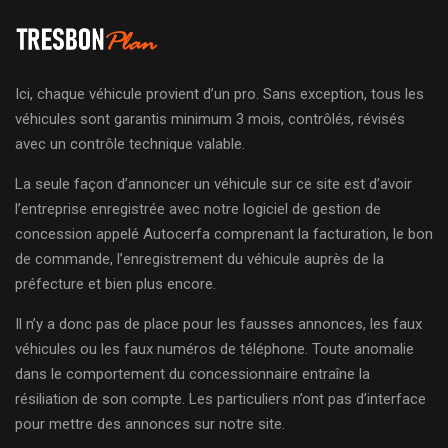
Ici, chaque véhicule provient d’un pro. Sans exception, tous les
véhicules sont garantis minimum 3 mois, contrôlés, révisés
avec un contrôle technique valable.
La seule façon d’annoncer un véhicule sur ce site est d’avoir
l’entreprise enregistrée avec notre logiciel de gestion de
concession appelé Autocerfa comprenant la facturation, le bon
de commande, l’enregistrement du véhicule auprès de la
préfecture et bien plus encore.
Il n’y a donc pas de place pour les fausses annonces, les faux
véhicules ou les faux numéros de téléphone. Toute anomalie
dans le comportement du concessionnaire entraîne la
résiliation de son compte. Les particuliers n’ont pas d’interface
pour mettre des annonces sur notre site.