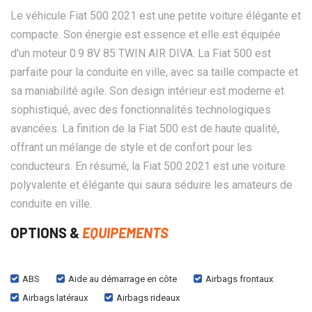
Le véhicule Fiat 500 2021 est une petite voiture élégante et
compacte. Son énergie est essence et elle est équipée
d'un moteur 0.9 8V 85 TWIN AIR DIVA. La Fiat 500 est
parfaite pour la conduite en ville, avec sa taille compacte et
sa maniabilité agile. Son design intérieur est moderne et
sophistiqué, avec des fonctionnalités technologiques
avancées. La finition de la Fiat 500 est de haute qualité,
offrant un mélange de style et de confort pour les
conducteurs. En résumé, la Fiat 500 2021 est une voiture
polyvalente et élégante qui saura séduire les amateurs de
conduite en ville.
OPTIONS &
EQUIPEMENTS
ABS
Aide au démarrage en côte
Airbags frontaux
Airbags latéraux
Airbags rideaux