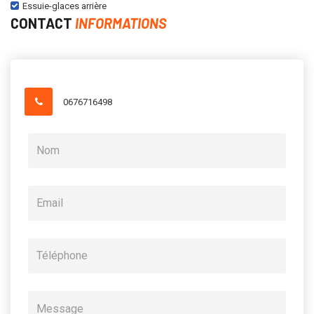
Essuie-glaces arrière
CONTACT
INFORMATIONS
0676716498