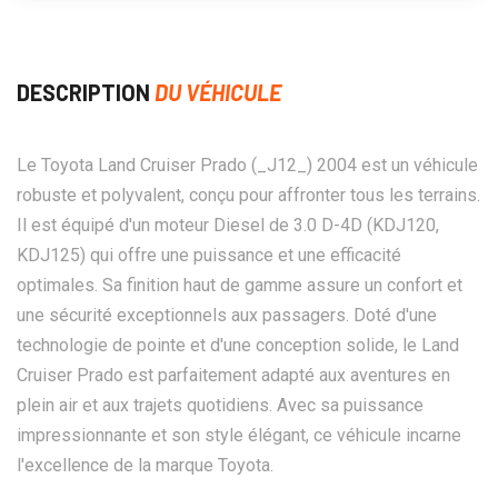
DESCRIPTION
DU VÉHICULE
Le Toyota Land Cruiser Prado (_J12_) 2004 est un véhicule
robuste et polyvalent, conçu pour affronter tous les terrains.
Il est équipé d'un moteur Diesel de 3.0 D-4D (KDJ120,
KDJ125) qui offre une puissance et une efficacité
optimales. Sa finition haut de gamme assure un confort et
une sécurité exceptionnels aux passagers. Doté d'une
technologie de pointe et d'une conception solide, le Land
Cruiser Prado est parfaitement adapté aux aventures en
plein air et aux trajets quotidiens. Avec sa puissance
impressionnante et son style élégant, ce véhicule incarne
l'excellence de la marque Toyota.