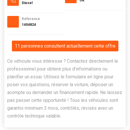
OK
Diesel
Référence
1404824
11 personnes consultent actuellement cette offre
Ce véhicule vous intéresse ? Contactez directement le
professionnel pour obtenir plus d’informations ou
planifier un essai. Utilisez le formulaire en ligne pour
poser vos questions, réserver la voiture, déposer un
acompte ou demander un financement rapide. Ne laissez
pas passer cette opportunité ! Tous les véhicules sont
garantis minimum 3 mois, contrôlés, révisés avec un
contrôle technique valable.