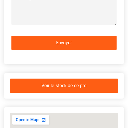
Voir le stock de ce pro