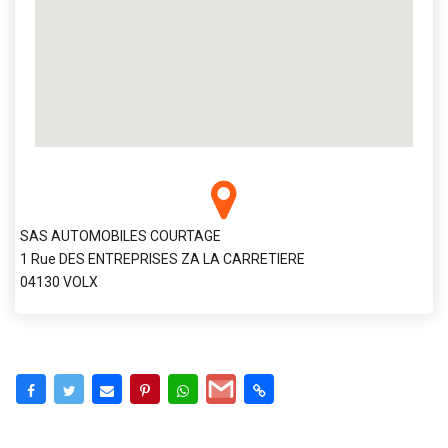
SAS AUTOMOBILES COURTAGE
1 Rue DES ENTREPRISES ZA LA CARRETIERE
04130 VOLX