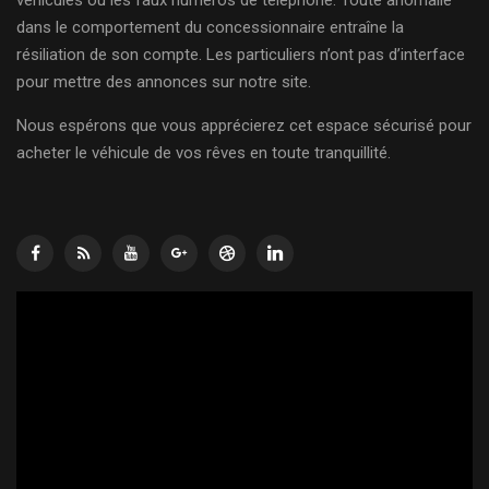
dans le comportement du concessionnaire entraîne la
résiliation de son compte. Les particuliers n’ont pas d’interface
pour mettre des annonces sur notre site.
Nous espérons que vous apprécierez cet espace sécurisé pour
acheter le véhicule de vos rêves en toute tranquillité.
Lecteur
vidéo