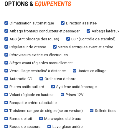
OPTIONS &
EQUIPEMENTS
Climatisation automatique
Direction assistée
Airbags frontaux conducteur et passager
Airbags latéraux
ABS (Antiblocage des roues)
ESP (Contrôle de stabilité)
Régulateur de vitesse
Vitres électriques avant et arrière
Rétroviseurs extérieurs électriques
Sièges avant réglables manuellement
Verrouillage centralisé à distance
Jantes en alliage
Autoradio CD
Ordinateur de bord
Phares antibrouillard
Système antidémarrage
Volant réglable en hauteur
Prises 12V
Banquette arrière rabattable
Troisième rangée de sièges (selon version)
Sellerie tissu
Barres de toit
Marchepieds latéraux
Roues de secours
Lave-glace arrière