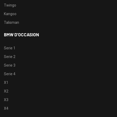
Twingo
Kangoo
Talisman
BMW D’OCCASION
Serie 1
Serie 2
Serie 3
Serie 4
X1
X2
X3
X4