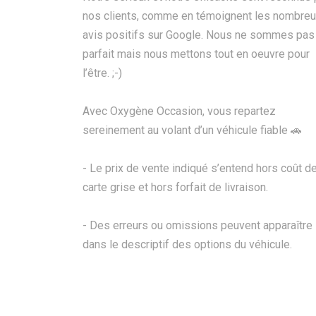
nos clients, comme en témoignent les nombre
avis positifs sur Google. Nous ne sommes pas
parfait mais nous mettons tout en oeuvre pour
l’être. ;-)
Avec Oxygène Occasion, vous repartez
sereinement au volant d’un véhicule fiable 🚗
- Le prix de vente indiqué s’entend hors coût de
carte grise et hors forfait de livraison.
- Des erreurs ou omissions peuvent apparaître
dans le descriptif des options du véhicule.