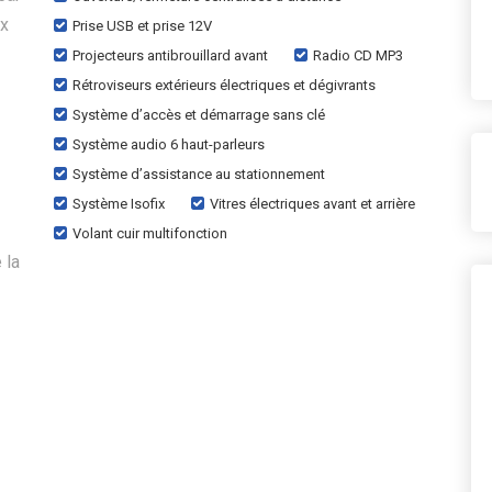
ux
Prise USB et prise 12V
Projecteurs antibrouillard avant
Radio CD MP3
Rétroviseurs extérieurs électriques et dégivrants
Système d’accès et démarrage sans clé
Système audio 6 haut-parleurs
Système d’assistance au stationnement
Système Isofix
Vitres électriques avant et arrière
Volant cuir multifonction
 la