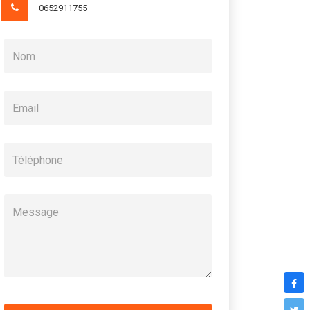
0652911755