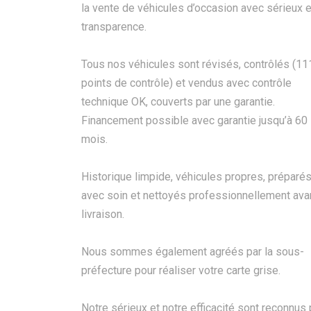
la vente de véhicules d’occasion avec sérieux e
transparence.
Tous nos véhicules sont révisés, contrôlés (11
points de contrôle) et vendus avec contrôle
technique OK, couverts par une garantie.
Financement possible avec garantie jusqu’à 60
mois.
Historique limpide, véhicules propres, préparé
avec soin et nettoyés professionnellement ava
livraison.
Nous sommes également agréés par la sous-
préfecture pour réaliser votre carte grise.
Notre sérieux et notre efficacité sont reconnus 