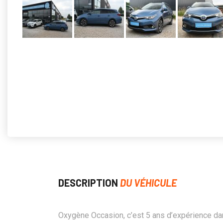
DESCRIPTION
DU VÉHICULE
Oxygène Occasion, c’est 5 ans d’expérience d