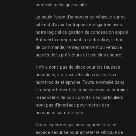
contrôle technique valable.
La seule façon d’annoncer un véhicule sur ce
site est d’avoir l’entreprise enregistrée avec
notre logiciel de gestion de concession appelé
Autocerfa comprenant la facturation, le bon
de commande, l’enregistrement du véhicule
auprès de la préfecture et bien plus encore.
Il n’y a donc pas de place pour les fausses
annonces, les faux véhicules ou les faux
numéros de téléphone. Toute anomalie dans
le comportement du concessionnaire entraîne
la résiliation de son compte. Les particuliers
n’ont pas d’interface pour mettre des
annonces sur notre site.
Nous espérons que vous apprécierez cet
espace sécurisé pour acheter le véhicule de