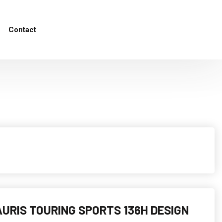
Contact
URIS TOURING SPORTS 136H DESIGN