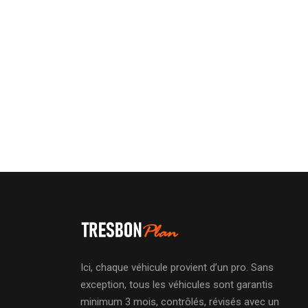
Ici, chaque véhicule provient d’un pro. Sans
exception, tous les véhicules sont garantis
minimum 3 mois, contrôlés, révisés avec un