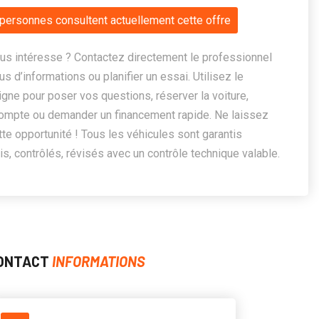
personnes consultent actuellement cette offre
us intéresse ? Contactez directement le professionnel
us d’informations ou planifier un essai. Utilisez le
ligne pour poser vos questions, réserver la voiture,
ompte ou demander un financement rapide. Ne laissez
te opportunité ! Tous les véhicules sont garantis
, contrôlés, révisés avec un contrôle technique valable.
ONTACT
INFORMATIONS