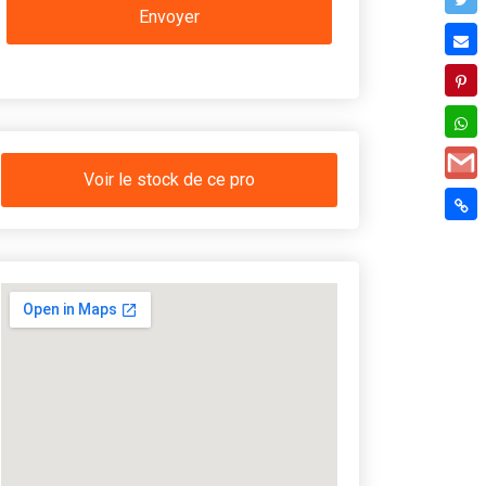
Voir le stock de ce pro