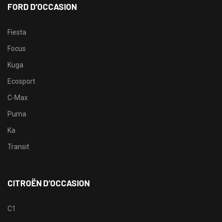
FORD D’OCCASION
Fiesta
Focus
Kuga
Ecosport
C-Max
Puma
Ka
Transit
CITROËN D’OCCASION
C1