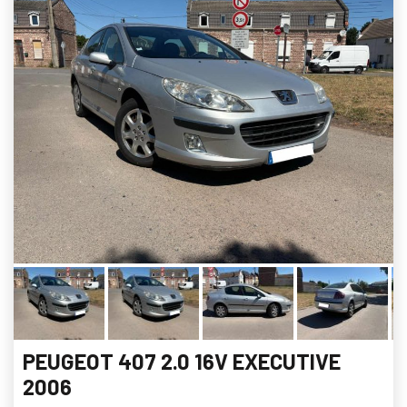
PEUGEOT 407 2.0 16V EXECUTIVE
2006