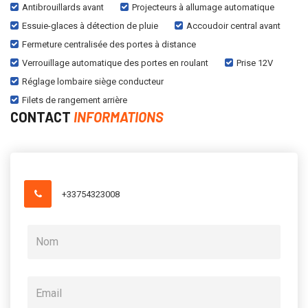
Antibrouillards avant
Projecteurs à allumage automatique
Essuie-glaces à détection de pluie
Accoudoir central avant
Fermeture centralisée des portes à distance
Verrouillage automatique des portes en roulant
Prise 12V
Réglage lombaire siège conducteur
Filets de rangement arrière
CONTACT
INFORMATIONS
+33754323008