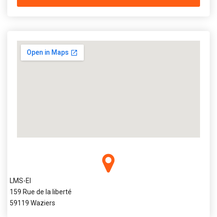
LMS-EI
159 Rue de la liberté
59119 Waziers