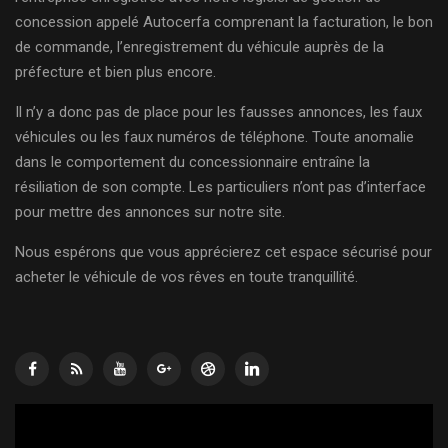
concession appelé Autocerfa comprenant la facturation, le bon
de commande, l’enregistrement du véhicule auprès de la
préfecture et bien plus encore.
Il n’y a donc pas de place pour les fausses annonces, les faux
véhicules ou les faux numéros de téléphone. Toute anomalie
dans le comportement du concessionnaire entraîne la
résiliation de son compte. Les particuliers n’ont pas d’interface
pour mettre des annonces sur notre site.
Nous espérons que vous apprécierez cet espace sécurisé pour
acheter le véhicule de vos rêves en toute tranquillité.
Lecteur
vidéo