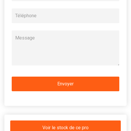
Voir le stock de ce pro