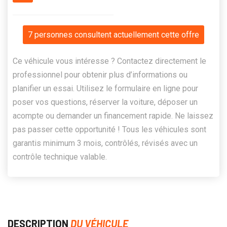
7 personnes consultent actuellement cette offre
Ce véhicule vous intéresse ? Contactez directement le
professionnel pour obtenir plus d’informations ou
planifier un essai. Utilisez le formulaire en ligne pour
poser vos questions, réserver la voiture, déposer un
acompte ou demander un financement rapide. Ne laissez
pas passer cette opportunité ! Tous les véhicules sont
garantis minimum 3 mois, contrôlés, révisés avec un
contrôle technique valable.
DESCRIPTION
DU VÉHICULE