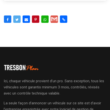
Ici, chaque véhicule provient d’un pro. Sans exception, tous les
véhicules sont garantis minimum 3 mois, contrôlés, révisés
avec un contrôle technique valable.
La seule façon d’annoncer un véhicule sur ce site est d’avoir
l’entreprise enregistrée avec notre logiciel de gestion de