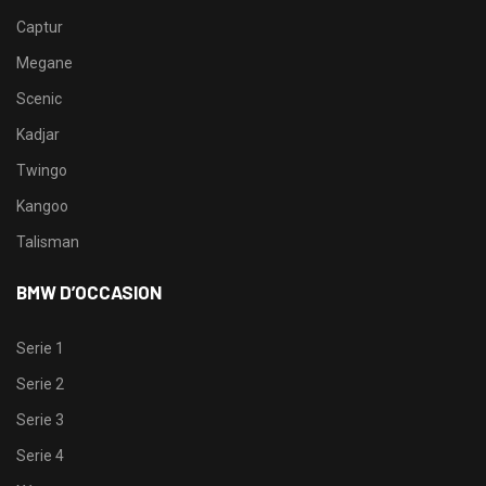
Captur
Megane
Scenic
Kadjar
Twingo
Kangoo
Talisman
BMW D’OCCASION
Serie 1
Serie 2
Serie 3
Serie 4