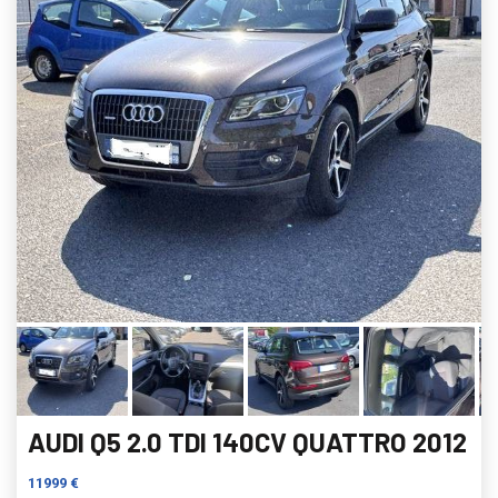
AUDI Q5 2.0 TDI 140CV QUATTRO 2012
11999 €