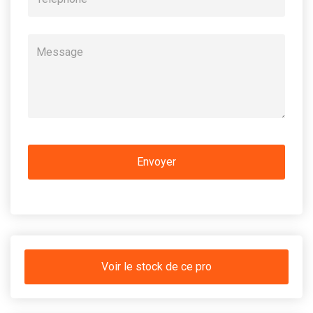
Voir le stock de ce pro