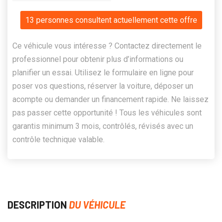
13 personnes consultent actuellement cette offre
Ce véhicule vous intéresse ? Contactez directement le
professionnel pour obtenir plus d’informations ou
planifier un essai. Utilisez le formulaire en ligne pour
poser vos questions, réserver la voiture, déposer un
acompte ou demander un financement rapide. Ne laissez
pas passer cette opportunité ! Tous les véhicules sont
garantis minimum 3 mois, contrôlés, révisés avec un
contrôle technique valable.
DESCRIPTION
DU VÉHICULE