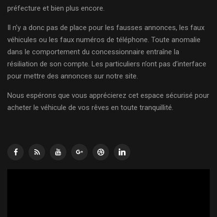
préfecture et bien plus encore.
Il n’y a donc pas de place pour les fausses annonces, les faux
véhicules ou les faux numéros de téléphone. Toute anomalie
dans le comportement du concessionnaire entraîne la
résiliation de son compte. Les particuliers n’ont pas d’interface
pour mettre des annonces sur notre site.
Nous espérons que vous apprécierez cet espace sécurisé pour
acheter le véhicule de vos rêves en toute tranquillité.
Lecteur
vidéo