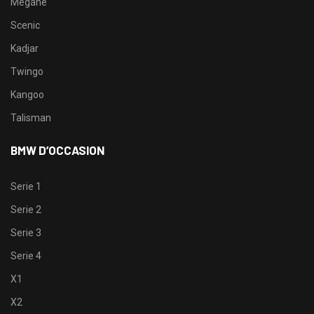
Megane
Scenic
Kadjar
Twingo
Kangoo
Talisman
BMW D’OCCASION
Serie 1
Serie 2
Serie 3
Serie 4
X1
X2