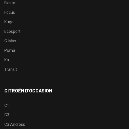
Fiesta
Focus
Kuga
Ecosport
C-Max
Puma
Ka
Transit
CITROËN D’OCCASION
C1
C3
C3 Aircross