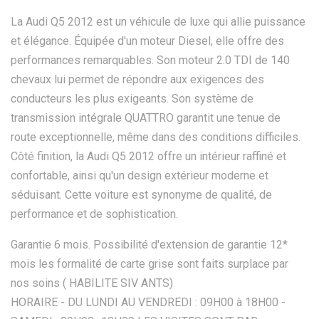
La Audi Q5 2012 est un véhicule de luxe qui allie puissance
et élégance. Équipée d'un moteur Diesel, elle offre des
performances remarquables. Son moteur 2.0 TDI de 140
chevaux lui permet de répondre aux exigences des
conducteurs les plus exigeants. Son système de
transmission intégrale QUATTRO garantit une tenue de
route exceptionnelle, même dans des conditions difficiles.
Côté finition, la Audi Q5 2012 offre un intérieur raffiné et
confortable, ainsi qu'un design extérieur moderne et
séduisant. Cette voiture est synonyme de qualité, de
performance et de sophistication.
Garantie 6 mois. Possibilité d'extension de garantie 12*
mois les formalité de carte grise sont faits surplace par
nos soins ( HABILITE SIV ANTS)
HORAIRE - DU LUNDI AU VENDREDI : 09H00 à 18H00 -