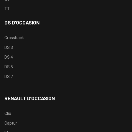
TT
DS D’OCCASION
Crossback
DS 3
DS 4
DS 5
DS 7
RENAULT D’OCCASION
Clio
Captur