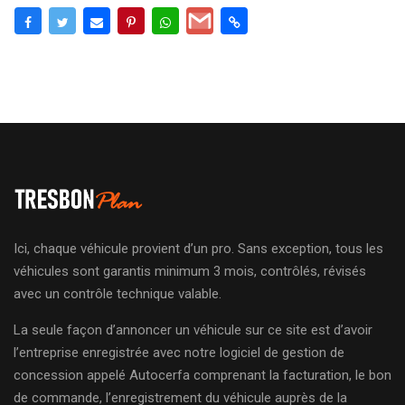
Ici, chaque véhicule provient d’un pro. Sans exception, tous les
véhicules sont garantis minimum 3 mois, contrôlés, révisés
avec un contrôle technique valable.
La seule façon d’annoncer un véhicule sur ce site est d’avoir
l’entreprise enregistrée avec notre logiciel de gestion de
concession appelé Autocerfa comprenant la facturation, le bon
de commande, l’enregistrement du véhicule auprès de la