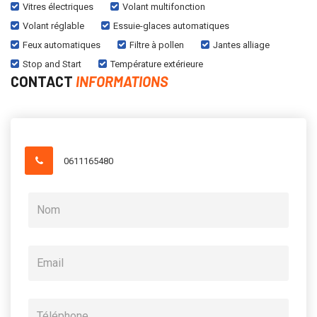
Vitres électriques
Volant multifonction
Volant réglable
Essuie-glaces automatiques
Feux automatiques
Filtre à pollen
Jantes alliage
Stop and Start
Température extérieure
CONTACT
INFORMATIONS
0611165480