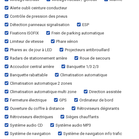
Alerte oubli ceinture conducteur
Contrôle de pression des pneus
Détection panneaux signalisation
ESP
Fixations ISOFIX
Frein de parking automatique
Limiteur de vitesse
Phare xénon
Phares av. de jour à LED
Projecteurs antibrouillard
Radars de stationnement arrière
Roue de secours
Accoudoir central arrière
Banquette 1/3 2/3
Banquette rabattable
Climatisation automatique
Climatisation automatique 2 zones
Climatisation automatique multi zone
Direction assistée
Fermeture électrique
GPS
Ordinateur de bord
Ouverture du coffre à distance
Rétroviseurs dégivrants
Rétroviseurs électriques
Sièges chauffants
Système audio CD
Système audio MP3
Système de navigation
Système de navigation info trafic