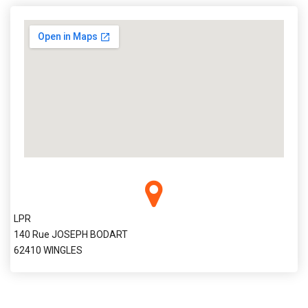
LPR
140 Rue JOSEPH BODART
62410 WINGLES