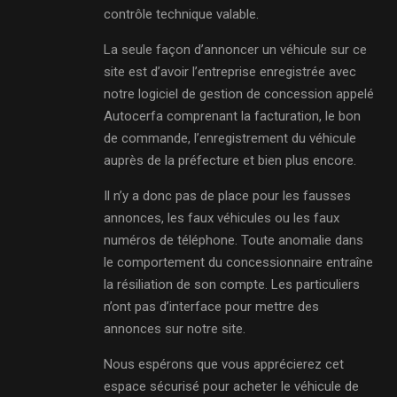
contrôle technique valable.
La seule façon d’annoncer un véhicule sur ce
site est d’avoir l’entreprise enregistrée avec
notre logiciel de gestion de concession appelé
Autocerfa comprenant la facturation, le bon
de commande, l’enregistrement du véhicule
auprès de la préfecture et bien plus encore.
Il n’y a donc pas de place pour les fausses
annonces, les faux véhicules ou les faux
numéros de téléphone. Toute anomalie dans
le comportement du concessionnaire entraîne
la résiliation de son compte. Les particuliers
n’ont pas d’interface pour mettre des
annonces sur notre site.
Nous espérons que vous apprécierez cet
espace sécurisé pour acheter le véhicule de