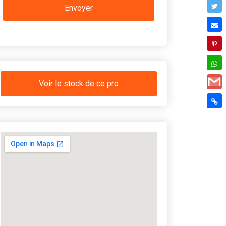
Voir le stock de ce pro