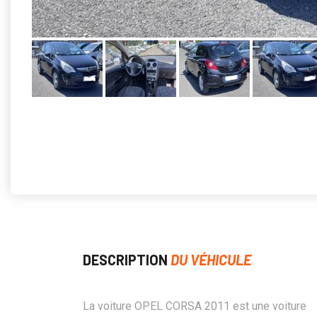
DESCRIPTION
DU VÉHICULE
La voiture OPEL CORSA 2011 est une voiture