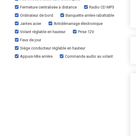
Fermeture centralisée à distance
Radio CD MP3
Ordinateur de bord
Banquette arrière rabattable
Jantes acier
Antidémarrage électronique
Volant réglable en hauteur
Prise 12V
Feux de jour
Siège conducteur réglable en hauteur
Appuis-tête arrière
Commande audio au volant