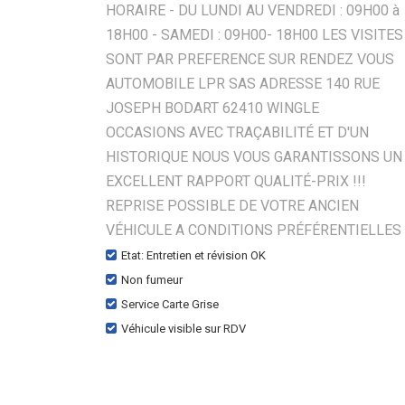
HORAIRE - DU LUNDI AU VENDREDI : 09H00 à
18H00 - SAMEDI : 09H00- 18H00 LES VISITES
SONT PAR PREFERENCE SUR RENDEZ VOUS
AUTOMOBILE LPR SAS ADRESSE 140 RUE
JOSEPH BODART 62410 WINGLE
OCCASIONS AVEC TRAÇABILITÉ ET D'UN
HISTORIQUE NOUS VOUS GARANTISSONS UN
EXCELLENT RAPPORT QUALITÉ-PRIX !!!
REPRISE POSSIBLE DE VOTRE ANCIEN
VÉHICULE A CONDITIONS PRÉFÉRENTIELLES
Etat: Entretien et révision OK
Non fumeur
Service Carte Grise
Véhicule visible sur RDV