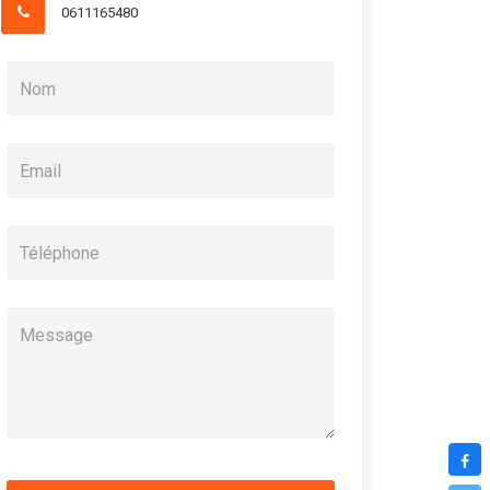
0611165480