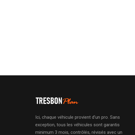
Ici, chaque véhicule provient d’un pro. Sans
exception, tous les véhicules sont garantis
minimum 3 mois, contrôlés, révisés avec un