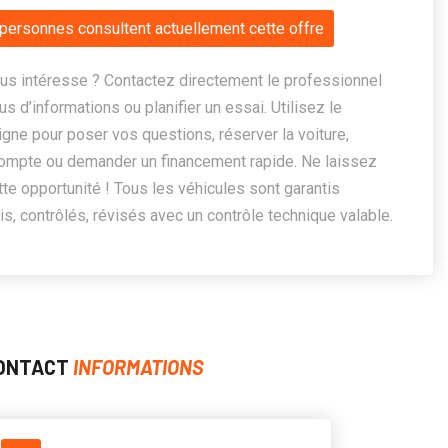
personnes consultent actuellement cette offre
us intéresse ? Contactez directement le professionnel
us d’informations ou planifier un essai. Utilisez le
ligne pour poser vos questions, réserver la voiture,
ompte ou demander un financement rapide. Ne laissez
te opportunité ! Tous les véhicules sont garantis
, contrôlés, révisés avec un contrôle technique valable.
ONTACT
INFORMATIONS