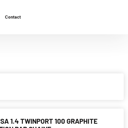
Contact
SA 1.4 TWINPORT 100 GRAPHITE