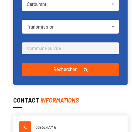
Carburant
Carburant
Transmission
Transmission
Rechercher
CONTACT
INFORMATIONS
0636247716