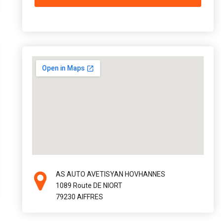
AS AUTO AVETISYAN HOVHANNES
1089 Route DE NIORT
79230 AIFFRES