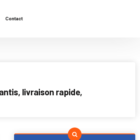
Contact
tis, livraison rapide,