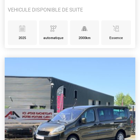
VEHICULE DISPONIBLE DE SUITE
2025
automatique
2000km
Essence