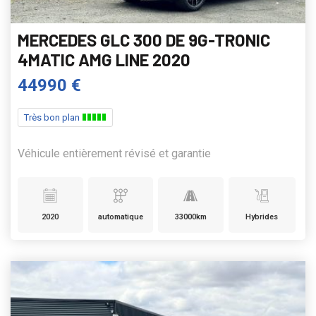
MERCEDES GLC 300 DE 9G-TRONIC
4MATIC AMG LINE 2020
44990 €
Très bon plan
Véhicule entièrement révisé et garantie
2020
automatique
33000km
Hybrides