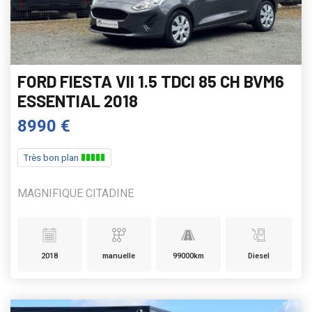
FORD FIESTA VII 1.5 TDCI 85 CH BVM6
ESSENTIAL 2018
8990 €
Très bon plan
MAGNIFIQUE CITADINE
2018
manuelle
99000km
Diesel