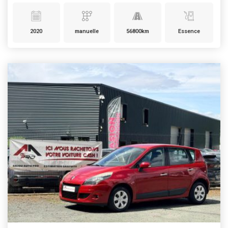
2020
manuelle
56800km
Essence