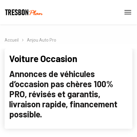
Accueil
Anjou Auto Pro
Voiture Occasion
Annonces de véhicules
d’occasion pas chères 100%
PRO, révisés et garantis,
livraison rapide, financement
possible.