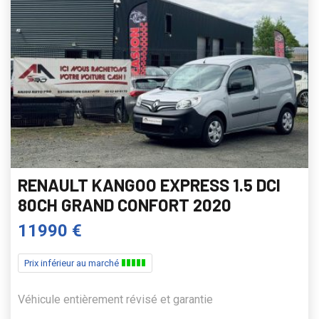
RENAULT KANGOO EXPRESS 1.5 DCI
80CH GRAND CONFORT 2020
11990 €
Prix inférieur au marché
Véhicule entièrement révisé et garantie