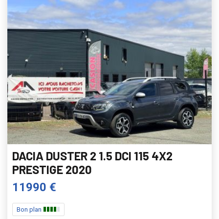
DACIA DUSTER 2 1.5 DCI 115 4X2
PRESTIGE 2020
11990 €
Bon plan