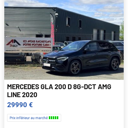
MERCEDES GLA 200 D 8G-DCT AMG
LINE 2020
29990 €
Prix inférieur au marché