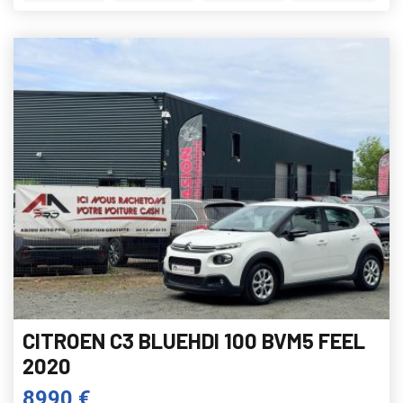
CITROEN C3 BLUEHDI 100 BVM5 FEEL
2020
8990 €