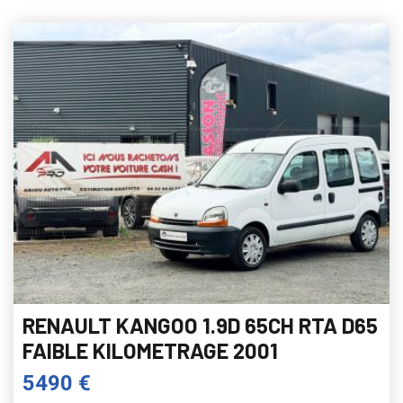
RENAULT KANGOO 1.9D 65CH RTA D65
FAIBLE KILOMETRAGE 2001
5490 €