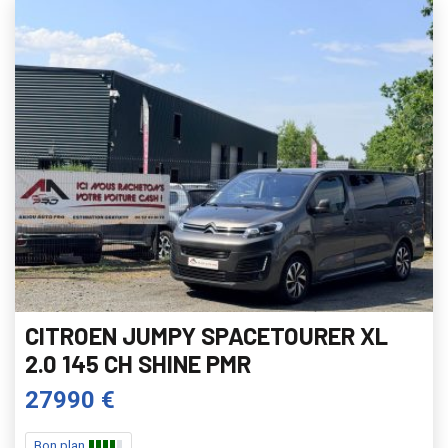
CITROEN JUMPY SPACETOURER XL
2.0 145 CH SHINE PMR
27990 €
Bon plan