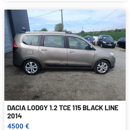
DACIA LODGY 1.2 TCE 115 BLACK LINE
2014
4500 €