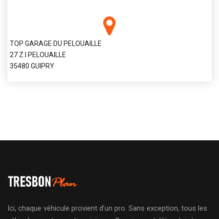
TOP GARAGE DU PELOUAILLE
27 Z.I PELOUAILLE
35480 GUIPRY
Ici, chaque véhicule provient d’un pro. Sans exception, tous les