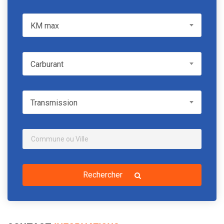
KM max
KM max
Carburant
Carburant
Transmission
Transmission
Rechercher