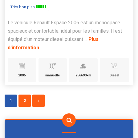
Très bon plan
Le véhicule Renault Espace 2006 est un monospace
spacieux et confortable, idéal pour les familles. Il est
équipé d'un moteur diesel puissant ...
Plus
d'information
2006
manuelle
256690km
Diesel
1
2
»