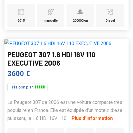
2015
manuelle
200000km
Diesel
PEUGEOT 307 1.6 HDI 16V 110
EXECUTIVE 2006
3600 €
Très bon plan
La Peugeot 307 de 2006 est une voiture compacte très
populaire en France. Elle est équipée d'un moteur diesel
puissant, le 1.6 HDI 16V 110 ...
Plus d'information