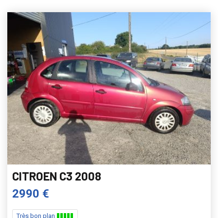
CITROEN C3 2008
2990 €
Très bon plan