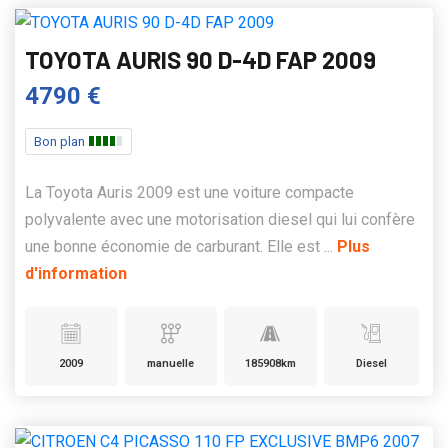
TOYOTA AURIS 90 D-4D FAP 2009
4790 €
Bon plan
La Toyota Auris 2009 est une voiture compacte
polyvalente avec une motorisation diesel qui lui confère
une bonne économie de carburant. Elle est ...
Plus
d'information
2009
manuelle
185908km
Diesel