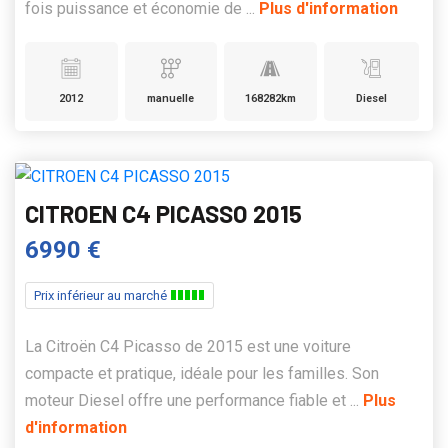
fois puissance et économie de ...
Plus d'information
2012
manuelle
168282km
Diesel
CITROEN C4 PICASSO 2015
6990 €
Prix inférieur au marché
La Citroën C4 Picasso de 2015 est une voiture
compacte et pratique, idéale pour les familles. Son
moteur Diesel offre une performance fiable et ...
Plus
d'information