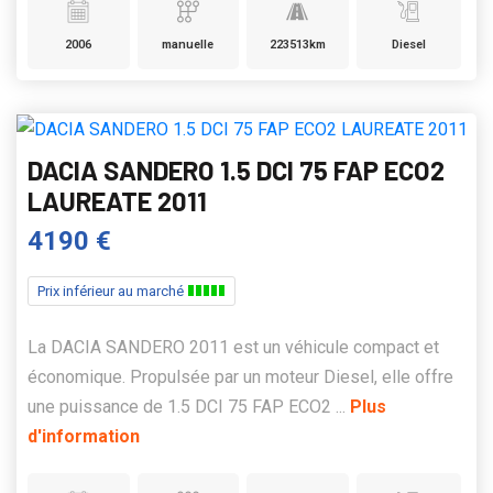
2006
manuelle
223513km
Diesel
DACIA SANDERO 1.5 DCI 75 FAP ECO2
LAUREATE 2011
4190 €
Prix inférieur au marché
La DACIA SANDERO 2011 est un véhicule compact et
économique. Propulsée par un moteur Diesel, elle offre
une puissance de 1.5 DCI 75 FAP ECO2 ...
Plus
d'information