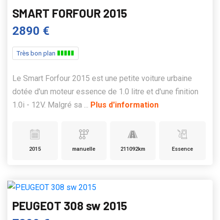
SMART FORFOUR 2015
2890 €
Très bon plan
Le Smart Forfour 2015 est une petite voiture urbaine
dotée d'un moteur essence de 1.0 litre et d'une finition
1.0i - 12V. Malgré sa ...
Plus d'information
2015
manuelle
211092km
Essence
PEUGEOT 308 sw 2015