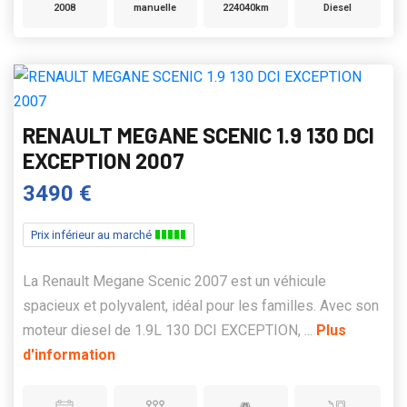
2008
manuelle
224040km
Diesel
RENAULT MEGANE SCENIC 1.9 130 DCI
EXCEPTION 2007
3490 €
Prix inférieur au marché
La Renault Megane Scenic 2007 est un véhicule
spacieux et polyvalent, idéal pour les familles. Avec son
moteur diesel de 1.9L 130 DCI EXCEPTION, ...
Plus
d'information