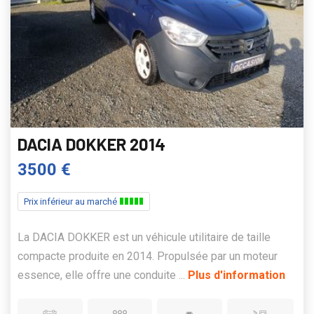
DACIA DOKKER 2014
3500 €
Prix inférieur au marché
La DACIA DOKKER est un véhicule utilitaire de taille
compacte produite en 2014. Propulsée par un moteur
essence, elle offre une conduite ...
Plus d'information