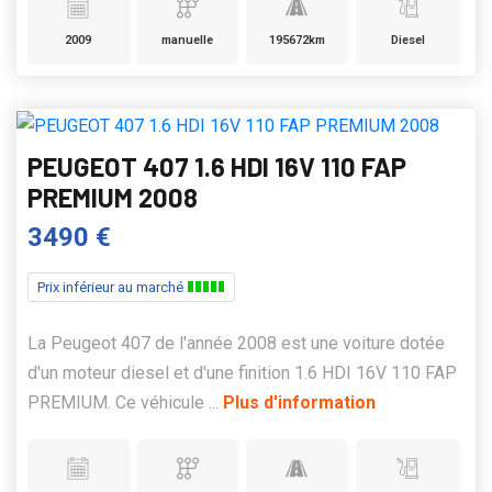
2009
manuelle
195672km
Diesel
PEUGEOT 407 1.6 HDI 16V 110 FAP
PREMIUM 2008
3490 €
Prix inférieur au marché
La Peugeot 407 de l'année 2008 est une voiture dotée
d'un moteur diesel et d'une finition 1.6 HDI 16V 110 FAP
PREMIUM. Ce véhicule ...
Plus d'information