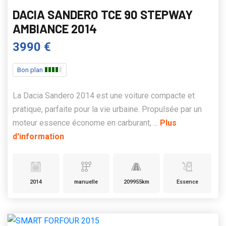
DACIA SANDERO TCE 90 STEPWAY
AMBIANCE 2014
3990 €
Bon plan
La Dacia Sandero 2014 est une voiture compacte et
pratique, parfaite pour la vie urbaine. Propulsée par un
moteur essence économe en carburant, ...
Plus
d'information
2014
manuelle
209955km
Essence