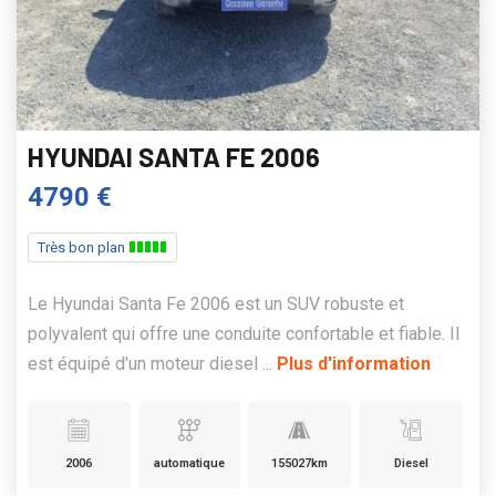
HYUNDAI SANTA FE 2006
4790 €
Très bon plan
Le Hyundai Santa Fe 2006 est un SUV robuste et
polyvalent qui offre une conduite confortable et fiable. Il
est équipé d'un moteur diesel ...
Plus d'information
2006
automatique
155027km
Diesel