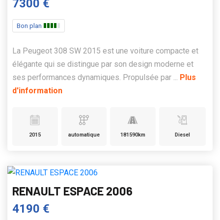
7300 €
Bon plan
La Peugeot 308 SW 2015 est une voiture compacte et
élégante qui se distingue par son design moderne et
ses performances dynamiques. Propulsée par ...
Plus
d'information
2015
automatique
181590km
Diesel
RENAULT ESPACE 2006
4190 €