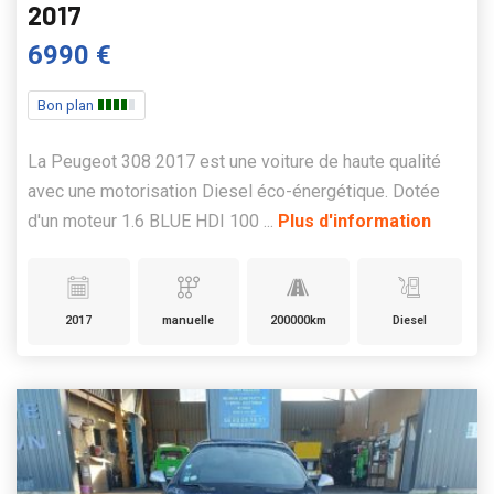
2017
6990 €
Bon plan
La Peugeot 308 2017 est une voiture de haute qualité
avec une motorisation Diesel éco-énergétique. Dotée
d'un moteur 1.6 BLUE HDI 100 ...
Plus d'information
2017
manuelle
200000km
Diesel