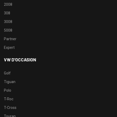
2008
308
3008
5008
Partner
Expert
VW D’OCCASION
Golf
Tiguan
Polo
T-Roc
T-Cross
Touran