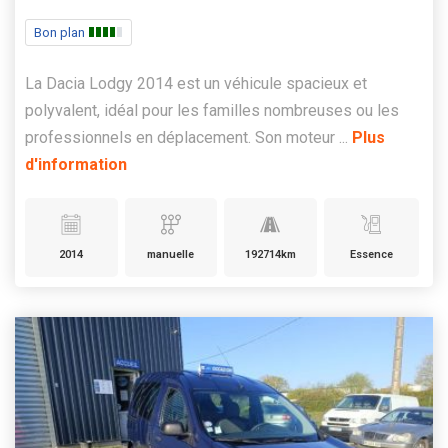
Bon plan
La Dacia Lodgy 2014 est un véhicule spacieux et
polyvalent, idéal pour les familles nombreuses ou les
professionnels en déplacement. Son moteur ...
Plus
d'information
2014
manuelle
192714km
Essence