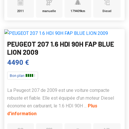
2011
manuelle
179409km
Diesel
PEUGEOT 207 1.6 HDI 90H FAP BLUE
LION 2009
4490 €
Bon plan
La Peugeot 207 de 2009 est une voiture compacte
robuste et fiable. Elle est équipée d'un moteur Diesel
économe en carburant, le 1.6 HDI 90H ...
Plus
d'information