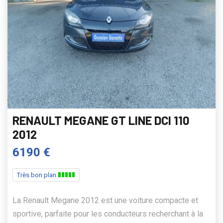
RENAULT MEGANE GT LINE DCI 110
2012
6190 €
Très bon plan
La Renault Megane 2012 est une voiture compacte et
sportive, parfaite pour les conducteurs recherchant à la