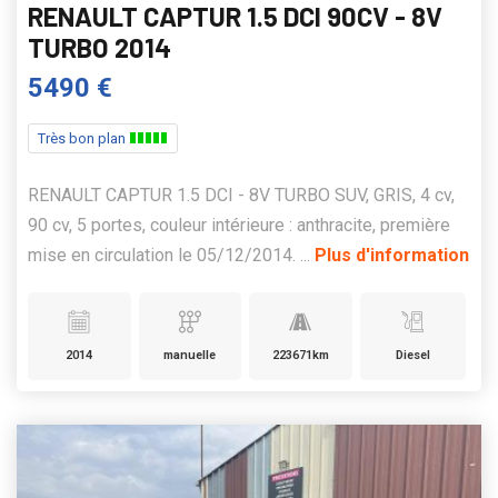
RENAULT CAPTUR 1.5 DCI 90CV - 8V
TURBO 2014
5490 €
Très bon plan
RENAULT CAPTUR 1.5 DCI - 8V TURBO SUV, GRIS, 4 cv,
90 cv, 5 portes, couleur intérieure : anthracite, première
mise en circulation le 05/12/2014. ...
Plus d'information
2014
manuelle
223671km
Diesel