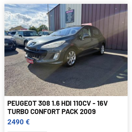
PEUGEOT 308 1.6 HDI 110CV - 16V
TURBO CONFORT PACK 2009
2490 €