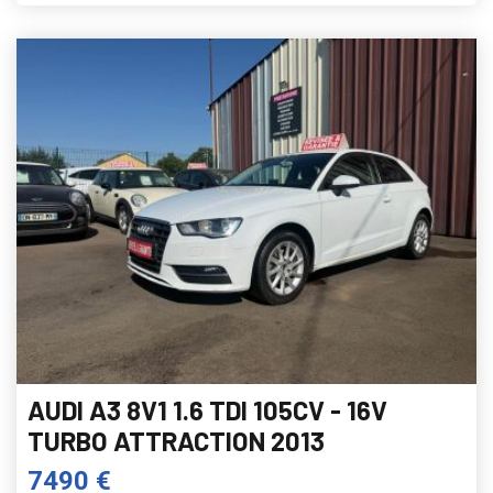
AUDI A3 8V1 1.6 TDI 105CV - 16V
TURBO ATTRACTION 2013
7490 €