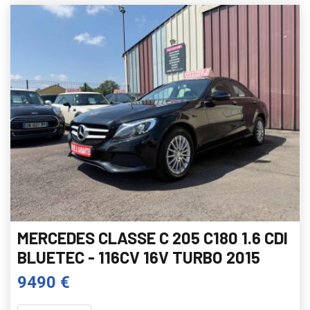
MERCEDES CLASSE C 205 C180 1.6 CDI
BLUETEC - 116CV 16V TURBO 2015
9490 €