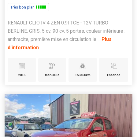
Très bon plan
RENAULT CLIO IV 4 ZEN 0.9I TCE - 12V TURBO
BERLINE, GRIS, 5 cv, 90 cv, 5 portes, couleur intérieure :
anthracite, première mise en circulation le ...
Plus
d'information
2016
manuelle
159360km
Essence