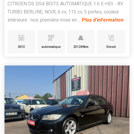
CITROEN DS DS4 BOITE AUTOMATIQUE 1.6 E-HDI - 8V
TURBO BERLINE, NOIR, 6 cv, 115 cv, 5 portes, couleur
intérieure : noir, première mise en ...
Plus d'information
2013
automatique
231249km
Diesel