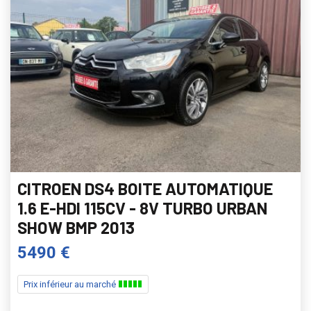
CITROEN DS4 BOITE AUTOMATIQUE
1.6 E-HDI 115CV - 8V TURBO URBAN
SHOW BMP 2013
5490 €
Prix inférieur au marché