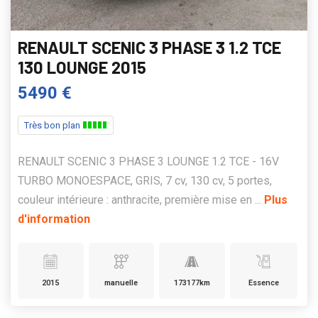
RENAULT SCENIC 3 PHASE 3 1.2 TCE
130 LOUNGE 2015
5490 €
Très bon plan
RENAULT SCENIC 3 PHASE 3 LOUNGE 1.2 TCE - 16V
TURBO MONOESPACE, GRIS, 7 cv, 130 cv, 5 portes,
couleur intérieure : anthracite, première mise en ...
Plus
d'information
2015
manuelle
173177km
Essence