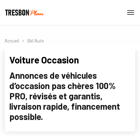
Accueil
Bkl Auto
Voiture Occasion
Annonces de véhicules
d’occasion pas chères 100%
PRO, révisés et garantis,
livraison rapide, financement
possible.