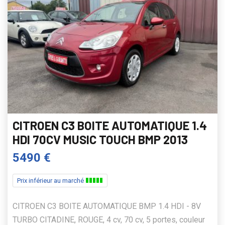
CITROEN C3 BOITE AUTOMATIQUE 1.4
HDI 70CV MUSIC TOUCH BMP 2013
5490 €
Prix inférieur au marché
CITROEN C3 BOITE AUTOMATIQUE BMP 1.4 HDI - 8V
TURBO CITADINE, ROUGE, 4 cv, 70 cv, 5 portes, couleur