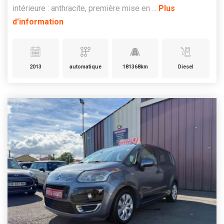
intérieure : anthracite, première mise en ...
Plus
d'information
2013
automatique
181368km
Diesel