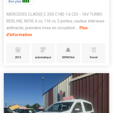
Bon plan
MERCEDES CLASSE C 205 C180 1.6 CDI - 16V TURBO
BERLINE, NOIR, 6 cv, 116 cv, 5 portes, couleur intérieure :
anthracite, première mise en circulation ...
Plus
d'information
2015
automatique
209501km
Diesel