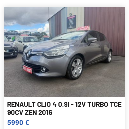
RENAULT CLIO 4 0.9I - 12V TURBO TCE
90CV ZEN 2016
5990 €