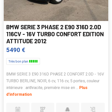
BMW SERIE 3 PHASE 2 E90 316D 2.0D
116CV - 16V TURBO CONFORT EDITION
ATTITUDE 2012
5490 €
Très bon plan
BMW SERIE 3 E90 316D PHASE 2 CONFORT 2.0D - 16V
TURBO BERLINE, NOIR, 6 cv, 116 cv, 5 portes, couleur
intérieure : anthracite, première mise en ...
Plus
d'information